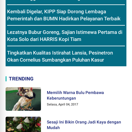
Kembali Digelar, KIPP Siap Dorong Lembaga
Pemerintah dan BUMN Hadirkan Pelayanan Terbaik
Lezatnya Bubur Goreng, Sajian Istimewa Pertama di
Kota Solo dari HARRIS Kopi Tiam
Tingkatkan Kualitas Istirahat Lansia, Pesinetron
Okan Cornelius Sumbangkan Puluhan Kasur
TRENDING
Memilih Warna Bulu Pembawa
Keberuntungan
Selasa, April 04, 2017
Sesaji Ini Bikin Orang Jadi Kaya dengan
Mudah