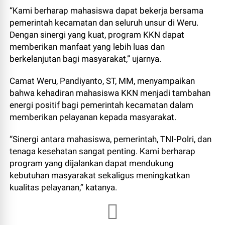
“Kami berharap mahasiswa dapat bekerja bersama
pemerintah kecamatan dan seluruh unsur di Weru.
Dengan sinergi yang kuat, program KKN dapat
memberikan manfaat yang lebih luas dan
berkelanjutan bagi masyarakat,” ujarnya.
Camat Weru, Pandiyanto, ST, MM, menyampaikan
bahwa kehadiran mahasiswa KKN menjadi tambahan
energi positif bagi pemerintah kecamatan dalam
memberikan pelayanan kepada masyarakat.
“Sinergi antara mahasiswa, pemerintah, TNI-Polri, dan
tenaga kesehatan sangat penting. Kami berharap
program yang dijalankan dapat mendukung
kebutuhan masyarakat sekaligus meningkatkan
kualitas pelayanan,” katanya.