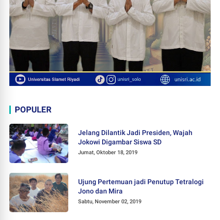
POPULER
Jelang Dilantik Jadi Presiden, Wajah
Jokowi Digambar Siswa SD
Jumat, Oktober 18, 2019
Ujung Pertemuan jadi Penutup Tetralogi
Jono dan Mira
Sabtu, November 02, 2019