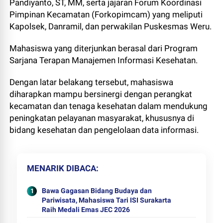
Pandiyanto, ST, MM, serta jajaran Forum Koordinasi
Pimpinan Kecamatan (Forkopimcam) yang meliputi
Kapolsek, Danramil, dan perwakilan Puskesmas Weru.
Mahasiswa yang diterjunkan berasal dari Program
Sarjana Terapan Manajemen Informasi Kesehatan.
Dengan latar belakang tersebut, mahasiswa
diharapkan mampu bersinergi dengan perangkat
kecamatan dan tenaga kesehatan dalam mendukung
peningkatan pelayanan masyarakat, khususnya di
bidang kesehatan dan pengelolaan data informasi.
MENARIK DIBACA
Bawa Gagasan Bidang Budaya dan
Pariwisata, Mahasiswa Tari ISI Surakarta
Raih Medali Emas JEC 2026