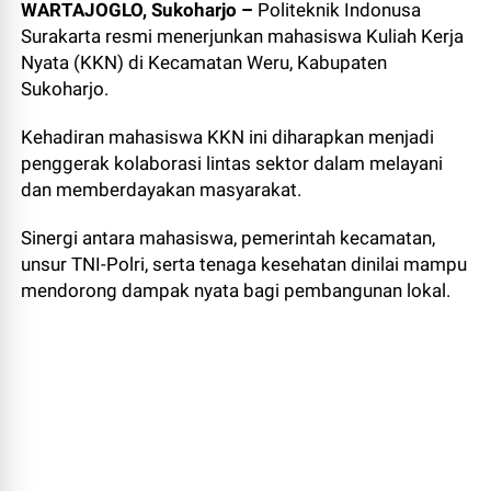
WARTAJOGLO, Sukoharjo –
Politeknik Indonusa
Surakarta resmi menerjunkan mahasiswa Kuliah Kerja
Nyata (KKN) di Kecamatan Weru, Kabupaten
Sukoharjo.
Kehadiran mahasiswa KKN ini diharapkan menjadi
penggerak kolaborasi lintas sektor dalam melayani
dan memberdayakan masyarakat.
Sinergi antara mahasiswa, pemerintah kecamatan,
unsur TNI-Polri, serta tenaga kesehatan dinilai mampu
mendorong dampak nyata bagi pembangunan lokal.