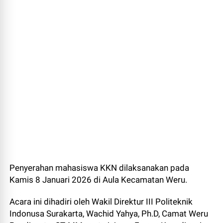
Penyerahan mahasiswa KKN dilaksanakan pada
Kamis 8 Januari 2026 di Aula Kecamatan Weru.
Acara ini dihadiri oleh Wakil Direktur III Politeknik
Indonusa Surakarta, Wachid Yahya, Ph.D, Camat Weru