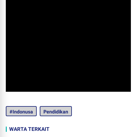
#Indonusa
Pendidikan
WARTA TERKAIT