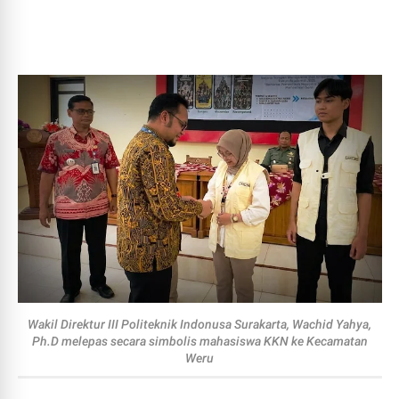
Wakil Direktur III Politeknik Indonusa Surakarta, Wachid Yahya,
Ph.D melepas secara simbolis mahasiswa KKN ke Kecamatan
Weru