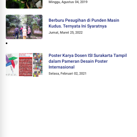
Minggu, Agustus 04, 2019
Berburu Pesugihan di Punden Masin
Kudus. Ternyata Ini Syaratnya
Jumat, Maret 25, 2022
Poster Karya Dosen ISI Surakarta Tampil
dalam Pameran Desain Poster
Internasional
Selasa, Februari 02, 2021