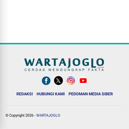
REDAKSI
HUBUNGI KAMI
PEDOMAN MEDIA SIBER
© Copyright
2026
-
WARTAJOGLO