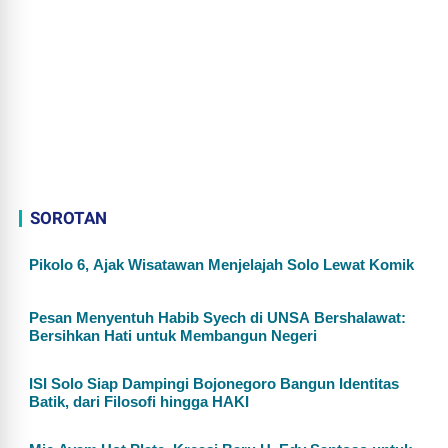
SOROTAN
Pikolo 6, Ajak Wisatawan Menjelajah Solo Lewat Komik
Pesan Menyentuh Habib Syech di UNSA Bershalawat:
Bersihkan Hati untuk Membangun Negeri
ISI Solo Siap Dampingi Bojonegoro Bangun Identitas
Batik, dari Filosofi hingga HAKI