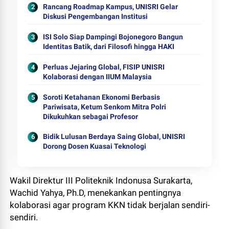
Rancang Roadmap Kampus, UNISRI Gelar
Diskusi Pengembangan Institusi
ISI Solo Siap Dampingi Bojonegoro Bangun
Identitas Batik, dari Filosofi hingga HAKI
Perluas Jejaring Global, FISIP UNISRI
Kolaborasi dengan IIUM Malaysia
Soroti Ketahanan Ekonomi Berbasis
Pariwisata, Ketum Senkom Mitra Polri
Dikukuhkan sebagai Profesor
Bidik Lulusan Berdaya Saing Global, UNISRI
Dorong Dosen Kuasai Teknologi
Wakil Direktur III Politeknik Indonusa Surakarta,
Wachid Yahya, Ph.D, menekankan pentingnya
kolaborasi agar program KKN tidak berjalan sendiri-
sendiri.