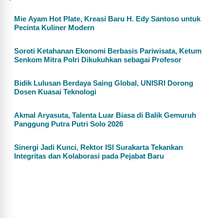
Mie Ayam Hot Plate, Kreasi Baru H. Edy Santoso untuk
Pecinta Kuliner Modern
Soroti Ketahanan Ekonomi Berbasis Pariwisata, Ketum
Senkom Mitra Polri Dikukuhkan sebagai Profesor
Bidik Lulusan Berdaya Saing Global, UNISRI Dorong
Dosen Kuasai Teknologi
Akmal Aryasuta, Talenta Luar Biasa di Balik Gemuruh
Panggung Putra Putri Solo 2026
Sinergi Jadi Kunci, Rektor ISI Surakarta Tekankan
Integritas dan Kolaborasi pada Pejabat Baru