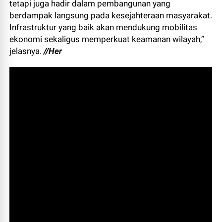
tetapi juga hadir dalam pembangunan yang
berdampak langsung pada kesejahteraan masyarakat.
Infrastruktur yang baik akan mendukung mobilitas
ekonomi sekaligus memperkuat keamanan wilayah,”
jelasnya.
//Her