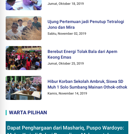
Jumat, Oktober 18, 2019
Ujung Pertemuan jadi Penutup Tetralogi
Jono dan Mira
Sabtu, November 02, 2019
Berebut Energi Tolak Bala dari Apem
Keong Emas
Jumat, Oktober 25, 2019
Hibur Korban Sekolah Ambruk, Siswa SD
Muh 1 Solo Sumbang Mainan Othok-othok
Kamis, November 14, 2019
WARTA PILIHAN
Dapat Penghargaan dari Mashariq, Puspo Wardoyo: