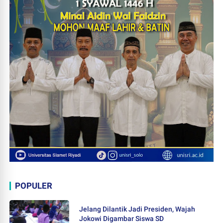
POPULER
Jelang Dilantik Jadi Presiden, Wajah
Jokowi Digambar Siswa SD