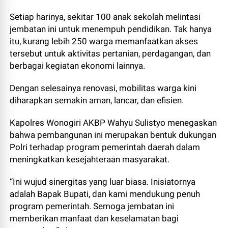
Setiap harinya, sekitar 100 anak sekolah melintasi
jembatan ini untuk menempuh pendidikan. Tak hanya
itu, kurang lebih 250 warga memanfaatkan akses
tersebut untuk aktivitas pertanian, perdagangan, dan
berbagai kegiatan ekonomi lainnya.
Dengan selesainya renovasi, mobilitas warga kini
diharapkan semakin aman, lancar, dan efisien.
Kapolres Wonogiri AKBP Wahyu Sulistyo menegaskan
bahwa pembangunan ini merupakan bentuk dukungan
Polri terhadap program pemerintah daerah dalam
meningkatkan kesejahteraan masyarakat.
“Ini wujud sinergitas yang luar biasa. Inisiatornya
adalah Bapak Bupati, dan kami mendukung penuh
program pemerintah. Semoga jembatan ini
memberikan manfaat dan keselamatan bagi