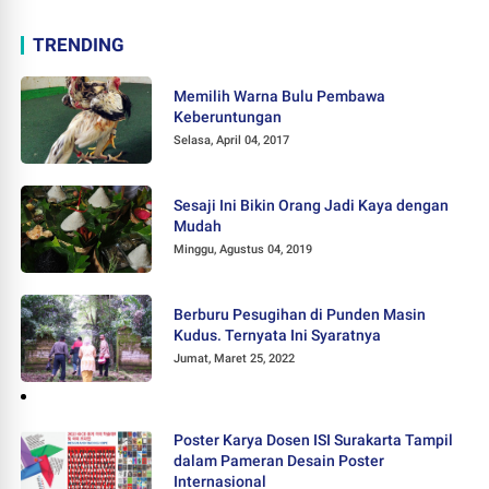
TRENDING
Memilih Warna Bulu Pembawa
Keberuntungan
Selasa, April 04, 2017
Sesaji Ini Bikin Orang Jadi Kaya dengan
Mudah
Minggu, Agustus 04, 2019
Berburu Pesugihan di Punden Masin
Kudus. Ternyata Ini Syaratnya
Jumat, Maret 25, 2022
Poster Karya Dosen ISI Surakarta Tampil
dalam Pameran Desain Poster
Internasional