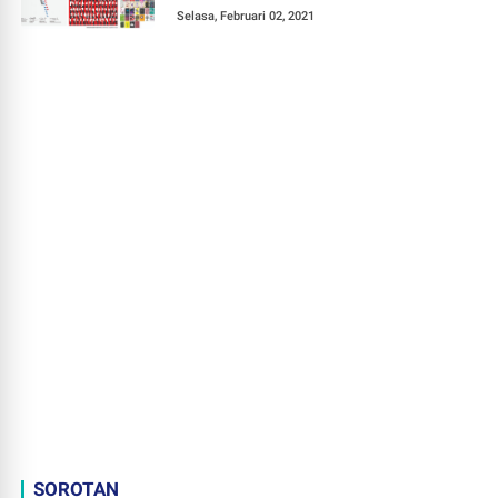
Selasa, Februari 02, 2021
SOROTAN