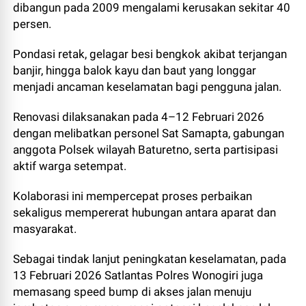
dibangun pada 2009 mengalami kerusakan sekitar 40
persen.
Pondasi retak, gelagar besi bengkok akibat terjangan
banjir, hingga balok kayu dan baut yang longgar
menjadi ancaman keselamatan bagi pengguna jalan.
Renovasi dilaksanakan pada 4–12 Februari 2026
dengan melibatkan personel Sat Samapta, gabungan
anggota Polsek wilayah Baturetno, serta partisipasi
aktif warga setempat.
Kolaborasi ini mempercepat proses perbaikan
sekaligus mempererat hubungan antara aparat dan
masyarakat.
Sebagai tindak lanjut peningkatan keselamatan, pada
13 Februari 2026 Satlantas Polres Wonogiri juga
memasang speed bump di akses jalan menuju