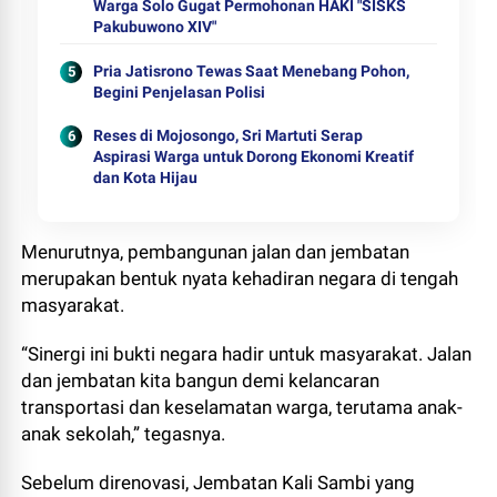
Warga Solo Gugat Permohonan HAKI "SISKS
Pakubuwono XIV"
Pria Jatisrono Tewas Saat Menebang Pohon,
Begini Penjelasan Polisi
Reses di Mojosongo, Sri Martuti Serap
Aspirasi Warga untuk Dorong Ekonomi Kreatif
dan Kota Hijau
Menurutnya, pembangunan jalan dan jembatan
merupakan bentuk nyata kehadiran negara di tengah
masyarakat.
“Sinergi ini bukti negara hadir untuk masyarakat. Jalan
dan jembatan kita bangun demi kelancaran
transportasi dan keselamatan warga, terutama anak-
anak sekolah,” tegasnya.
Sebelum direnovasi, Jembatan Kali Sambi yang