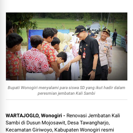
Bupati Wonogiri menyalami para siswa SD yang ikut hadir dalam
peresmian jembatan Kali Sambi
WARTAJOGLO, Wonogiri -
Renovasi Jembatan Kali
Sambi di Dusun Mojosawit, Desa Tawangharjo,
Kecamatan Giriwoyo, Kabupaten Wonogiri resmi