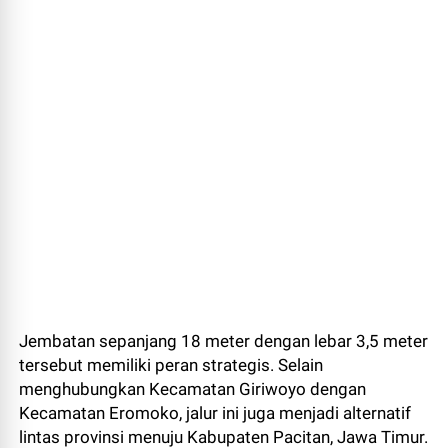
Jembatan sepanjang 18 meter dengan lebar 3,5 meter
tersebut memiliki peran strategis. Selain
menghubungkan Kecamatan Giriwoyo dengan
Kecamatan Eromoko, jalur ini juga menjadi alternatif
lintas provinsi menuju Kabupaten Pacitan, Jawa Timur.