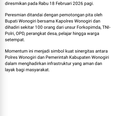
diresmikan pada Rabu 18 Februari 2026 pagi.
Peresmian ditandai dengan pemotongan pita oleh
Bupati Wonogiri bersama Kapolres Wonogiri dan
dihadiri sekitar 100 orang dari unsur Forkopimda, TNI-
Polri, OPD, perangkat desa, pelajar hingga warga
setempat.
Momentum ini menjadi simbol kuat sinergitas antara
Polres Wonogiri dan Pemerintah Kabupaten Wonogiri
dalam menghadirkan infrastruktur yang aman dan
layak bagi masyarakat.