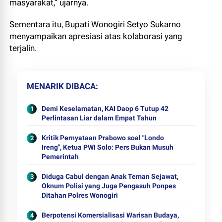
masyarakat,” ujarnya.
Sementara itu, Bupati Wonogiri Setyo Sukarno
menyampaikan apresiasi atas kolaborasi yang
terjalin.
MENARIK DIBACA
Demi Keselamatan, KAI Daop 6 Tutup 42
Perlintasan Liar dalam Empat Tahun
Kritik Pernyataan Prabowo soal "Londo
Ireng", Ketua PWI Solo: Pers Bukan Musuh
Pemerintah
Diduga Cabul dengan Anak Teman Sejawat,
Oknum Polisi yang Juga Pengasuh Ponpes
Ditahan Polres Wonogiri
Berpotensi Komersialisasi Warisan Budaya,