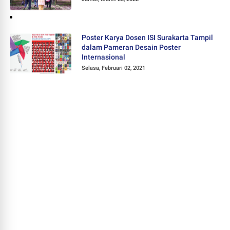
Poster Karya Dosen ISI Surakarta Tampil
dalam Pameran Desain Poster
Internasional
Selasa, Februari 02, 2021