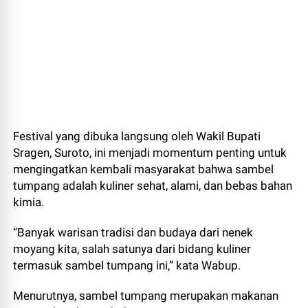
Festival yang dibuka langsung oleh Wakil Bupati
Sragen, Suroto, ini menjadi momentum penting untuk
mengingatkan kembali masyarakat bahwa sambel
tumpang adalah kuliner sehat, alami, dan bebas bahan
kimia.
“Banyak warisan tradisi dan budaya dari nenek
moyang kita, salah satunya dari bidang kuliner
termasuk sambel tumpang ini,” kata Wabup.
Menurutnya, sambel tumpang merupakan makanan