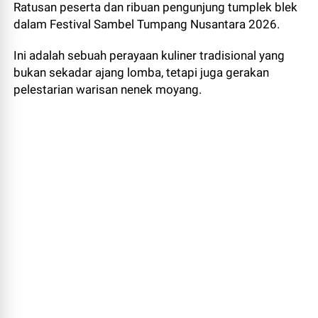
Ratusan peserta dan ribuan pengunjung tumplek blek
dalam Festival Sambel Tumpang Nusantara 2026.
Ini adalah sebuah perayaan kuliner tradisional yang
bukan sekadar ajang lomba, tetapi juga gerakan
pelestarian warisan nenek moyang.