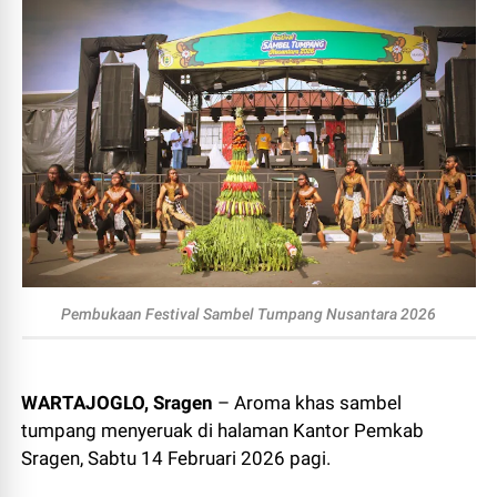
Pembukaan Festival Sambel Tumpang Nusantara 2026
WARTAJOGLO, Sragen
– Aroma khas sambel
tumpang menyeruak di halaman Kantor Pemkab
Sragen, Sabtu 14 Februari 2026 pagi.