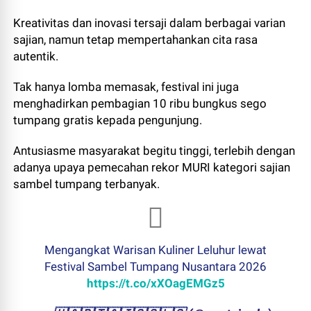
Kreativitas dan inovasi tersaji dalam berbagai varian
sajian, namun tetap mempertahankan cita rasa
autentik.
Tak hanya lomba memasak, festival ini juga
menghadirkan pembagian 10 ribu bungkus sego
tumpang gratis kepada pengunjung.
Antusiasme masyarakat begitu tinggi, terlebih dengan
adanya upaya pemecahan rekor MURI kategori sajian
sambel tumpang terbanyak.
Mengangkat Warisan Kuliner Leluhur lewat
Festival Sambel Tumpang Nusantara 2026
https://t.co/xXOagEMGz5