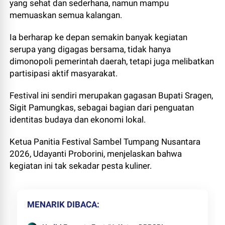
yang sehat dan sederhana, namun mampu
memuaskan semua kalangan.
Ia berharap ke depan semakin banyak kegiatan
serupa yang digagas bersama, tidak hanya
dimonopoli pemerintah daerah, tetapi juga melibatkan
partisipasi aktif masyarakat.
Festival ini sendiri merupakan gagasan Bupati Sragen,
Sigit Pamungkas, sebagai bagian dari penguatan
identitas budaya dan ekonomi lokal.
Ketua Panitia Festival Sambel Tumpang Nusantara
2026, Udayanti Proborini, menjelaskan bahwa
kegiatan ini tak sekadar pesta kuliner.
MENARIK DIBACA