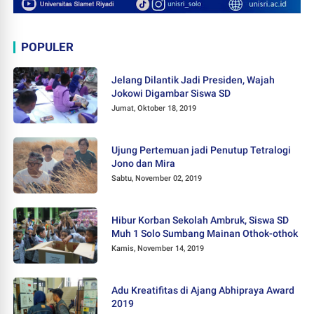
POPULER
Jelang Dilantik Jadi Presiden, Wajah
Jokowi Digambar Siswa SD
Jumat, Oktober 18, 2019
Ujung Pertemuan jadi Penutup Tetralogi
Jono dan Mira
Sabtu, November 02, 2019
Hibur Korban Sekolah Ambruk, Siswa SD
Muh 1 Solo Sumbang Mainan Othok-othok
Kamis, November 14, 2019
Adu Kreatifitas di Ajang Abhipraya Award
2019