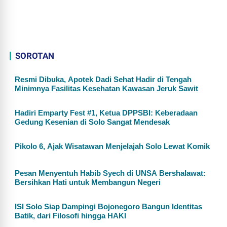
SOROTAN
Resmi Dibuka, Apotek Dadi Sehat Hadir di Tengah
Minimnya Fasilitas Kesehatan Kawasan Jeruk Sawit
Hadiri Emparty Fest #1, Ketua DPPSBI: Keberadaan
Gedung Kesenian di Solo Sangat Mendesak
Pikolo 6, Ajak Wisatawan Menjelajah Solo Lewat Komik
Pesan Menyentuh Habib Syech di UNSA Bershalawat:
Bersihkan Hati untuk Membangun Negeri
ISI Solo Siap Dampingi Bojonegoro Bangun Identitas
Batik, dari Filosofi hingga HAKI