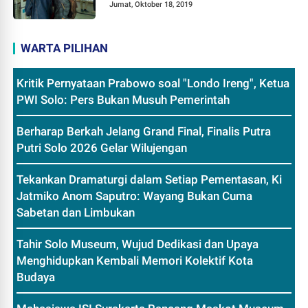
Jumat, Oktober 18, 2019
WARTA PILIHAN
Kritik Pernyataan Prabowo soal "Londo Ireng", Ketua
PWI Solo: Pers Bukan Musuh Pemerintah
Berharap Berkah Jelang Grand Final, Finalis Putra
Putri Solo 2026 Gelar Wilujengan
Tekankan Dramaturgi dalam Setiap Pementasan, Ki
Jatmiko Anom Saputro: Wayang Bukan Cuma
Sabetan dan Limbukan
Tahir Solo Museum, Wujud Dedikasi dan Upaya
Menghidupkan Kembali Memori Kolektif Kota
Budaya