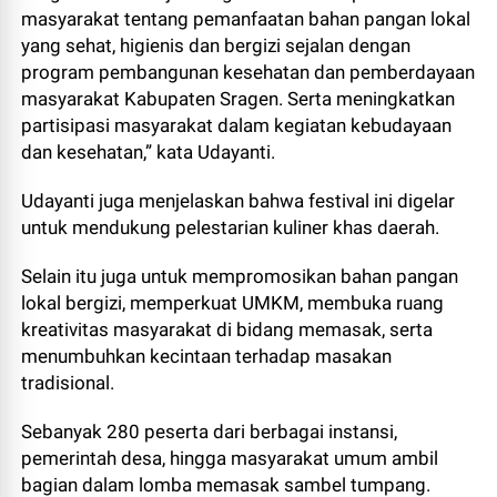
masyarakat tentang pemanfaatan bahan pangan lokal
yang sehat, higienis dan bergizi sejalan dengan
program pembangunan kesehatan dan pemberdayaan
masyarakat Kabupaten Sragen. Serta meningkatkan
partisipasi masyarakat dalam kegiatan kebudayaan
dan kesehatan,” kata Udayanti.
Udayanti juga menjelaskan bahwa festival ini digelar
untuk mendukung pelestarian kuliner khas daerah.
Selain itu juga untuk mempromosikan bahan pangan
lokal bergizi, memperkuat UMKM, membuka ruang
kreativitas masyarakat di bidang memasak, serta
menumbuhkan kecintaan terhadap masakan
tradisional.
Sebanyak 280 peserta dari berbagai instansi,
pemerintah desa, hingga masyarakat umum ambil
bagian dalam lomba memasak sambel tumpang.