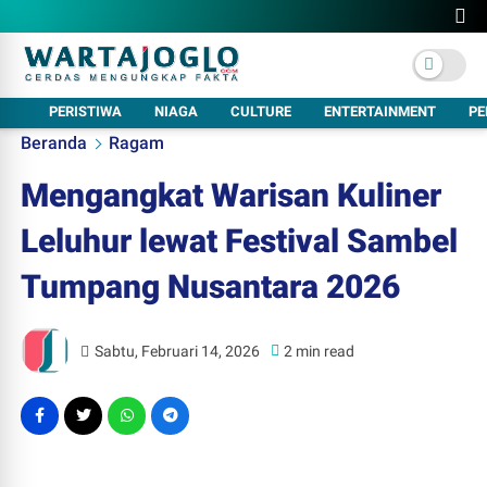
PERISTIWA
NIAGA
CULTURE
ENTERTAINMENT
PE
Beranda
Ragam
Mengangkat Warisan Kuliner
Leluhur lewat Festival Sambel
Tumpang Nusantara 2026
Sabtu, Februari 14, 2026
2 min read