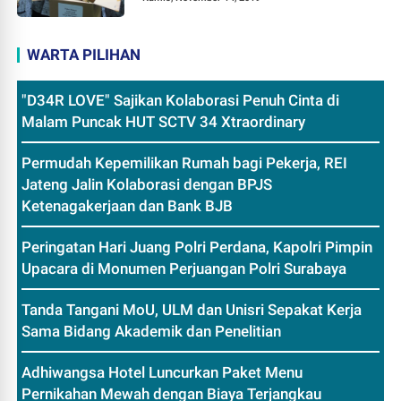
WARTA PILIHAN
"D34R LOVE" Sajikan Kolaborasi Penuh Cinta di
Malam Puncak HUT SCTV 34 Xtraordinary
Permudah Kepemilikan Rumah bagi Pekerja, REI
Jateng Jalin Kolaborasi dengan BPJS
Ketenagakerjaan dan Bank BJB
Peringatan Hari Juang Polri Perdana, Kapolri Pimpin
Upacara di Monumen Perjuangan Polri Surabaya
Tanda Tangani MoU, ULM dan Unisri Sepakat Kerja
Sama Bidang Akademik dan Penelitian
Adhiwangsa Hotel Luncurkan Paket Menu
Pernikahan Mewah dengan Biaya Terjangkau