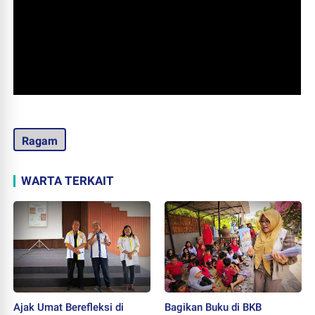
Ragam
WARTA TERKAIT
Ajak Umat Berefleksi di
Bagikan Buku di BKB