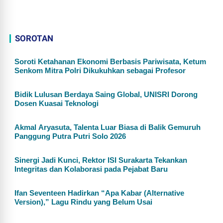
SOROTAN
Soroti Ketahanan Ekonomi Berbasis Pariwisata, Ketum
Senkom Mitra Polri Dikukuhkan sebagai Profesor
Bidik Lulusan Berdaya Saing Global, UNISRI Dorong
Dosen Kuasai Teknologi
Akmal Aryasuta, Talenta Luar Biasa di Balik Gemuruh
Panggung Putra Putri Solo 2026
Sinergi Jadi Kunci, Rektor ISI Surakarta Tekankan
Integritas dan Kolaborasi pada Pejabat Baru
Ifan Seventeen Hadirkan “Apa Kabar (Alternative
Version),” Lagu Rindu yang Belum Usai