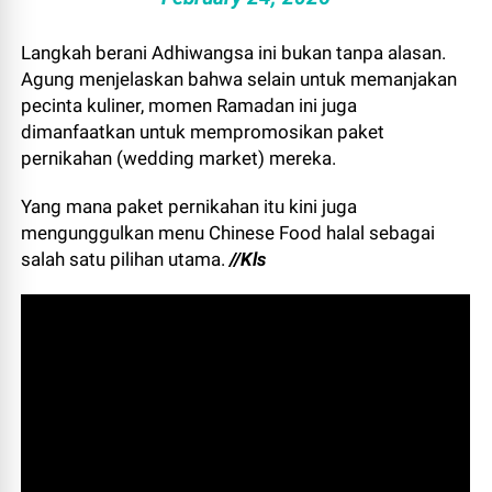
Langkah berani Adhiwangsa ini bukan tanpa alasan.
Agung menjelaskan bahwa selain untuk memanjakan
pecinta kuliner, momen Ramadan ini juga
dimanfaatkan untuk mempromosikan paket
pernikahan (wedding market) mereka.
Yang mana paket pernikahan itu kini juga
mengunggulkan menu Chinese Food halal sebagai
salah satu pilihan utama.
//Kls