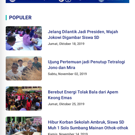
POPULER
Jelang Dilantik Jadi Presiden, Wajah
Jokowi Digambar Siswa SD
Jumat, Oktober 18, 2019
Ujung Pertemuan jadi Penutup Tetralogi
Jono dan Mira
Sabtu, November 02, 2019
Berebut Energi Tolak Bala dari Apem
Keong Emas
Jumat, Oktober 25, 2019
Hibur Korban Sekolah Ambruk, Siswa SD
Muh 1 Solo Sumbang Mainan Othok-othok
Kamis, November 14, 2019