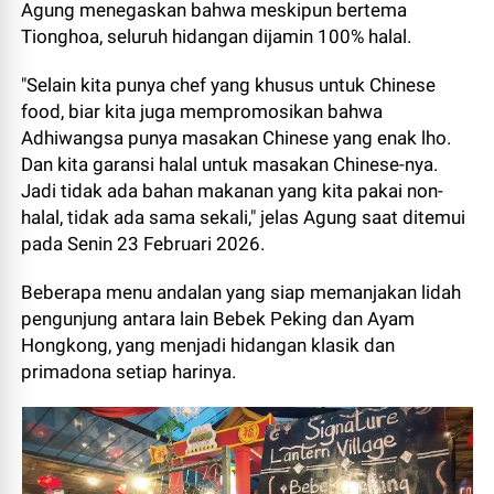
Agung menegaskan bahwa meskipun bertema
Tionghoa, seluruh hidangan dijamin 100% halal.
"Selain kita punya chef yang khusus untuk Chinese
food, biar kita juga mempromosikan bahwa
Adhiwangsa punya masakan Chinese yang enak lho.
Dan kita garansi halal untuk masakan Chinese-nya.
Jadi tidak ada bahan makanan yang kita pakai non-
halal, tidak ada sama sekali," jelas Agung saat ditemui
pada Senin 23 Februari 2026.
Beberapa menu andalan yang siap memanjakan lidah
pengunjung antara lain Bebek Peking dan Ayam
Hongkong, yang menjadi hidangan klasik dan
primadona setiap harinya.