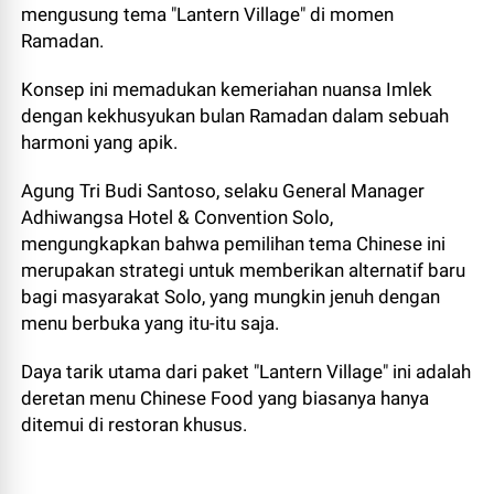
mengusung tema "Lantern Village" di momen
Ramadan.
Konsep ini memadukan kemeriahan nuansa Imlek
dengan kekhusyukan bulan Ramadan dalam sebuah
harmoni yang apik.
Agung Tri Budi Santoso, selaku General Manager
Adhiwangsa Hotel & Convention Solo,
mengungkapkan bahwa pemilihan tema Chinese ini
merupakan strategi untuk memberikan alternatif baru
bagi masyarakat Solo, yang mungkin jenuh dengan
menu berbuka yang itu-itu saja.
Daya tarik utama dari paket "Lantern Village" ini adalah
deretan menu Chinese Food yang biasanya hanya
ditemui di restoran khusus.