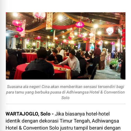
Suasana ala negeri Cina akan memberikan sensasi tersendiri bagi
para tamu yang berbuka puasa di Adhiwangsa Hotel & Convention
Solo
WARTAJOGLO, Solo -
Jika biasanya hotel-hotel
identik dengan dekorasi Timur Tengah, Adhiwangsa
Hotel & Convention Solo justru tampil berani dengan