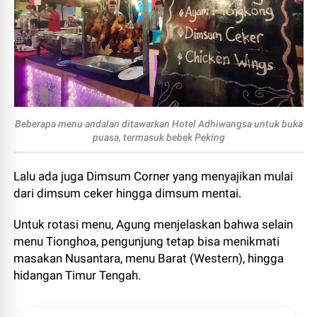
Beberapa menu andalan ditawarkan Hotel Adhiwangsa untuk buka
puasa, termasuk bebek Peking
Lalu ada juga Dimsum Corner yang menyajikan mulai
dari dimsum ceker hingga dimsum mentai.
Untuk rotasi menu, Agung menjelaskan bahwa selain
menu Tionghoa, pengunjung tetap bisa menikmati
masakan Nusantara, menu Barat (Western), hingga
hidangan Timur Tengah.