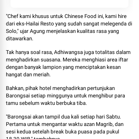
"Chef kami khusus untuk Chinese Food ini, kami hire
dari eks-Hailai Resto yang sudah sangat melegenda di
Solo," ujar Agung menjelaskan kualitas rasa yang
ditawarkan.
Tak hanya soal rasa, Adhiwangsa juga totalitas dalam
menghadirkan suasana. Mereka menghiasi area iftar
dengan banyak lampion yang menciptakan kesan
hangat dan meriah.
Bahkan, pihak hotel menghadirkan pertunjukan
Barongsai setiap minggunya untuk menghibur para
tamu sebelum waktu berbuka tiba.
"Barongsai akan tampil dua kali setiap hari Sabtu.
Pertama untuk mengantar waktu azan Magrib, dan
sesi kedua setelah break buka puasa pada pukul