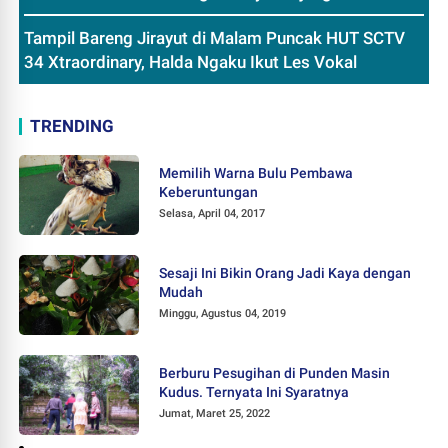
Tampil Bareng Jirayut di Malam Puncak HUT SCTV
34 Xtraordinary, Halda Ngaku Ikut Les Vokal
TRENDING
Memilih Warna Bulu Pembawa
Keberuntungan
Selasa, April 04, 2017
Sesaji Ini Bikin Orang Jadi Kaya dengan
Mudah
Minggu, Agustus 04, 2019
Berburu Pesugihan di Punden Masin
Kudus. Ternyata Ini Syaratnya
Jumat, Maret 25, 2022