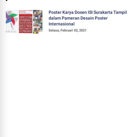
Poster Karya Dosen ISI Surakarta Tampil
dalam Pameran Desain Poster
Internasional
Selasa, Februari 02, 2021