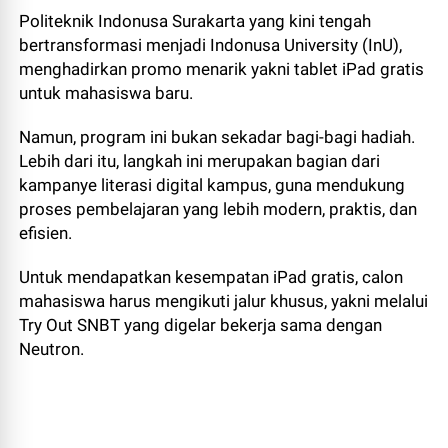
Politeknik Indonusa Surakarta yang kini tengah
bertransformasi menjadi Indonusa University (InU),
menghadirkan promo menarik yakni tablet iPad gratis
untuk mahasiswa baru.
Namun, program ini bukan sekadar bagi-bagi hadiah.
Lebih dari itu, langkah ini merupakan bagian dari
kampanye literasi digital kampus, guna mendukung
proses pembelajaran yang lebih modern, praktis, dan
efisien.
Untuk mendapatkan kesempatan iPad gratis, calon
mahasiswa harus mengikuti jalur khusus, yakni melalui
Try Out SNBT yang digelar bekerja sama dengan
Neutron.