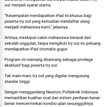
out menjadi syarat utama.
“Kesempatan mendapatkan iPad ini khusus bagi
peserta try out yang kemudian mendaftar ulang
menjadi mahasiswa kami,” jelasnya.
Artinya, meskipun calon mahasiswa berasal dari
sekolah unggulan, tanpa mengikuti try out ini, peluang
mendapatkan iPad otomatis gugur.
Program ini memang dirancang sebagai privilege
eksklusif bagi peserta try out.
Tak main-main, try out yang digelar mengusung
standar tinggi.
Dengan menggandeng Neutron, Politeknik Indonusa
memastikan kualitas soal dan sistem penilaian benar-
benar mencerminkan kondisi ujian sesungguhnya.