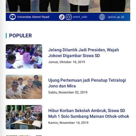
POPULER
Jelang Dilantik Jadi Presiden, Wajah
Jokowi Digambar Siswa SD
Jumat, Oktober 18, 2019
Ujung Pertemuan jadi Penutup Tetralogi
Jono dan Mira
Sabtu, November 02, 2019
Hibur Korban Sekolah Ambruk, Siswa SD
Muh 1 Solo Sumbang Mainan Othok-othok
Kamis, November 14, 2019