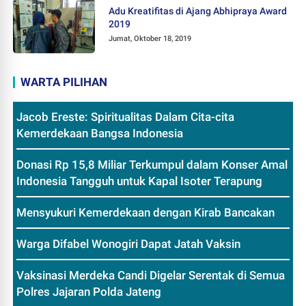
Adu Kreatifitas di Ajang Abhipraya Award
2019
Jumat, Oktober 18, 2019
WARTA PILIHAN
Jacob Ereste: Spiritualitas Dalam Cita-cita
Kemerdekaan Bangsa Indonesia
Donasi Rp 15,8 Miliar Terkumpul dalam Konser Amal
Indonesia Tangguh untuk Kapal Isoter Terapung
Mensyukuri Kemerdekaan dengan Kirab Bancakan
Warga Difabel Wonogiri Dapat Jatah Vaksin
Vaksinasi Merdeka Candi Digelar Serentak di Semua
Polres Jajaran Polda Jateng