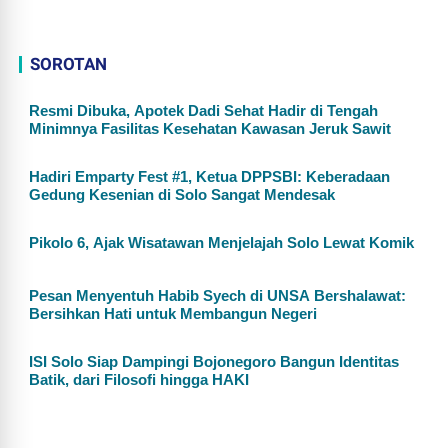
SOROTAN
Resmi Dibuka, Apotek Dadi Sehat Hadir di Tengah
Minimnya Fasilitas Kesehatan Kawasan Jeruk Sawit
Hadiri Emparty Fest #1, Ketua DPPSBI: Keberadaan
Gedung Kesenian di Solo Sangat Mendesak
Pikolo 6, Ajak Wisatawan Menjelajah Solo Lewat Komik
Pesan Menyentuh Habib Syech di UNSA Bershalawat:
Bersihkan Hati untuk Membangun Negeri
ISI Solo Siap Dampingi Bojonegoro Bangun Identitas
Batik, dari Filosofi hingga HAKI