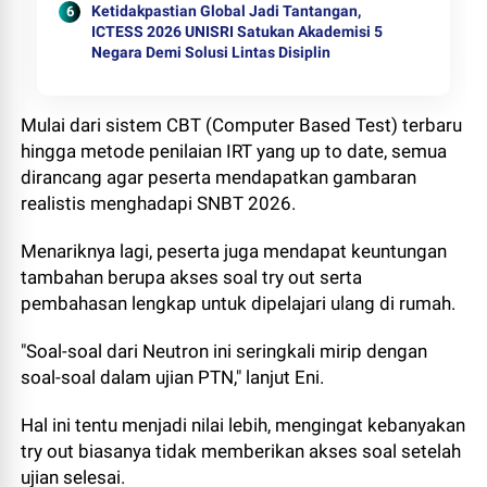
Ketidakpastian Global Jadi Tantangan,
ICTESS 2026 UNISRI Satukan Akademisi 5
Negara Demi Solusi Lintas Disiplin
Mulai dari sistem CBT (Computer Based Test) terbaru
hingga metode penilaian IRT yang up to date, semua
dirancang agar peserta mendapatkan gambaran
realistis menghadapi SNBT 2026.
Menariknya lagi, peserta juga mendapat keuntungan
tambahan berupa akses soal try out serta
pembahasan lengkap untuk dipelajari ulang di rumah.
"Soal-soal dari Neutron ini seringkali mirip dengan
soal-soal dalam ujian PTN," lanjut Eni.
Hal ini tentu menjadi nilai lebih, mengingat kebanyakan
try out biasanya tidak memberikan akses soal setelah
ujian selesai.