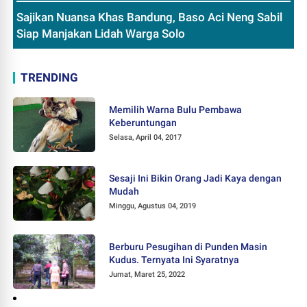
Sajikan Nuansa Khas Bandung, Baso Aci Neng Sabil
Siap Manjakan Lidah Warga Solo
TRENDING
Memilih Warna Bulu Pembawa
Keberuntungan
Selasa, April 04, 2017
Sesaji Ini Bikin Orang Jadi Kaya dengan
Mudah
Minggu, Agustus 04, 2019
Berburu Pesugihan di Punden Masin
Kudus. Ternyata Ini Syaratnya
Jumat, Maret 25, 2022