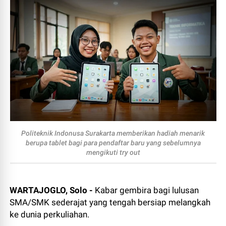
Politeknik Indonusa Surakarta memberikan hadiah menarik
berupa tablet bagi para pendaftar baru yang sebelumnya
mengikuti try out
WARTAJOGLO, Solo -
Kabar gembira bagi lulusan
SMA/SMK sederajat yang tengah bersiap melangkah
ke dunia perkuliahan.