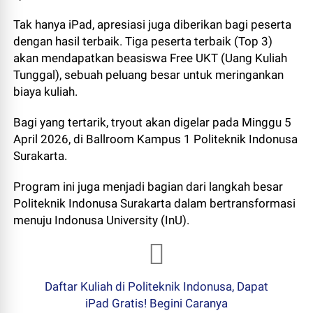
Tak hanya iPad, apresiasi juga diberikan bagi peserta
dengan hasil terbaik. Tiga peserta terbaik (Top 3)
akan mendapatkan beasiswa Free UKT (Uang Kuliah
Tunggal), sebuah peluang besar untuk meringankan
biaya kuliah.
Bagi yang tertarik, tryout akan digelar pada Minggu 5
April 2026, di Ballroom Kampus 1 Politeknik Indonusa
Surakarta.
Program ini juga menjadi bagian dari langkah besar
Politeknik Indonusa Surakarta dalam bertransformasi
menuju Indonusa University (InU).
Daftar Kuliah di Politeknik Indonusa, Dapat
iPad Gratis! Begini Caranya