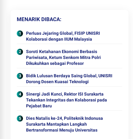
MENARIK DIBACA
Perluas Jejaring Global, FISIP UNISRI
Kolaborasi dengan IIUM Malaysia
Soroti Ketahanan Ekonomi Berbasis
Pariwisata, Ketum Senkom Mitra Polri
Dikukuhkan sebagai Profesor
Bidik Lulusan Berdaya Saing Global, UNISRI
Dorong Dosen Kuasai Teknologi
Sinergi Jadi Kunci, Rektor ISI Surakarta
Tekankan Integritas dan Kolaborasi pada
Pejabat Baru
Dies Natalis ke-24, Politeknik Indonusa
Surakarta Mantapkan Langkah
Bertransformasi Menuju Universitas