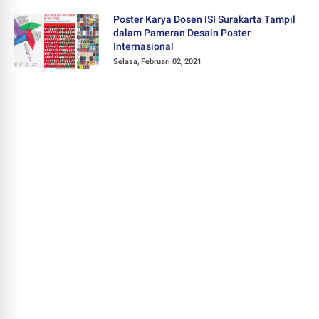
Poster Karya Dosen ISI Surakarta Tampil
dalam Pameran Desain Poster
Internasional
Selasa, Februari 02, 2021