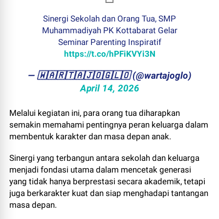
Sinergi Sekolah dan Orang Tua, SMP
Muhammadiyah PK Kottabarat Gelar
Seminar Parenting Inspiratif
https://t.co/hPFiKVYi3N
— ​🇼​​🇦​​🇷​​🇹​​🇦​​🇯​​🇴​​🇬​​🇱​​🇴 (@wartajoglo)
April 14, 2026
Melalui kegiatan ini, para orang tua diharapkan
semakin memahami pentingnya peran keluarga dalam
membentuk karakter dan masa depan anak.
Sinergi yang terbangun antara sekolah dan keluarga
menjadi fondasi utama dalam mencetak generasi
yang tidak hanya berprestasi secara akademik, tetapi
juga berkarakter kuat dan siap menghadapi tantangan
masa depan.