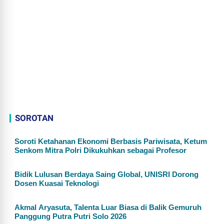
SOROTAN
Soroti Ketahanan Ekonomi Berbasis Pariwisata, Ketum
Senkom Mitra Polri Dikukuhkan sebagai Profesor
Bidik Lulusan Berdaya Saing Global, UNISRI Dorong
Dosen Kuasai Teknologi
Akmal Aryasuta, Talenta Luar Biasa di Balik Gemuruh
Panggung Putra Putri Solo 2026