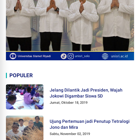
POPULER
Jelang Dilantik Jadi Presiden, Wajah
Jokowi Digambar Siswa SD
Jumat, Oktober 18, 2019
Ujung Pertemuan jadi Penutup Tetralogi
Jono dan Mira
Sabtu, November 02, 2019