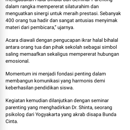
dalam rangka mempererat silaturahim dan
menguatkan sinergi untuk meraih prestasi. Sebanyak
400 orang tua hadir dan sangat antusias menyimak
materi dari pembicara,” ujarnya.
Acara diawali dengan pengucapan ikrar halal bihalal
antara orang tua dan pihak sekolah sebagai simbol
saling memaafkan sekaligus mempererat hubungan
emosional.
Momentum ini menjadi fondasi penting dalam
membangun komunikasi yang harmonis demi
keberhasilan pendidikan siswa.
Kegiatan kemudian dilanjutkan dengan seminar
parenting yang menghadirkan Dr. Shinta, seorang
psikolog dari Yogyakarta yang akrab disapa Bunda
Cinta.