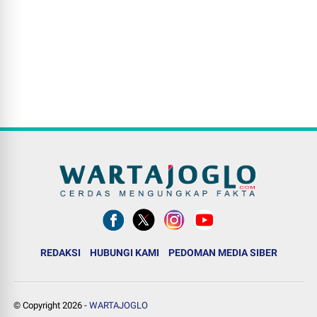
REDAKSI
HUBUNGI KAMI
PEDOMAN MEDIA SIBER
© Copyright
2026
-
WARTAJOGLO