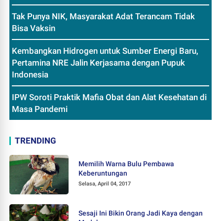
Tak Punya NIK, Masyarakat Adat Terancam Tidak
Bisa Vaksin
Kembangkan Hidrogen untuk Sumber Energi Baru,
Pertamina NRE Jalin Kerjasama dengan Pupuk
Indonesia
IPW Soroti Praktik Mafia Obat dan Alat Kesehatan di
Masa Pandemi
TRENDING
Memilih Warna Bulu Pembawa
Keberuntungan
Selasa, April 04, 2017
Sesaji Ini Bikin Orang Jadi Kaya dengan