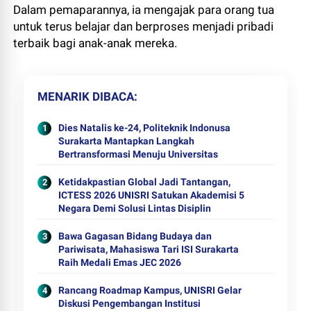
Dalam pemaparannya, ia mengajak para orang tua
untuk terus belajar dan berproses menjadi pribadi
terbaik bagi anak-anak mereka.
MENARIK DIBACA
Dies Natalis ke-24, Politeknik Indonusa
Surakarta Mantapkan Langkah
Bertransformasi Menuju Universitas
Ketidakpastian Global Jadi Tantangan,
ICTESS 2026 UNISRI Satukan Akademisi 5
Negara Demi Solusi Lintas Disiplin
Bawa Gagasan Bidang Budaya dan
Pariwisata, Mahasiswa Tari ISI Surakarta
Raih Medali Emas JEC 2026
Rancang Roadmap Kampus, UNISRI Gelar
Diskusi Pengembangan Institusi