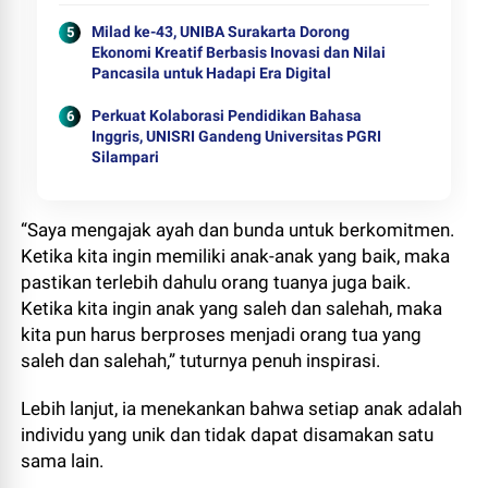
Milad ke-43, UNIBA Surakarta Dorong
Ekonomi Kreatif Berbasis Inovasi dan Nilai
Pancasila untuk Hadapi Era Digital
Perkuat Kolaborasi Pendidikan Bahasa
Inggris, UNISRI Gandeng Universitas PGRI
Silampari
“Saya mengajak ayah dan bunda untuk berkomitmen.
Ketika kita ingin memiliki anak-anak yang baik, maka
pastikan terlebih dahulu orang tuanya juga baik.
Ketika kita ingin anak yang saleh dan salehah, maka
kita pun harus berproses menjadi orang tua yang
saleh dan salehah,” tuturnya penuh inspirasi.
Lebih lanjut, ia menekankan bahwa setiap anak adalah
individu yang unik dan tidak dapat disamakan satu
sama lain.