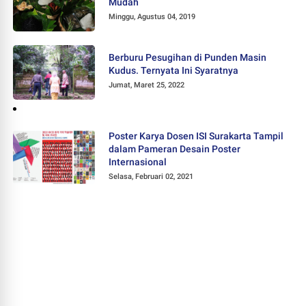
Mudah
Minggu, Agustus 04, 2019
Berburu Pesugihan di Punden Masin
Kudus. Ternyata Ini Syaratnya
Jumat, Maret 25, 2022
Poster Karya Dosen ISI Surakarta Tampil
dalam Pameran Desain Poster
Internasional
Selasa, Februari 02, 2021