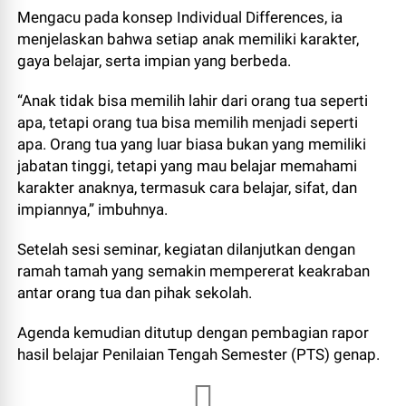
Mengacu pada konsep Individual Differences, ia
menjelaskan bahwa setiap anak memiliki karakter,
gaya belajar, serta impian yang berbeda.
“Anak tidak bisa memilih lahir dari orang tua seperti
apa, tetapi orang tua bisa memilih menjadi seperti
apa. Orang tua yang luar biasa bukan yang memiliki
jabatan tinggi, tetapi yang mau belajar memahami
karakter anaknya, termasuk cara belajar, sifat, dan
impiannya,” imbuhnya.
Setelah sesi seminar, kegiatan dilanjutkan dengan
ramah tamah yang semakin mempererat keakraban
antar orang tua dan pihak sekolah.
Agenda kemudian ditutup dengan pembagian rapor
hasil belajar Penilaian Tengah Semester (PTS) genap.