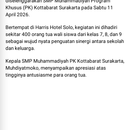
diselenggarakan SMP Muhammadiyah Program
Khusus (PK) Kottabarat Surakarta pada Sabtu 11
April 2026.
Bertempat di Harris Hotel Solo, kegiatan ini dihadiri
sekitar 400 orang tua wali siswa dari kelas 7, 8, dan 9
sebagai wujud nyata penguatan sinergi antara sekolah
dan keluarga.
Kepala SMP Muhammadiyah PK Kottabarat Surakarta,
Muhdiyatmoko, menyampaikan apresiasi atas
tingginya antusiasme para orang tua.