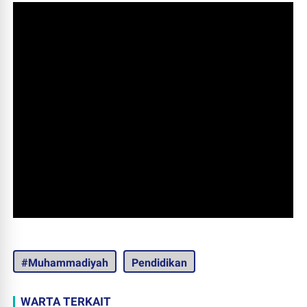
#Muhammadiyah
Pendidikan
WARTA TERKAIT