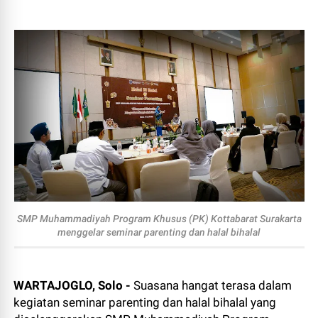
SMP Muhammadiyah Program Khusus (PK) Kottabarat Surakarta
menggelar seminar parenting dan halal bihalal
WARTAJOGLO, Solo -
Suasana hangat terasa dalam
kegiatan seminar parenting dan halal bihalal yang