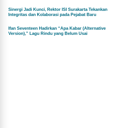
Sinergi Jadi Kunci, Rektor ISI Surakarta Tekankan
Integritas dan Kolaborasi pada Pejabat Baru
Ifan Seventeen Hadirkan “Apa Kabar (Alternative
Version),” Lagu Rindu yang Belum Usai