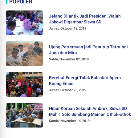
POPULER
Jelang Dilantik Jadi Presiden, Wajah
Jokowi Digambar Siswa SD
Jumat, Oktober 18, 2019
Ujung Pertemuan jadi Penutup Tetralogi
Jono dan Mira
Sabtu, November 02, 2019
Berebut Energi Tolak Bala dari Apem
Keong Emas
Jumat, Oktober 25, 2019
Hibur Korban Sekolah Ambruk, Siswa SD
Muh 1 Solo Sumbang Mainan Othok-othok
Kamis, November 14, 2019