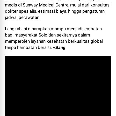
medis di Sunway Medical Centre, mulai dari konsultasi
dokter spesialis, estimasi biaya, hingga pengaturan
jadwal perawatan.
Langkah ini diharapkan mampu menjadi jembatan
bagi masyarakat Solo dan sekitarnya dalam
memperoleh layanan kesehatan berkualitas global
tanpa hambatan berarti.
//Bang