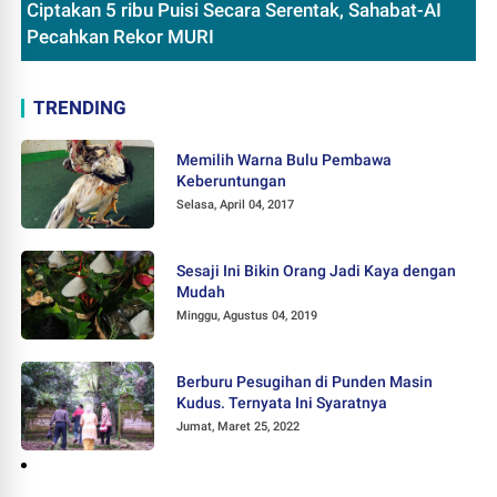
Ciptakan 5 ribu Puisi Secara Serentak, Sahabat-AI
Pecahkan Rekor MURI
TRENDING
Memilih Warna Bulu Pembawa
Keberuntungan
Selasa, April 04, 2017
Sesaji Ini Bikin Orang Jadi Kaya dengan
Mudah
Minggu, Agustus 04, 2019
Berburu Pesugihan di Punden Masin
Kudus. Ternyata Ini Syaratnya
Jumat, Maret 25, 2022