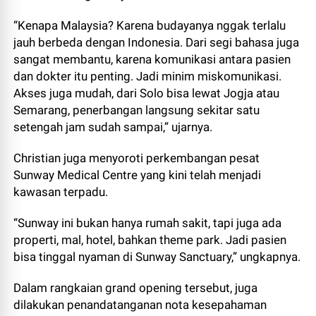
“Kenapa Malaysia? Karena budayanya nggak terlalu
jauh berbeda dengan Indonesia. Dari segi bahasa juga
sangat membantu, karena komunikasi antara pasien
dan dokter itu penting. Jadi minim miskomunikasi.
Akses juga mudah, dari Solo bisa lewat Jogja atau
Semarang, penerbangan langsung sekitar satu
setengah jam sudah sampai,” ujarnya.
Christian juga menyoroti perkembangan pesat
Sunway Medical Centre yang kini telah menjadi
kawasan terpadu.
“Sunway ini bukan hanya rumah sakit, tapi juga ada
properti, mal, hotel, bahkan theme park. Jadi pasien
bisa tinggal nyaman di Sunway Sanctuary,” ungkapnya.
Dalam rangkaian grand opening tersebut, juga
dilakukan penandatanganan nota kesepahaman