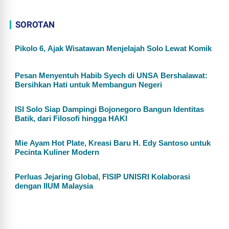
SOROTAN
Pikolo 6, Ajak Wisatawan Menjelajah Solo Lewat Komik
Pesan Menyentuh Habib Syech di UNSA Bershalawat:
Bersihkan Hati untuk Membangun Negeri
ISI Solo Siap Dampingi Bojonegoro Bangun Identitas
Batik, dari Filosofi hingga HAKI
Mie Ayam Hot Plate, Kreasi Baru H. Edy Santoso untuk
Pecinta Kuliner Modern
Perluas Jejaring Global, FISIP UNISRI Kolaborasi
dengan IIUM Malaysia