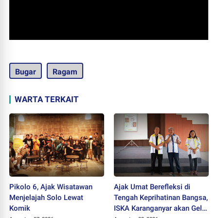
Bugar
Ragam
WARTA TERKAIT
Pikolo 6, Ajak Wisatawan
Ajak Umat Berefleksi di
Menjelajah Solo Lewat
Tengah Keprihatinan Bangsa,
Komik
ISKA Karanganyar akan Gelar