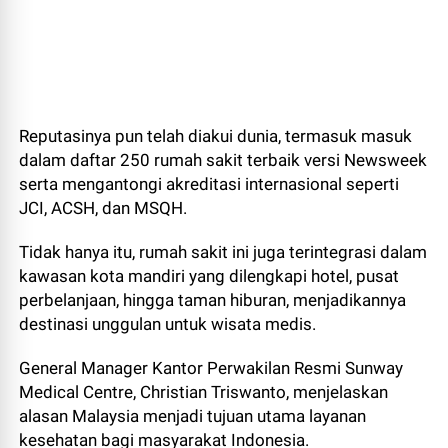
Reputasinya pun telah diakui dunia, termasuk masuk
dalam daftar 250 rumah sakit terbaik versi Newsweek
serta mengantongi akreditasi internasional seperti
JCI, ACSH, dan MSQH.
Tidak hanya itu, rumah sakit ini juga terintegrasi dalam
kawasan kota mandiri yang dilengkapi hotel, pusat
perbelanjaan, hingga taman hiburan, menjadikannya
destinasi unggulan untuk wisata medis.
General Manager Kantor Perwakilan Resmi Sunway
Medical Centre, Christian Triswanto, menjelaskan
alasan Malaysia menjadi tujuan utama layanan
kesehatan bagi masyarakat Indonesia.