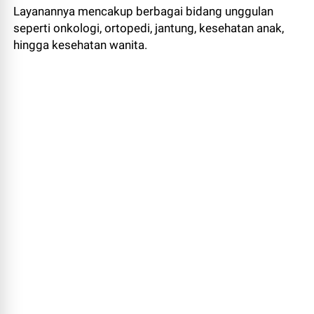
Layanannya mencakup berbagai bidang unggulan
seperti onkologi, ortopedi, jantung, kesehatan anak,
hingga kesehatan wanita.