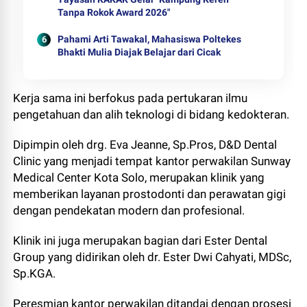
Tanpa Rokok Award 2026"
Pahami Arti Tawakal, Mahasiswa Poltekes
Bhakti Mulia Diajak Belajar dari Cicak
Kerja sama ini berfokus pada pertukaran ilmu
pengetahuan dan alih teknologi di bidang kedokteran.
Dipimpin oleh drg. Eva Jeanne, Sp.Pros, D&D Dental
Clinic yang menjadi tempat kantor perwakilan Sunway
Medical Center Kota Solo, merupakan klinik yang
memberikan layanan prostodonti dan perawatan gigi
dengan pendekatan modern dan profesional.
Klinik ini juga merupakan bagian dari Ester Dental
Group yang didirikan oleh dr. Ester Dwi Cahyati, MDSc,
Sp.KGA.
Peresmian kantor perwakilan ditandai dengan prosesi