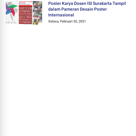
Poster Karya Dosen ISI Surakarta Tampil
dalam Pameran Desain Poster
Internasional
Selasa, Februari 02, 2021