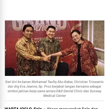
Dari kiri ke kanan Mohamad Taufiq Abu Bakar, Christian Triswanto
dan drg Eva Jeanne, Sp. Pros berjabat tangan bersama sebagai
simbol jalinan kerja sama antara D&D Dental Clinic dan Sunway
Medical Center