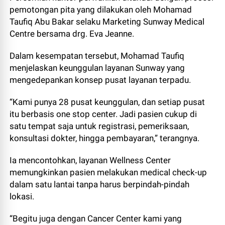
pemotongan pita yang dilakukan oleh Mohamad
Taufiq Abu Bakar selaku Marketing Sunway Medical
Centre bersama drg. Eva Jeanne.
Dalam kesempatan tersebut, Mohamad Taufiq
menjelaskan keunggulan layanan Sunway yang
mengedepankan konsep pusat layanan terpadu.
“Kami punya 28 pusat keunggulan, dan setiap pusat
itu berbasis one stop center. Jadi pasien cukup di
satu tempat saja untuk registrasi, pemeriksaan,
konsultasi dokter, hingga pembayaran,” terangnya.
Ia mencontohkan, layanan Wellness Center
memungkinkan pasien melakukan medical check-up
dalam satu lantai tanpa harus berpindah-pindah
lokasi.
“Begitu juga dengan Cancer Center kami yang