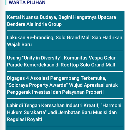
WARTA PILIHAN
Kental Nuansa Budaya, Begini Hangatnya Upacara
Bendera Ala Indria Group
Lakukan Re-branding, Solo Grand Mall Siap Hadirkan
Wajah Baru
Usung "Unity in Diversity", Komunitas Vespa Gelar
Parade Kemerdekaan di Rooftop Solo Grand Mall
Digagas 4 Asosiasi Pengembang Terkemuka,
"Soloraya Property Awards" Wujud Apresiasi untuk
Penggerak Investasi dan Pelayanan Properti
Lahir di Tengah Keresahan Industri Kreatif, "Harmoni
Hukum Surakarta" Jadi Jembatan Baru Musisi dan
Regulasi Royalti