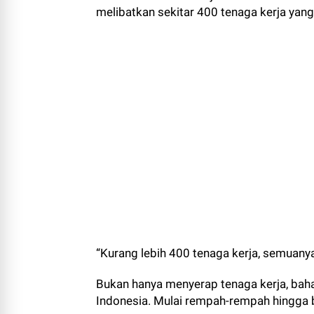
melibatkan sekitar 400 tenaga kerja yang 
“Kurang lebih 400 tenaga kerja, semuanya
Bukan hanya menyerap tenaga kerja, baha
Indonesia. Mulai rempah-rempah hingga 