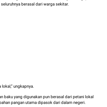
seluruhnya berasal dari warga sekitar.
 lokal,” ungkapnya.
n baku yang digunakan pun berasal dari petani lokal
bahan pangan utama dipasok dari dalam negeri.