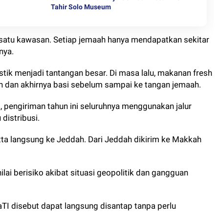
Tahir Solo Museum
 satu kawasan. Setiap jemaah hanya mendapatkan sekitar
nya.
stik menjadi tantangan besar. Di masa lalu, makanan fresh
n dan akhirnya basi sebelum sampai ke tangan jemaah.
 pengiriman tahun ini seluruhnya menggunakan jalur
distribusi.
ta langsung ke Jeddah. Dari Jeddah dikirim ke Makkah
nilai berisiko akibat situasi geopolitik dan gangguan
TI disebut dapat langsung disantap tanpa perlu