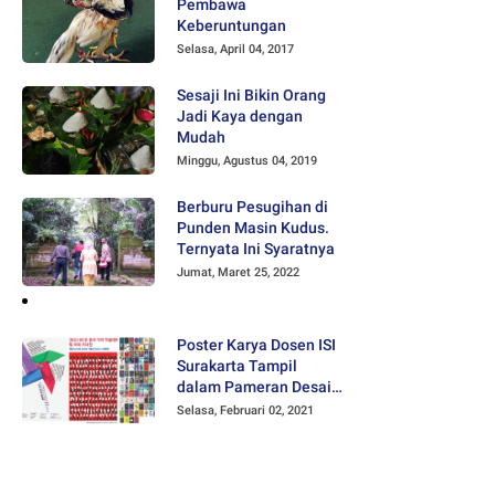
Pembawa
Keberuntungan
Selasa, April 04, 2017
Sesaji Ini Bikin Orang
Jadi Kaya dengan
Mudah
Minggu, Agustus 04, 2019
Berburu Pesugihan di
Punden Masin Kudus.
Ternyata Ini Syaratnya
Jumat, Maret 25, 2022
Poster Karya Dosen ISI
Surakarta Tampil
dalam Pameran Desain
Poster Internasional
Selasa, Februari 02, 2021