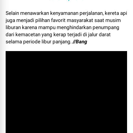
Selain menawarkan kenyamanan perjalanan, kereta api
juga menjadi pilihan favorit masyarakat saat musim
liburan karena mampu menghindarkan penumpang
dari kemacetan yang kerap terjadi di jalur darat
selama periode libur panjang.
//Bang