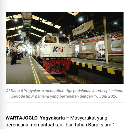
AI Daop 6 Yogyakarta menambah tiga perjalanan kereta api selama
periode libur panjang yang bertepatan dengan 16 Juni 2026
WARTAJOGLO, Yogyakarta
– Masyarakat yang
berencana memanfaatkan libur Tahun Baru Islam 1