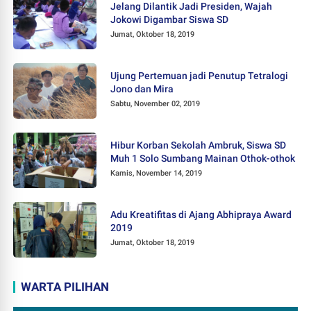
Jelang Dilantik Jadi Presiden, Wajah
Jokowi Digambar Siswa SD
Jumat, Oktober 18, 2019
Ujung Pertemuan jadi Penutup Tetralogi
Jono dan Mira
Sabtu, November 02, 2019
Hibur Korban Sekolah Ambruk, Siswa SD
Muh 1 Solo Sumbang Mainan Othok-othok
Kamis, November 14, 2019
Adu Kreatifitas di Ajang Abhipraya Award
2019
Jumat, Oktober 18, 2019
WARTA PILIHAN