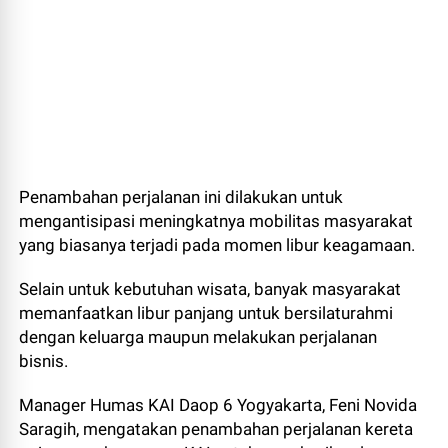
Penambahan perjalanan ini dilakukan untuk
mengantisipasi meningkatnya mobilitas masyarakat
yang biasanya terjadi pada momen libur keagamaan.
Selain untuk kebutuhan wisata, banyak masyarakat
memanfaatkan libur panjang untuk bersilaturahmi
dengan keluarga maupun melakukan perjalanan
bisnis.
Manager Humas KAI Daop 6 Yogyakarta, Feni Novida
Saragih, mengatakan penambahan perjalanan kereta