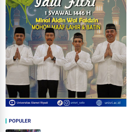
POPULER