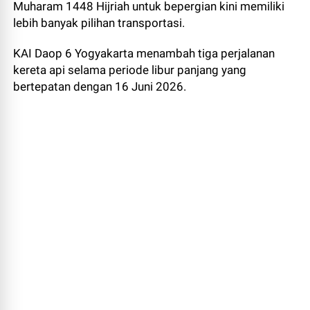
Muharam 1448 Hijriah untuk bepergian kini memiliki
lebih banyak pilihan transportasi.
KAI Daop 6 Yogyakarta menambah tiga perjalanan
kereta api selama periode libur panjang yang
bertepatan dengan 16 Juni 2026.