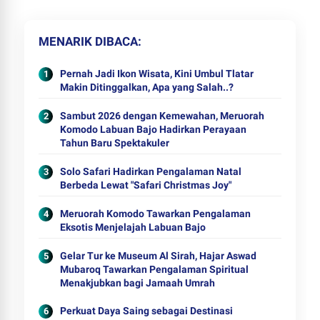
MENARIK DIBACA
Pernah Jadi Ikon Wisata, Kini Umbul Tlatar
Makin Ditinggalkan, Apa yang Salah..?
Sambut 2026 dengan Kemewahan, Meruorah
Komodo Labuan Bajo Hadirkan Perayaan
Tahun Baru Spektakuler
Solo Safari Hadirkan Pengalaman Natal
Berbeda Lewat "Safari Christmas Joy"
Meruorah Komodo Tawarkan Pengalaman
Eksotis Menjelajah Labuan Bajo
Gelar Tur ke Museum Al Sirah, Hajar Aswad
Mubaroq Tawarkan Pengalaman Spiritual
Menakjubkan bagi Jamaah Umrah
Perkuat Daya Saing sebagai Destinasi