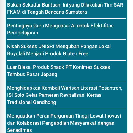
Bukan Sekadar Bantuan, Ini yang Dilakukan Tim SAR
FKAM di Tengah Bencana Sumatera
Pentingnya Guru Menguasai AI untuk Efektifitas
Pembelajaran
Kisah Sukses UNISRI Mengubah Pangan Lokal
Boyolali Menjadi Produk Gluten Free
Luar Biasa, Produk Snack PT Konimex Sukses
Tembus Pasar Jepang
Menghidupkan Kembali Warisan Literasi Pesantren,
ISI Solo Gelar Pameran Revitalisasi Kertas
Tradisional Gendhong
Menguatkan Peran Perguruan Tinggi Lewat Inovasi
dan Kolaborasi Pengabdian Masyarakat dengan
Senadimas