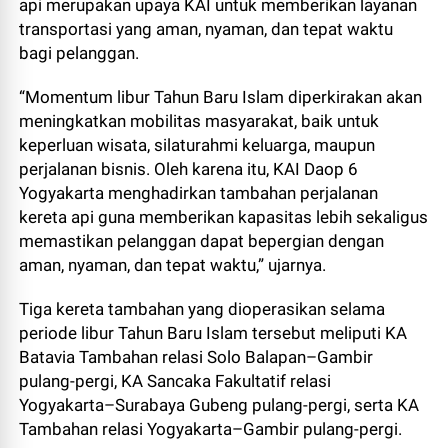
api merupakan upaya KAI untuk memberikan layanan
transportasi yang aman, nyaman, dan tepat waktu
bagi pelanggan.
“Momentum libur Tahun Baru Islam diperkirakan akan
meningkatkan mobilitas masyarakat, baik untuk
keperluan wisata, silaturahmi keluarga, maupun
perjalanan bisnis. Oleh karena itu, KAI Daop 6
Yogyakarta menghadirkan tambahan perjalanan
kereta api guna memberikan kapasitas lebih sekaligus
memastikan pelanggan dapat bepergian dengan
aman, nyaman, dan tepat waktu,” ujarnya.
Tiga kereta tambahan yang dioperasikan selama
periode libur Tahun Baru Islam tersebut meliputi KA
Batavia Tambahan relasi Solo Balapan–Gambir
pulang-pergi, KA Sancaka Fakultatif relasi
Yogyakarta–Surabaya Gubeng pulang-pergi, serta KA
Tambahan relasi Yogyakarta–Gambir pulang-pergi.