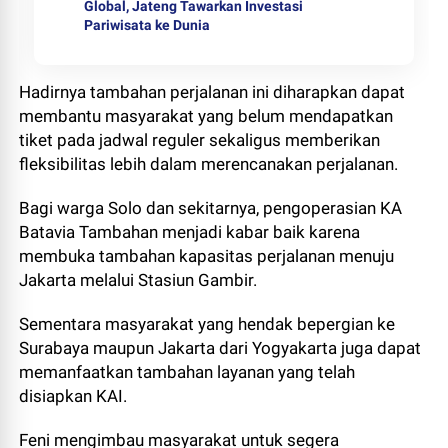
Global, Jateng Tawarkan Investasi
Pariwisata ke Dunia
Hadirnya tambahan perjalanan ini diharapkan dapat
membantu masyarakat yang belum mendapatkan
tiket pada jadwal reguler sekaligus memberikan
fleksibilitas lebih dalam merencanakan perjalanan.
Bagi warga Solo dan sekitarnya, pengoperasian KA
Batavia Tambahan menjadi kabar baik karena
membuka tambahan kapasitas perjalanan menuju
Jakarta melalui Stasiun Gambir.
Sementara masyarakat yang hendak bepergian ke
Surabaya maupun Jakarta dari Yogyakarta juga dapat
memanfaatkan tambahan layanan yang telah
disiapkan KAI.
Feni mengimbau masyarakat untuk segera