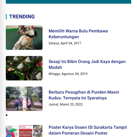
TRENDING
Memilih Warna Bulu Pembawa
Keberuntungan
Selasa, April 04, 2017
Sesaji Ini Bikin Orang Jadi Kaya dengan
Mudah
Minggu, Agustus 04, 2019
Berburu Pesugihan di Punden Masin
Kudus. Ternyata Ini Syaratnya
Jumat, Maret 25, 2022
Poster Karya Dosen ISI Surakarta Tampil
dalam Pameran Desain Poster