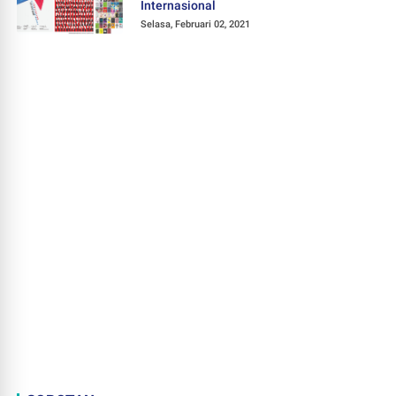
Internasional
Selasa, Februari 02, 2021