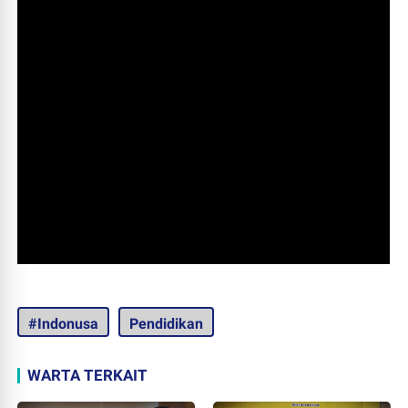
#Indonusa
Pendidikan
WARTA TERKAIT