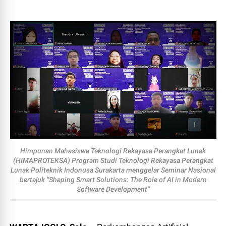
Himpunan Mahasiswa Teknologi Rekayasa Perangkat Lunak
(HIMAPROTEKSA) Program Studi Teknologi Rekayasa Perangkat
Lunak Politeknik Indonusa Surakarta menggelar Seminar Nasional
bertajuk “Shaping Smart Solutions: The Role of AI in Modern
Software Development”