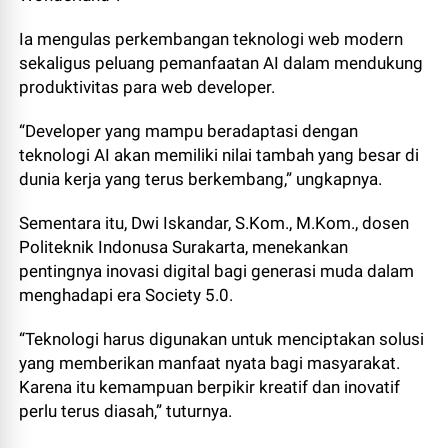
Ia mengulas perkembangan teknologi web modern
sekaligus peluang pemanfaatan AI dalam mendukung
produktivitas para web developer.
“Developer yang mampu beradaptasi dengan
teknologi AI akan memiliki nilai tambah yang besar di
dunia kerja yang terus berkembang,” ungkapnya.
Sementara itu, Dwi Iskandar, S.Kom., M.Kom., dosen
Politeknik Indonusa Surakarta, menekankan
pentingnya inovasi digital bagi generasi muda dalam
menghadapi era Society 5.0.
“Teknologi harus digunakan untuk menciptakan solusi
yang memberikan manfaat nyata bagi masyarakat.
Karena itu kemampuan berpikir kreatif dan inovatif
perlu terus diasah,” tuturnya.