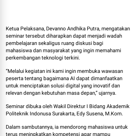
Ketua Pelaksana, Devanno Andhika Putra, mengatakan
seminar tersebut diharapkan dapat menjadi wadah
pembelajaran sekaligus ruang diskusi bagi
mahasiswa dan masyarakat yang ingin memahami
perkembangan teknologi terkini.
“Melalui kegiatan ini kami ingin membuka wawasan
peserta tentang bagaimana AI dapat dimanfaatkan
untuk menciptakan solusi digital yang inovatif dan
relevan dengan kebutuhan masa depan,” ujarnya.
Seminar dibuka oleh Wakil Direktur I Bidang Akademik
Politeknik Indonusa Surakarta, Edy Susena, M.Kom.
Dalam sambutannya, ia mendorong mahasiswa untuk
terus meningkatkan kompetensi agar mampu