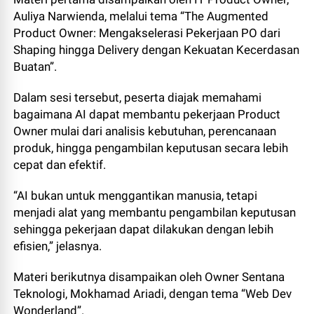
Auliya Narwienda, melalui tema “The Augmented
Product Owner: Mengakselerasi Pekerjaan PO dari
Shaping hingga Delivery dengan Kekuatan Kecerdasan
Buatan”.
Dalam sesi tersebut, peserta diajak memahami
bagaimana AI dapat membantu pekerjaan Product
Owner mulai dari analisis kebutuhan, perencanaan
produk, hingga pengambilan keputusan secara lebih
cepat dan efektif.
“AI bukan untuk menggantikan manusia, tetapi
menjadi alat yang membantu pengambilan keputusan
sehingga pekerjaan dapat dilakukan dengan lebih
efisien,” jelasnya.
Materi berikutnya disampaikan oleh Owner Sentana
Teknologi, Mokhamad Ariadi, dengan tema “Web Dev
Wonderland”.