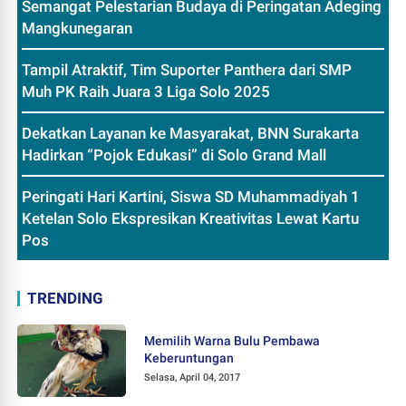
Semangat Pelestarian Budaya di Peringatan Adeging
Mangkunegaran
Tampil Atraktif, Tim Suporter Panthera dari SMP
Muh PK Raih Juara 3 Liga Solo 2025
Dekatkan Layanan ke Masyarakat, BNN Surakarta
Hadirkan “Pojok Edukasi” di Solo Grand Mall
Peringati Hari Kartini, Siswa SD Muhammadiyah 1
Ketelan Solo Ekspresikan Kreativitas Lewat Kartu
Pos
TRENDING
Memilih Warna Bulu Pembawa
Keberuntungan
Selasa, April 04, 2017