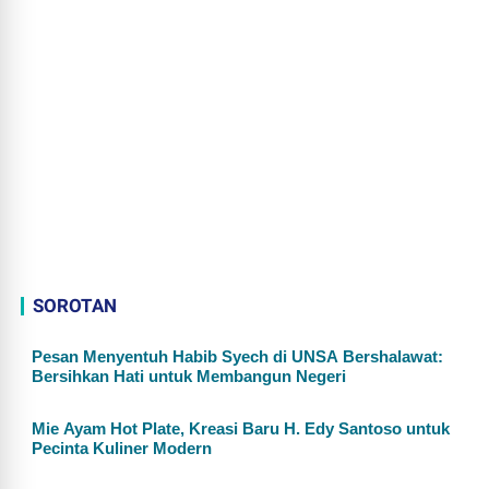
SOROTAN
Pesan Menyentuh Habib Syech di UNSA Bershalawat:
Bersihkan Hati untuk Membangun Negeri
Mie Ayam Hot Plate, Kreasi Baru H. Edy Santoso untuk
Pecinta Kuliner Modern