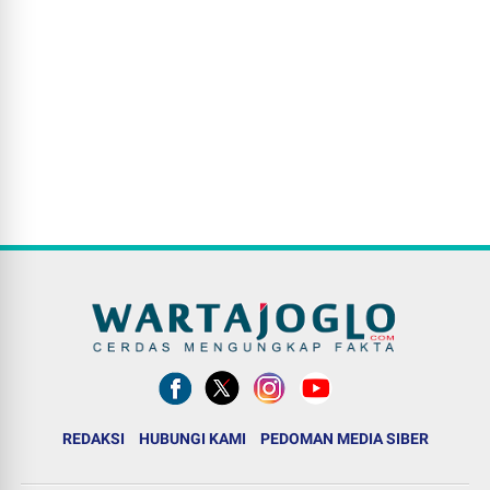
REDAKSI
HUBUNGI KAMI
PEDOMAN MEDIA SIBER