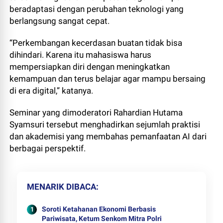
beradaptasi dengan perubahan teknologi yang
berlangsung sangat cepat.
“Perkembangan kecerdasan buatan tidak bisa
dihindari. Karena itu mahasiswa harus
mempersiapkan diri dengan meningkatkan
kemampuan dan terus belajar agar mampu bersaing
di era digital,” katanya.
Seminar yang dimoderatori Rahardian Hutama
Syamsuri tersebut menghadirkan sejumlah praktisi
dan akademisi yang membahas pemanfaatan AI dari
berbagai perspektif.
MENARIK DIBACA
Soroti Ketahanan Ekonomi Berbasis
Pariwisata, Ketum Senkom Mitra Polri