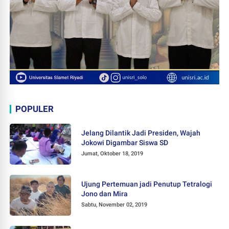
POPULER
Jelang Dilantik Jadi Presiden, Wajah
Jokowi Digambar Siswa SD
Jumat, Oktober 18, 2019
Ujung Pertemuan jadi Penutup Tetralogi
Jono dan Mira
Sabtu, November 02, 2019