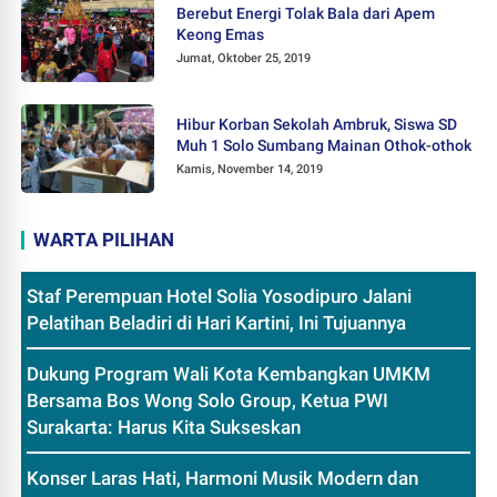
Berebut Energi Tolak Bala dari Apem
Keong Emas
Jumat, Oktober 25, 2019
Hibur Korban Sekolah Ambruk, Siswa SD
Muh 1 Solo Sumbang Mainan Othok-othok
Kamis, November 14, 2019
WARTA PILIHAN
Staf Perempuan Hotel Solia Yosodipuro Jalani
Pelatihan Beladiri di Hari Kartini, Ini Tujuannya
Dukung Program Wali Kota Kembangkan UMKM
Bersama Bos Wong Solo Group, Ketua PWI
Surakarta: Harus Kita Sukseskan
Konser Laras Hati, Harmoni Musik Modern dan