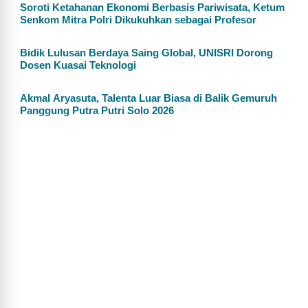
Soroti Ketahanan Ekonomi Berbasis Pariwisata, Ketum
Senkom Mitra Polri Dikukuhkan sebagai Profesor
Bidik Lulusan Berdaya Saing Global, UNISRI Dorong
Dosen Kuasai Teknologi
Akmal Aryasuta, Talenta Luar Biasa di Balik Gemuruh
Panggung Putra Putri Solo 2026