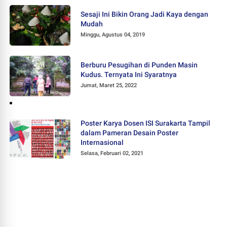
Sesaji Ini Bikin Orang Jadi Kaya dengan
Mudah
Minggu, Agustus 04, 2019
Berburu Pesugihan di Punden Masin
Kudus. Ternyata Ini Syaratnya
Jumat, Maret 25, 2022
Poster Karya Dosen ISI Surakarta Tampil
dalam Pameran Desain Poster
Internasional
Selasa, Februari 02, 2021