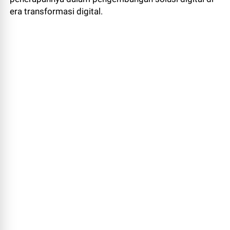
era transformasi digital.