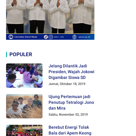
POPULER
Jelang Dilantik Jadi
Presiden, Wajah Jokowi
Digambar Siswa SD
Jumat, Oktober 18, 2019
Ujung Pertemuan jadi
Penutup Tetralogi Jono
dan Mira
Sabtu, November 02, 2019
Berebut Energi Tolak
Bala dari Apem Keong