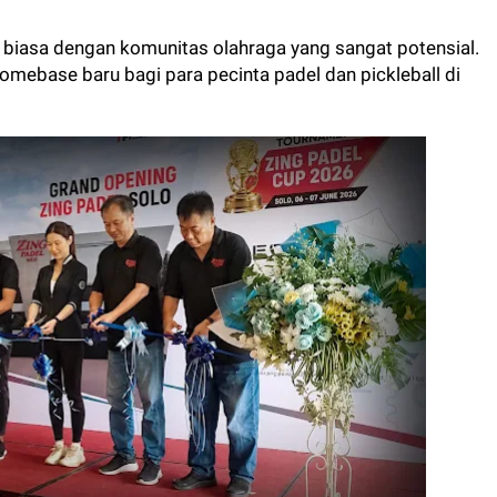
r biasa dengan komunitas olahraga yang sangat potensial.
omebase baru bagi para pecinta padel dan pickleball di