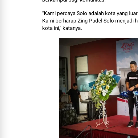
"Kami percaya Solo adalah kota yang lua
Kami berharap Zing Padel Solo menjadi h
kota ini," katanya.