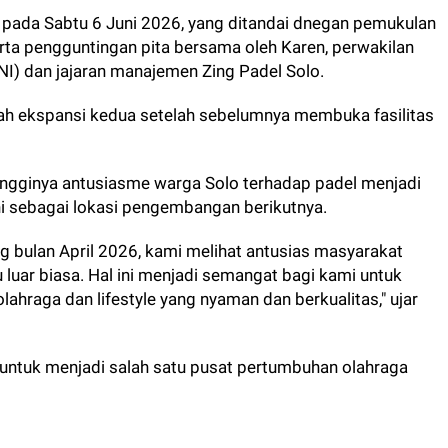
 pada Sabtu 6 Juni 2026, yang ditandai dnegan pemukulan
rta pengguntingan pita bersama oleh Karen, perwakilan
NI) dan jajaran manajemen Zing Padel Solo.
kah ekspansi kedua setelah sebelumnya membuka fasilitas
ngginya antusiasme warga Solo terhadap padel menjadi
ini sebagai lokasi pengembangan berikutnya.
 bulan April 2026, kami melihat antusias masyarakat
 luar biasa. Hal ini menjadi semangat bagi kami untuk
lahraga dan lifestyle yang nyaman dan berkualitas," ujar
 untuk menjadi salah satu pusat pertumbuhan olahraga