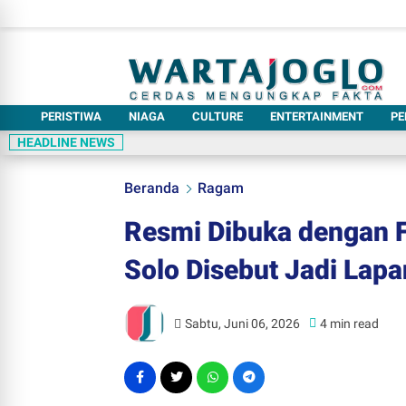
PERISTIWA
NIAGA
CULTURE
ENTERTAINMENT
PE
HEADLINE NEWS
Beranda
Ragam
Resmi Dibuka dengan Fa
Solo Disebut Jadi Lap
Sabtu, Juni 06, 2026
4 min read