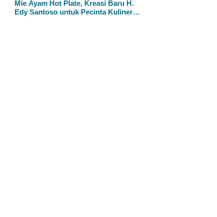
Mie Ayam Hot Plate, Kreasi Baru H.
Edy Santoso untuk Pecinta Kuliner
Modern