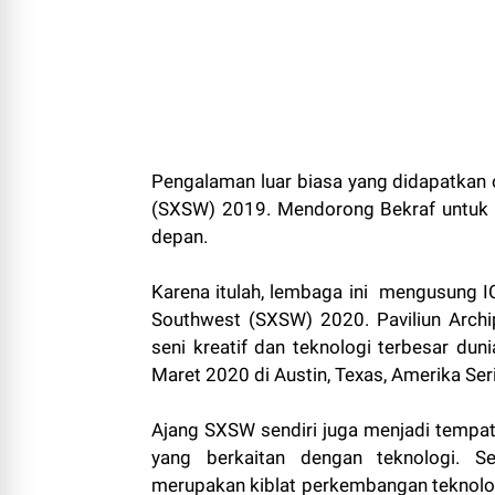
Pengalaman luar biasa yang didapatkan o
(SXSW) 2019. Mendorong Bekraf untuk 
depan.
Karena itulah, lembaga ini mengusung 
Southwest (SXSW) 2020. Paviliun Archip
seni kreatif dan teknologi terbesar dun
Maret 2020 di Austin, Texas, Amerika Ser
Ajang SXSW sendiri juga menjadi tempat 
yang berkaitan dengan teknologi. S
merupakan kiblat perkembangan teknolog