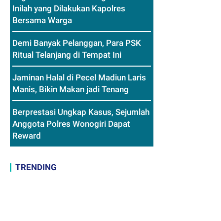
Inilah yang Dilakukan Kapolres
Bersama Warga
Demi Banyak Pelanggan, Para PSK
Ritual Telanjang di Tempat Ini
Jaminan Halal di Pecel Madiun Laris
Manis, Bikin Makan jadi Tenang
Berprestasi Ungkap Kasus, Sejumlah
Anggota Polres Wonogiri Dapat
Reward
TRENDING