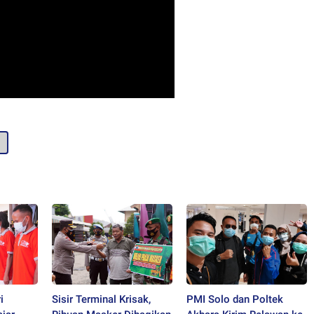
i
Sisir Terminal Krisak,
PMI Solo dan Poltek