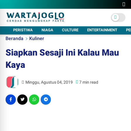
PERISTIWA
NIAGA
CULTURE
ENTERTAINMENT
PE
Beranda
Kuliner
Siapkan Sesaji Ini Kalau Mau
Kaya
Minggu, Agustus 04, 2019
7 min read