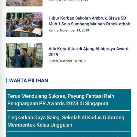
Hibur Korban Sekolah Ambruk, Siswa SD
Muh 1 Solo Sumbang Mainan Othok-othok
Kamis, November 14, 2019
Adu Kreatifitas di Ajang Abhipraya Award
2019
Jumat, Oktober 18, 2019
WARTA PILIHAN
Terus Mendulang Sukses, Payung Fantasi Raih
Penghargaan PR Awards 2023 di Singapura
Tingkatkan Daya Saing, Sekolah di Kudus Didorong
Membentuk Kelas Unggulan