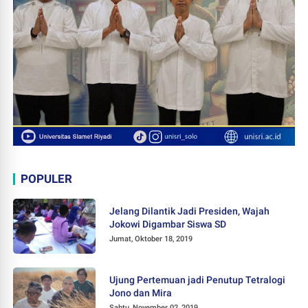
POPULER
Jelang Dilantik Jadi Presiden, Wajah
Jokowi Digambar Siswa SD
Jumat, Oktober 18, 2019
Ujung Pertemuan jadi Penutup Tetralogi
Jono dan Mira
Sabtu, November 02, 2019