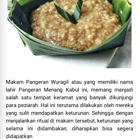
Makam Pangeran Wuragil atau yang memiliki nama
lahir Pangeran Menang Kabul ini, memang menjadi
salah satu tempat keramat yang banyak dikunjungi
para peziarah. Hal ini terutama dilakukan oleh mereka
yang sulit mendapatkan keturunan. Sehingga dengan
menjalankan ritual di makam tersebut, keturunan yang
selama ini didambakan, diharapkan bisa segera
didapatkan.