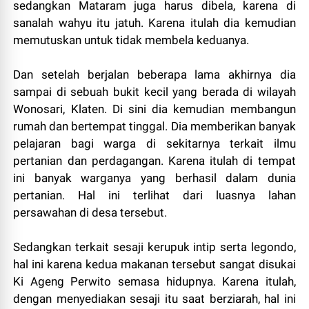
sedangkan Mataram juga harus dibela, karena di
sanalah wahyu itu jatuh. Karena itulah dia kemudian
memutuskan untuk tidak membela keduanya.
Dan setelah berjalan beberapa lama akhirnya dia
sampai di sebuah bukit kecil yang berada di wilayah
Wonosari, Klaten. Di sini dia kemudian membangun
rumah dan bertempat tinggal. Dia memberikan banyak
pelajaran bagi warga di sekitarnya terkait ilmu
pertanian dan perdagangan. Karena itulah di tempat
ini banyak warganya yang berhasil dalam dunia
pertanian. Hal ini terlihat dari luasnya lahan
persawahan di desa tersebut.
Sedangkan terkait sesaji kerupuk intip serta legondo,
hal ini karena kedua makanan tersebut sangat disukai
Ki Ageng Perwito semasa hidupnya. Karena itulah,
dengan menyediakan sesaji itu saat berziarah, hal ini