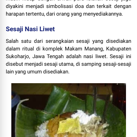
diyakini menjadi simbolisasi doa dan terkait dengan
harapan tertentu, dari orang yang menyediakannya.
Sesaji Nasi Liwet
Salah satu dari serangkaian sesaji yang disediakan
dalam ritual di komplek Makam Manang, Kabupaten
Sukoharjo, Jawa Tengah adalah nasi liwet. Sesaji ini
disebut menjadi sesaji utama, di samping sesaji-sesaji
lain yang umum disediakan.