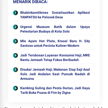
MENARIK DIBACA
Bhabinkamtibmas Sosialisasikan Aplikasi
YANPATDU ke Pelosok Desa
Urgensi Museum Batik dalam Upaya
Pelestarian Budaya di Kota Solo
Mie Ayam Hot Plate, Kreasi Baru H. Edy
Santoso untuk Pecinta Kuliner Modern
Jadi Terobosan Layanan Konsumsi Haji, MRE
Bantu Jemaah Tetap Fokus Beribadah
Disukai Jemaah Haji, Makanan Siap Saji Asal
Solo Jadi Andalan Saat Puncak Ibadah di
Armuzna
Kambing Guling dan Pesta Durian, Jadi Daya
Tarik Buka Puasa di Fim by Zigna