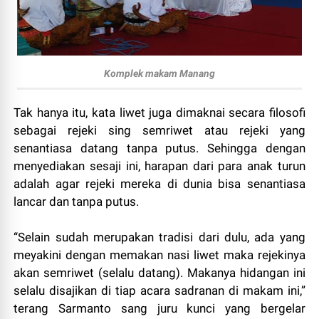
Komplek makam Manang
Tak hanya itu, kata liwet juga dimaknai secara filosofi
sebagai rejeki sing semriwet atau rejeki yang
senantiasa datang tanpa putus. Sehingga dengan
menyediakan sesaji ini, harapan dari para anak turun
adalah agar rejeki mereka di dunia bisa senantiasa
lancar dan tanpa putus.
“Selain sudah merupakan tradisi dari dulu, ada yang
meyakini dengan memakan nasi liwet maka rejekinya
akan semriwet (selalu datang). Makanya hidangan ini
selalu disajikan di tiap acara sadranan di makam ini,”
terang Sarmanto sang juru kunci yang bergelar