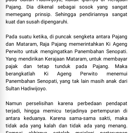
Pajang. Dia dikenal sebagai sosok yang sangat
memegang prinsip. Sehingga pendiriannya sangat
kuat dan susah dipengaruhi.
Pada suatu ketika, di puncak sengketa antara Pajang
dan Mataram, Raja Pajang memerintahkan Ki Ageng
Perwito untuk mengingatkan Panembahan Senopati.
Yang mendirikan Kerajaan Mataram, untuk membayar
pajak dan tetap tunduk pada Pajang. Maka
berangkatlah Ki Ageng Perwito menemui
Panembahan Senopati, yang tak lain masih anak dari
Sultan Hadiwijoyo.
Namun perselisihan karena perbedaan pendapat
terjadi, hingga memicu terjadinya pertempuran di
antara keduanya. Karena sama-sama sakti, maka
tidak ada yang kalah dan tidak ada yang menang.