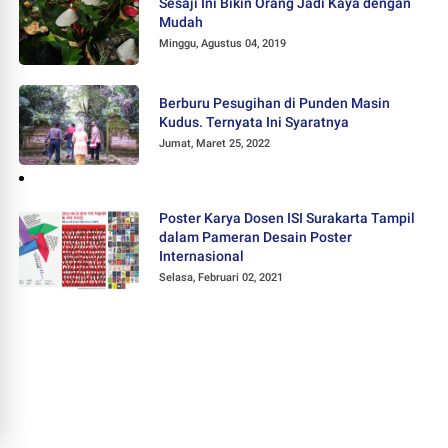
Sesaji Ini Bikin Orang Jadi Kaya dengan
Mudah
Minggu, Agustus 04, 2019
Berburu Pesugihan di Punden Masin
Kudus. Ternyata Ini Syaratnya
Jumat, Maret 25, 2022
Poster Karya Dosen ISI Surakarta Tampil
dalam Pameran Desain Poster
Internasional
Selasa, Februari 02, 2021