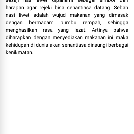
harapan agar rejeki bisa senantiasa datang. Sebab
nasi liwet adalah wujud makanan yang dimasak
dengan bermacam bumbu rempah, sehingga
menghasilkan rasa yang lezat. Artinya bahwa
diharapkan dengan menyediakan makanan ini maka
kehidupan di dunia akan senantiasa dinaungi berbagai
kenikmatan.