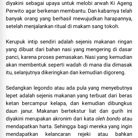
diyakini sebagai upaya untuk melobi arwah Ki Ageng
Perwito agar berkenan membantu. Dan kabarnya telah
banyak orang yang berhasil mewujudkan harapannya,
setelah menjalankan ritual di makam sang tokoh.
Kerupuk intip sendiri adalah sejenis makanan ringan
yang dibuat dari bahan nasi yang mengering di dasar
panci, karena proses pemasakan. Nasi yang kemudian
akan membentuk seperti wadah di mana dia dimasak
itu, selanjutnya dikeringkan dan kemudian digoreng.
Sedangkan legondo atau ada pula yang menyebutnya
lepet adalah sejenis makanan yang terbuat dari beras
ketan bercampur kelapa, dan kemudian dibungkus
daun janur. Makanan bertekstur liat dan gurih ini
diyakini merupakan akronim dari kata
oleh bondo
atau
mendapatkan harta. Sehingga bagi mereka yang ingin
mendapatkan kelancaran rejeki atau bahkan