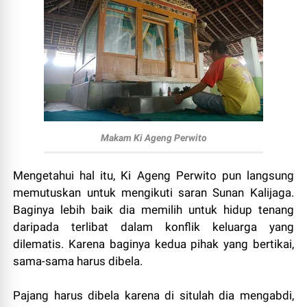
Makam Ki Ageng Perwito
Mengetahui hal itu, Ki Ageng Perwito pun langsung
memutuskan untuk mengikuti saran Sunan Kalijaga.
Baginya lebih baik dia memilih untuk hidup tenang
daripada terlibat dalam konflik keluarga yang
dilematis. Karena baginya kedua pihak yang bertikai,
sama-sama harus dibela.
Pajang harus dibela karena di situlah dia mengabdi,