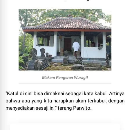
Makam Pangeran Wuragil
"Katul di sini bisa dimaknai sebagai kata kabul. Artinya
bahwa apa yang kita harapkan akan terkabul, dengan
menyediakan sesaji ini," terang Parwito.