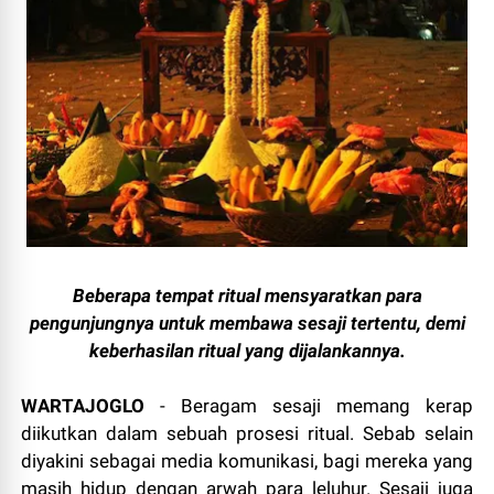
Beberapa tempat ritual mensyaratkan para
pengunjungnya untuk membawa sesaji tertentu, demi
keberhasilan ritual yang
dijalankannya.
WARTAJOGLO
- Beragam sesaji memang kerap
diikutkan dalam sebuah prosesi ritual. Sebab selain
diyakini sebagai media komunikasi, bagi mereka yang
masih hidup dengan arwah para leluhur. Sesaji juga