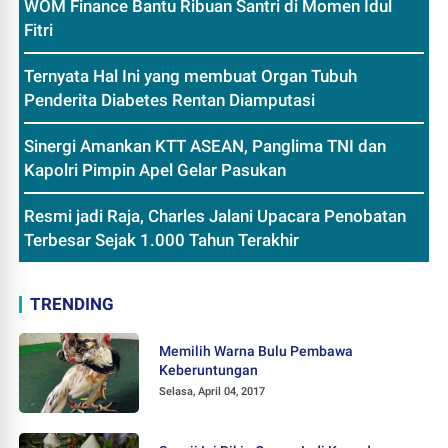
WOM Finance Bantu Ribuan Santri di Momen Idul
Fitri
Ternyata Hal Ini yang membuat Organ Tubuh
Penderita Diabetes Rentan Diamputasi
Sinergi Amankan KTT ASEAN, Panglima TNI dan
Kapolri Pimpin Apel Gelar Pasukan
Resmi jadi Raja, Charles Jalani Upacara Penobatan
Terbesar Sejak 1.000 Tahun Terakhir
TRENDING
Memilih Warna Bulu Pembawa
Keberuntungan
Selasa, April 04, 2017