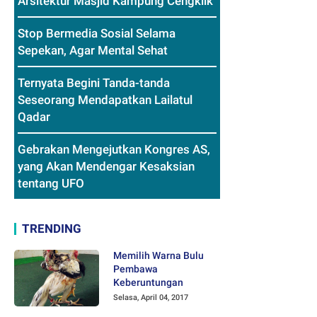
Arsitektur Masjid Kampung Cengklik
Stop Bermedia Sosial Selama
Sepekan, Agar Mental Sehat
Ternyata Begini Tanda-tanda
Seseorang Mendapatkan Lailatul
Qadar
Gebrakan Mengejutkan Kongres AS,
yang Akan Mendengar Kesaksian
tentang UFO
TRENDING
Memilih Warna Bulu
Pembawa
Keberuntungan
Selasa, April 04, 2017