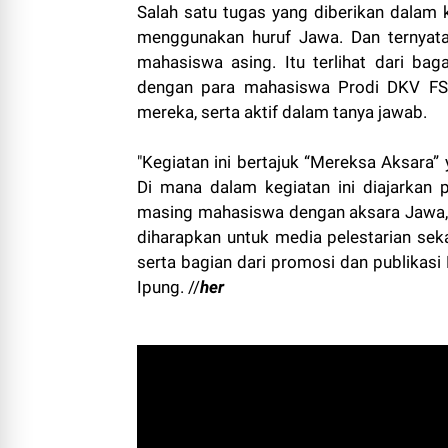
Salah satu tugas yang diberikan dalam
menggunakan huruf Jawa. Dan ternyata
mahasiswa asing. Itu terlihat dari ba
dengan para mahasiswa Prodi DKV FSRD
mereka, serta aktif dalam tanya jawab.
"Kegiatan ini bertajuk “Mereksa Aksara
Di mana dalam kegiatan ini diajarkan
masing mahasiswa dengan aksara Jawa, 
diharapkan untuk media pelestarian sek
serta bagian dari promosi dan publikasi
Ipung. //
her