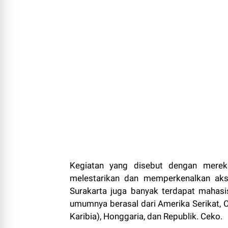
Kegiatan yang disebut dengan mereks
melestarikan dan memperkenalkan aksa
Surakarta juga banyak terdapat mahas
umumnya berasal dari Amerika Serikat, 
Karibia), Honggaria, dan Republik. Ceko.