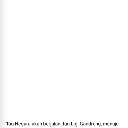
"Ibu Negara akan berjalan dari Loji Gandrung, menuju