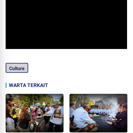
Culture
WARTA TERKAIT