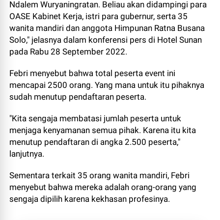
Ndalem Wuryaningratan. Beliau akan didampingi para
OASE Kabinet Kerja, istri para gubernur, serta 35
wanita mandiri dan anggota Himpunan Ratna Busana
Solo," jelasnya dalam konferensi pers di Hotel Sunan
pada Rabu 28 September 2022.
Febri menyebut bahwa total peserta event ini
mencapai 2500 orang. Yang mana untuk itu pihaknya
sudah menutup pendaftaran peserta.
"Kita sengaja membatasi jumlah peserta untuk
menjaga kenyamanan semua pihak. Karena itu kita
menutup pendaftaran di angka 2.500 peserta,"
lanjutnya.
Sementara terkait 35 orang wanita mandiri, Febri
menyebut bahwa mereka adalah orang-orang yang
sengaja dipilih karena kekhasan profesinya.