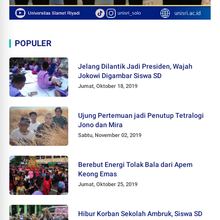
POPULER
Jelang Dilantik Jadi Presiden, Wajah
Jokowi Digambar Siswa SD
Jumat, Oktober 18, 2019
Ujung Pertemuan jadi Penutup Tetralogi
Jono dan Mira
Sabtu, November 02, 2019
Berebut Energi Tolak Bala dari Apem
Keong Emas
Jumat, Oktober 25, 2019
Hibur Korban Sekolah Ambruk, Siswa SD