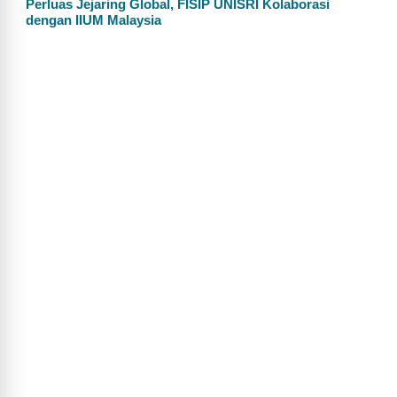
Perluas Jejaring Global, FISIP UNISRI Kolaborasi
dengan IIUM Malaysia