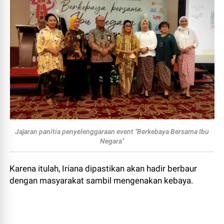
Jajaran panitia penyelenggaraan event "Berkebaya Bersama Ibu
Negara"
Karena itulah, Iriana dipastikan akan hadir berbaur
dengan masyarakat sambil mengenakan kebaya.