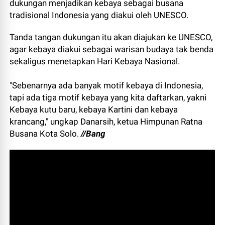
dukungan menjadikan kebaya sebagai busana
tradisional Indonesia yang diakui oleh UNESCO.
Tanda tangan dukungan itu akan diajukan ke UNESCO,
agar kebaya diakui sebagai warisan budaya tak benda
sekaligus menetapkan Hari Kebaya Nasional.
"Sebenarnya ada banyak motif kebaya di Indonesia,
tapi ada tiga motif kebaya yang kita daftarkan, yakni
Kebaya kutu baru, kebaya Kartini dan kebaya
krancang," ungkap Danarsih, ketua Himpunan Ratna
Busana Kota Solo.
//Bang