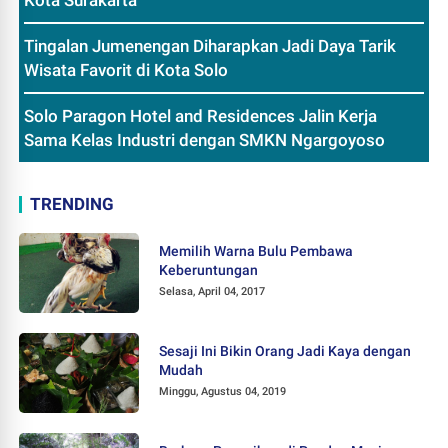
Tingalan Jumenengan Diharapkan Jadi Daya Tarik
Wisata Favorit di Kota Solo
Solo Paragon Hotel and Residences Jalin Kerja
Sama Kelas Industri dengan SMKN Ngargoyoso
TRENDING
Memilih Warna Bulu Pembawa
Keberuntungan
Selasa, April 04, 2017
Sesaji Ini Bikin Orang Jadi Kaya dengan
Mudah
Minggu, Agustus 04, 2019