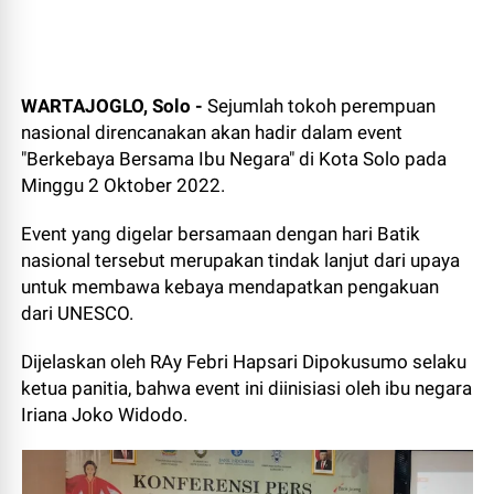
WARTAJOGLO, Solo -
Sejumlah tokoh perempuan
nasional direncanakan akan hadir dalam event
"Berkebaya Bersama Ibu Negara" di Kota Solo pada
Minggu 2 Oktober 2022.
Event yang digelar bersamaan dengan hari Batik
nasional tersebut merupakan tindak lanjut dari upaya
untuk membawa kebaya mendapatkan pengakuan
dari UNESCO.
Dijelaskan oleh RAy Febri Hapsari Dipokusumo selaku
ketua panitia, bahwa event ini diinisiasi oleh ibu negara
Iriana Joko Widodo.