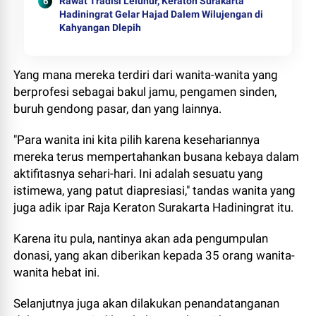
Rawat Tradisi Leluhur, Keraton Surakarta
Hadiningrat Gelar Hajad Dalem Wilujengan di
Kahyangan Dlepih
Yang mana mereka terdiri dari wanita-wanita yang
berprofesi sebagai bakul jamu, pengamen sinden,
buruh gendong pasar, dan yang lainnya.
"Para wanita ini kita pilih karena kesehariannya
mereka terus mempertahankan busana kebaya dalam
aktifitasnya sehari-hari. Ini adalah sesuatu yang
istimewa, yang patut diapresiasi," tandas wanita yang
juga adik ipar Raja Keraton Surakarta Hadiningrat itu.
Karena itu pula, nantinya akan ada pengumpulan
donasi, yang akan diberikan kepada 35 orang wanita-
wanita hebat ini.
Selanjutnya juga akan dilakukan penandatanganan