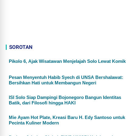
SOROTAN
Pikolo 6, Ajak Wisatawan Menjelajah Solo Lewat Komik
Pesan Menyentuh Habib Syech di UNSA Bershalawat:
Bersihkan Hati untuk Membangun Negeri
ISI Solo Siap Dampingi Bojonegoro Bangun Identitas
Batik, dari Filosofi hingga HAKI
Mie Ayam Hot Plate, Kreasi Baru H. Edy Santoso untuk
Pecinta Kuliner Modern