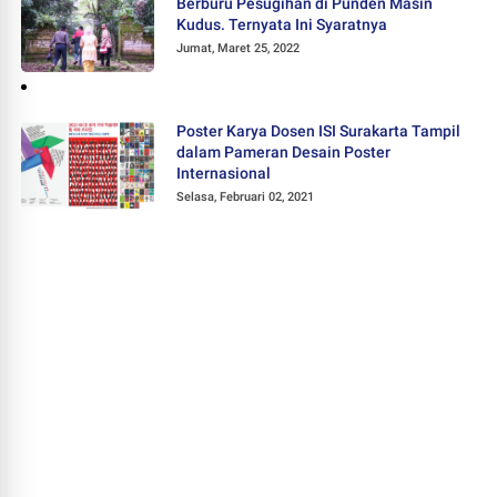
Berburu Pesugihan di Punden Masin
Kudus. Ternyata Ini Syaratnya
Jumat, Maret 25, 2022
Poster Karya Dosen ISI Surakarta Tampil
dalam Pameran Desain Poster
Internasional
Selasa, Februari 02, 2021