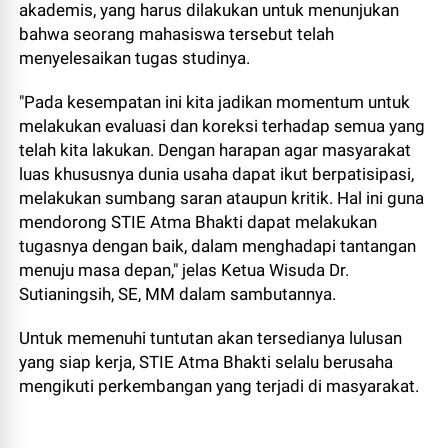
akademis, yang harus dilakukan untuk menunjukan
bahwa seorang mahasiswa tersebut telah
menyelesaikan tugas studinya.
"Pada kesempatan ini kita jadikan momentum untuk
melakukan evaluasi dan koreksi terhadap semua yang
telah kita lakukan. Dengan harapan agar masyarakat
luas khususnya dunia usaha dapat ikut berpatisipasi,
melakukan sumbang saran ataupun kritik. Hal ini guna
mendorong STIE Atma Bhakti dapat melakukan
tugasnya dengan baik, dalam menghadapi tantangan
menuju masa depan," jelas Ketua Wisuda Dr.
Sutianingsih, SE, MM dalam sambutannya.
Untuk memenuhi tuntutan akan tersedianya lulusan
yang siap kerja, STIE Atma Bhakti selalu berusaha
mengikuti perkembangan yang terjadi di masyarakat.