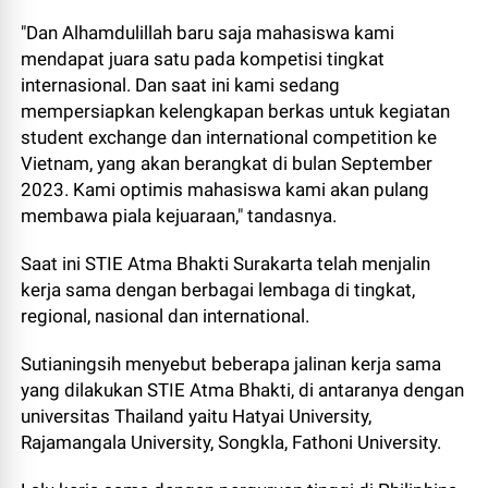
"Dan Alhamdulillah baru saja mahasiswa kami
mendapat juara satu pada kompetisi tingkat
internasional. Dan saat ini kami sedang
mempersiapkan kelengkapan berkas untuk kegiatan
student exchange dan international competition ke
Vietnam, yang akan berangkat di bulan September
2023. Kami optimis mahasiswa kami akan pulang
membawa piala kejuaraan," tandasnya.
Saat ini STIE Atma Bhakti Surakarta telah menjalin
kerja sama dengan berbagai lembaga di tingkat,
regional, nasional dan international.
Sutianingsih menyebut beberapa jalinan kerja sama
yang dilakukan STIE Atma Bhakti, di antaranya dengan
universitas Thailand yaitu Hatyai University,
Rajamangala University, Songkla, Fathoni University.