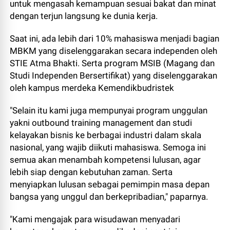
untuk mengasah kemampuan sesuai bakat dan minat
dengan terjun langsung ke dunia kerja.
Saat ini, ada lebih dari 10% mahasiswa menjadi bagian
MBKM yang diselenggarakan secara independen oleh
STIE Atma Bhakti. Serta program MSIB (Magang dan
Studi Independen Bersertifikat) yang diselenggarakan
oleh kampus merdeka Kemendikbudristek
"Selain itu kami juga mempunyai program unggulan
yakni outbound training management dan studi
kelayakan bisnis ke berbagai industri dalam skala
nasional, yang wajib diikuti mahasiswa. Semoga ini
semua akan menambah kompetensi lulusan, agar
lebih siap dengan kebutuhan zaman. Serta
menyiapkan lulusan sebagai pemimpin masa depan
bangsa yang unggul dan berkepribadian," paparnya.
"Kami mengajak para wisudawan menyadari