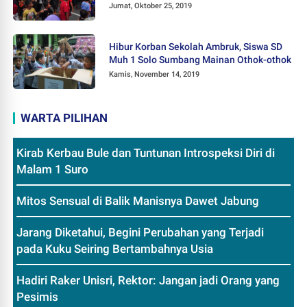
Jumat, Oktober 25, 2019
Hibur Korban Sekolah Ambruk, Siswa SD
Muh 1 Solo Sumbang Mainan Othok-othok
Kamis, November 14, 2019
WARTA PILIHAN
Kirab Kerbau Bule dan Tuntunan Introspeksi Diri di
Malam 1 Suro
Mitos Sensual di Balik Manisnya Dawet Jabung
Jarang Diketahui, Begini Perubahan yang Terjadi
pada Kuku Seiring Bertambahnya Usia
Hadiri Raker Unisri, Rektor: Jangan jadi Orang yang
Pesimis