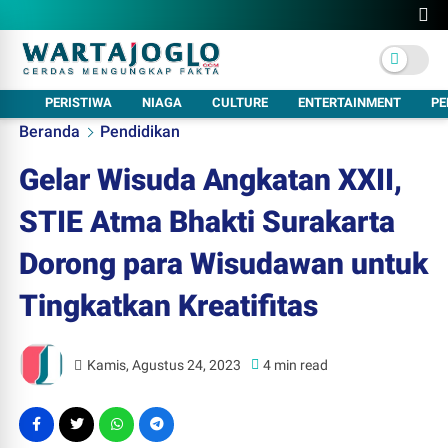
PERISTIWA
NIAGA
CULTURE
ENTERTAINMENT
PE
Beranda
Pendidikan
Gelar Wisuda Angkatan XXII,
STIE Atma Bhakti Surakarta
Dorong para Wisudawan untuk
Tingkatkan Kreatifitas
Kamis, Agustus 24, 2023
4 min read