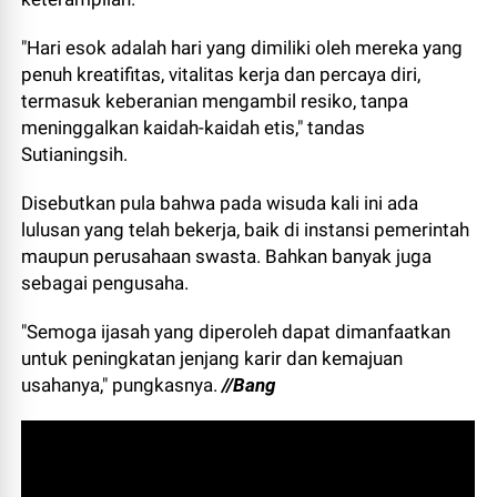
"Hari esok adalah hari yang dimiliki oleh mereka yang
penuh kreatifitas, vitalitas kerja dan percaya diri,
termasuk keberanian mengambil resiko, tanpa
meninggalkan kaidah-kaidah etis," tandas
Sutianingsih.
Disebutkan pula bahwa pada wisuda kali ini ada
lulusan yang telah bekerja, baik di instansi pemerintah
maupun perusahaan swasta. Bahkan banyak juga
sebagai pengusaha.
"Semoga ijasah yang diperoleh dapat dimanfaatkan
untuk peningkatan jenjang karir dan kemajuan
usahanya," pungkasnya.
//Bang