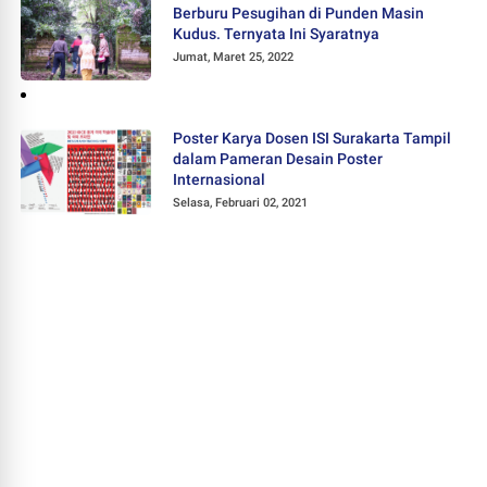
Berburu Pesugihan di Punden Masin
Kudus. Ternyata Ini Syaratnya
Jumat, Maret 25, 2022
Poster Karya Dosen ISI Surakarta Tampil
dalam Pameran Desain Poster
Internasional
Selasa, Februari 02, 2021