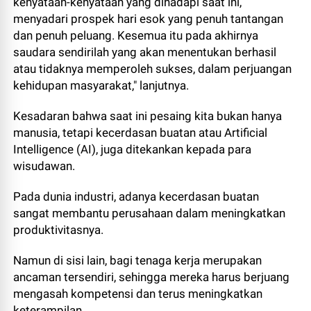
kenyataan-kenyataan yang dihadapi saat ini,
menyadari prospek hari esok yang penuh tantangan
dan penuh peluang. Kesemua itu pada akhirnya
saudara sendirilah yang akan menentukan berhasil
atau tidaknya memperoleh sukses, dalam perjuangan
kehidupan masyarakat," lanjutnya.
Kesadaran bahwa saat ini pesaing kita bukan hanya
manusia, tetapi kecerdasan buatan atau Artificial
Intelligence (AI), juga ditekankan kepada para
wisudawan.
Pada dunia industri, adanya kecerdasan buatan
sangat membantu perusahaan dalam meningkatkan
produktivitasnya.
Namun di sisi lain, bagi tenaga kerja merupakan
ancaman tersendiri, sehingga mereka harus berjuang
mengasah kompetensi dan terus meningkatkan
keterampilan.