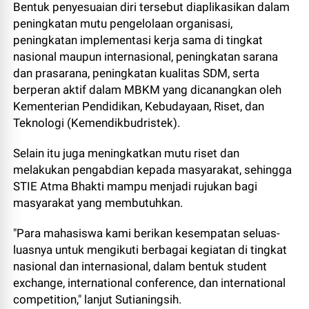
Bentuk penyesuaian diri tersebut diaplikasikan dalam
peningkatan mutu pengelolaan organisasi,
peningkatan implementasi kerja sama di tingkat
nasional maupun internasional, peningkatan sarana
dan prasarana, peningkatan kualitas SDM, serta
berperan aktif dalam MBKM yang dicanangkan oleh
Kementerian Pendidikan, Kebudayaan, Riset, dan
Teknologi (Kemendikbudristek).
Selain itu juga meningkatkan mutu riset dan
melakukan pengabdian kepada masyarakat, sehingga
STIE Atma Bhakti mampu menjadi rujukan bagi
masyarakat yang membutuhkan.
"Para mahasiswa kami berikan kesempatan seluas-
luasnya untuk mengikuti berbagai kegiatan di tingkat
nasional dan internasional, dalam bentuk student
exchange, international conference, dan international
competition," lanjut Sutianingsih.