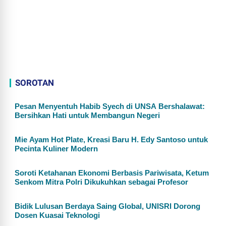
SOROTAN
Pesan Menyentuh Habib Syech di UNSA Bershalawat:
Bersihkan Hati untuk Membangun Negeri
Mie Ayam Hot Plate, Kreasi Baru H. Edy Santoso untuk
Pecinta Kuliner Modern
Soroti Ketahanan Ekonomi Berbasis Pariwisata, Ketum
Senkom Mitra Polri Dikukuhkan sebagai Profesor
Bidik Lulusan Berdaya Saing Global, UNISRI Dorong
Dosen Kuasai Teknologi