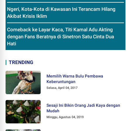
Ngeri, Kota-Kota di Kawasan Ini Terancam Hilang
Akibat Krisis Iklim
Comeback ke Layar Kaca, Titi Kamal Adu Akting
dengan Fans Beratnya di Sinetron Satu Cinta Dua
Hati
TRENDING
Memilih Warna Bulu Pembawa
Keberuntungan
Selasa, April 04, 2017
Sesaji Ini Bikin Orang Jadi Kaya dengan
Mudah
Minggu, Agustus 04, 2019