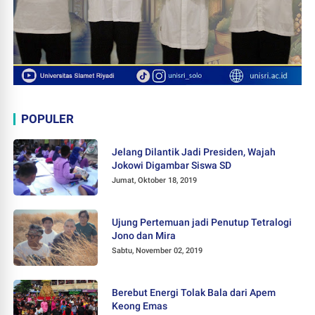
POPULER
Jelang Dilantik Jadi Presiden, Wajah
Jokowi Digambar Siswa SD
Jumat, Oktober 18, 2019
Ujung Pertemuan jadi Penutup Tetralogi
Jono dan Mira
Sabtu, November 02, 2019
Berebut Energi Tolak Bala dari Apem
Keong Emas