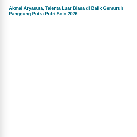
Akmal Aryasuta, Talenta Luar Biasa di Balik Gemuruh
Panggung Putra Putri Solo 2026