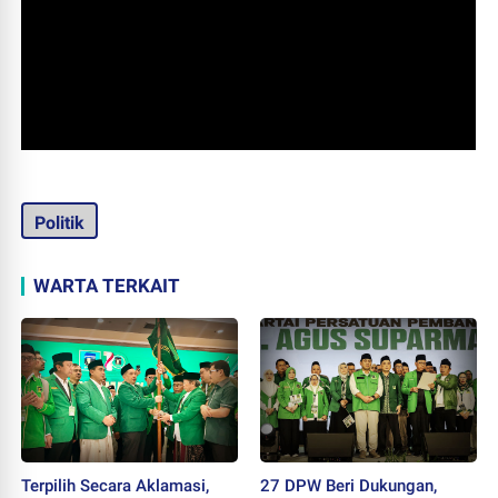
Politik
WARTA TERKAIT
Terpilih Secara Aklamasi,
27 DPW Beri Dukungan,