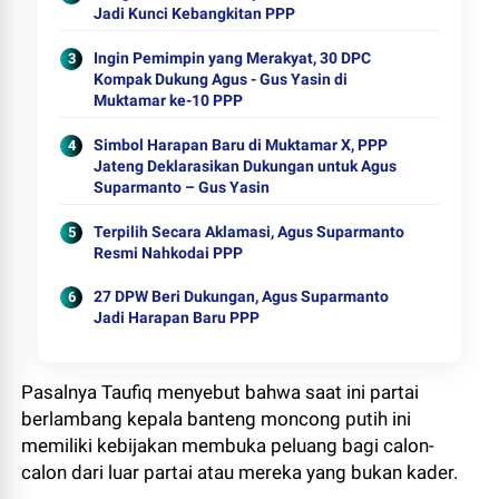
Jadi Kunci Kebangkitan PPP
Ingin Pemimpin yang Merakyat, 30 DPC
Kompak Dukung Agus - Gus Yasin di
Muktamar ke-10 PPP
Simbol Harapan Baru di Muktamar X, PPP
Jateng Deklarasikan Dukungan untuk Agus
Suparmanto – Gus Yasin
Terpilih Secara Aklamasi, Agus Suparmanto
Resmi Nahkodai PPP
27 DPW Beri Dukungan, Agus Suparmanto
Jadi Harapan Baru PPP
Pasalnya Taufiq menyebut bahwa saat ini partai
berlambang kepala banteng moncong putih ini
memiliki kebijakan membuka peluang bagi calon-
calon dari luar partai atau mereka yang bukan kader.