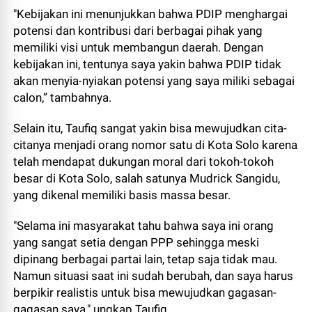
"Kebijakan ini menunjukkan bahwa PDIP menghargai
potensi dan kontribusi dari berbagai pihak yang
memiliki visi untuk membangun daerah. Dengan
kebijakan ini, tentunya saya yakin bahwa PDIP tidak
akan menyia-nyiakan potensi yang saya miliki sebagai
calon,” tambahnya.
Selain itu, Taufiq sangat yakin bisa mewujudkan cita-
citanya menjadi orang nomor satu di Kota Solo karena
telah mendapat dukungan moral dari tokoh-tokoh
besar di Kota Solo, salah satunya Mudrick Sangidu,
yang dikenal memiliki basis massa besar.
"Selama ini masyarakat tahu bahwa saya ini orang
yang sangat setia dengan PPP sehingga meski
dipinang berbagai partai lain, tetap saja tidak mau.
Namun situasi saat ini sudah berubah, dan saya harus
berpikir realistis untuk bisa mewujudkan gagasan-
gagasan saya," ungkap Taufiq.