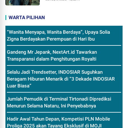
WARTA PILIHAN
“Wanita Menyapa, Wanita Berdaya”, Upaya Solia
Zigna Berdayakan Perempuan di Hari Ibu
Gandeng Mr Jepank, NextArt.id Tawarkan
Transparansi dalam Penghitungan Royalti
Selalu Jadi Trendsetter, INDOSIAR Suguhkan
Beragam Hiburan Menarik di “3 Dekade INDOSIAR
Luar Biasa”
Jumlah Pemudik di Terminal Tirtonadi Diprediksi
Menurun Selama Nataru, Ini Penyebabnya
Hadir Awal Tahun Depan, Kompetisi PLN Mobile
Proliga 2025 akan Tayang Eksklusif di MOJI