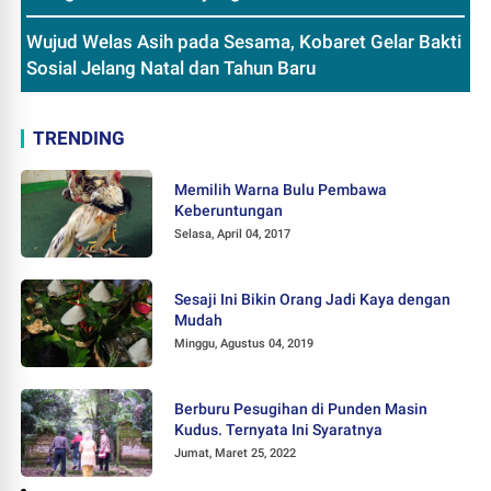
Wujud Welas Asih pada Sesama, Kobaret Gelar Bakti
Sosial Jelang Natal dan Tahun Baru
TRENDING
Memilih Warna Bulu Pembawa
Keberuntungan
Selasa, April 04, 2017
Sesaji Ini Bikin Orang Jadi Kaya dengan
Mudah
Minggu, Agustus 04, 2019
Berburu Pesugihan di Punden Masin
Kudus. Ternyata Ini Syaratnya
Jumat, Maret 25, 2022