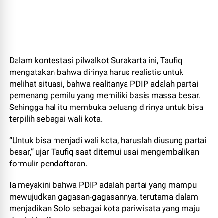
Dalam kontestasi pilwalkot Surakarta ini, Taufiq
mengatakan bahwa dirinya harus realistis untuk
melihat situasi, bahwa realitanya PDIP adalah partai
pemenang pemilu yang memiliki basis massa besar.
Sehingga hal itu membuka peluang dirinya untuk bisa
terpilih sebagai wali kota.
“Untuk bisa menjadi wali kota, haruslah diusung partai
besar,” ujar Taufiq saat ditemui usai mengembalikan
formulir pendaftaran.
Ia meyakini bahwa PDIP adalah partai yang mampu
mewujudkan gagasan-gagasannya, terutama dalam
menjadikan Solo sebagai kota pariwisata yang maju