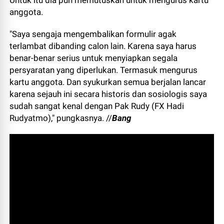
Untuk itu dia pun memutuskan untuk mengurus kartu
anggota.
"Saya sengaja mengembalikan formulir agak
terlambat dibanding calon lain. Karena saya harus
benar-benar serius untuk menyiapkan segala
persyaratan yang diperlukan. Termasuk mengurus
kartu anggota. Dan syukurkan semua berjalan lancar
karena sejauh ini secara historis dan sosiologis saya
sudah sangat kenal dengan Pak Rudy (FX Hadi
Rudyatmo)," pungkasnya. //
Bang