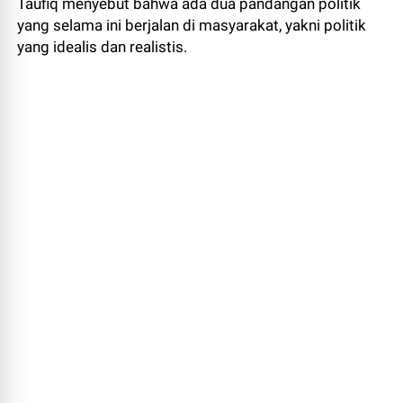
Taufiq menyebut bahwa ada dua pandangan politik
yang selama ini berjalan di masyarakat, yakni politik
yang idealis dan realistis.