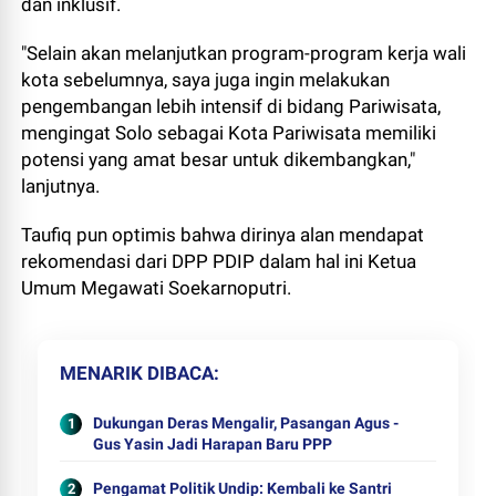
dan inklusif.
"Selain akan melanjutkan program-program kerja wali
kota sebelumnya, saya juga ingin melakukan
pengembangan lebih intensif di bidang Pariwisata,
mengingat Solo sebagai Kota Pariwisata memiliki
potensi yang amat besar untuk dikembangkan,"
lanjutnya.
Taufiq pun optimis bahwa dirinya alan mendapat
rekomendasi dari DPP PDIP dalam hal ini Ketua
Umum Megawati Soekarnoputri.
MENARIK DIBACA
Dukungan Deras Mengalir, Pasangan Agus -
Gus Yasin Jadi Harapan Baru PPP
Pengamat Politik Undip: Kembali ke Santri