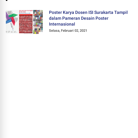
Poster Karya Dosen ISI Surakarta Tampil
dalam Pameran Desain Poster
Internasional
Selasa, Februari 02, 2021