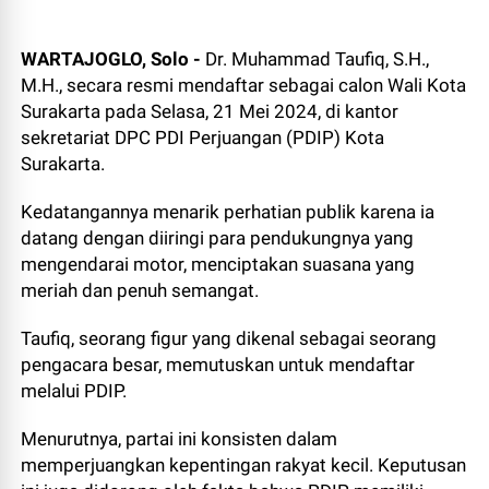
WARTAJOGLO, Solo -
Dr. Muhammad Taufiq, S.H.,
M.H., secara resmi mendaftar sebagai calon Wali Kota
Surakarta pada Selasa, 21 Mei 2024, di kantor
sekretariat DPC PDI Perjuangan (PDIP) Kota
Surakarta.
Kedatangannya menarik perhatian publik karena ia
datang dengan diiringi para pendukungnya yang
mengendarai motor, menciptakan suasana yang
meriah dan penuh semangat.
Taufiq, seorang figur yang dikenal sebagai seorang
pengacara besar, memutuskan untuk mendaftar
melalui PDIP.
Menurutnya, partai ini konsisten dalam
memperjuangkan kepentingan rakyat kecil. Keputusan