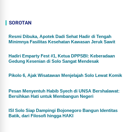
SOROTAN
Resmi Dibuka, Apotek Dadi Sehat Hadir di Tengah
Minimnya Fasilitas Kesehatan Kawasan Jeruk Sawit
Hadiri Emparty Fest #1, Ketua DPPSBI: Keberadaan
Gedung Kesenian di Solo Sangat Mendesak
Pikolo 6, Ajak Wisatawan Menjelajah Solo Lewat Komik
Pesan Menyentuh Habib Syech di UNSA Bershalawat:
Bersihkan Hati untuk Membangun Negeri
ISI Solo Siap Dampingi Bojonegoro Bangun Identitas
Batik, dari Filosofi hingga HAKI