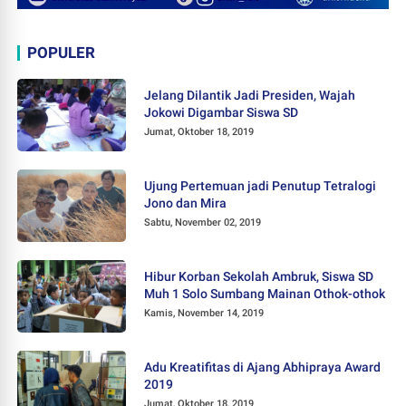
POPULER
Jelang Dilantik Jadi Presiden, Wajah
Jokowi Digambar Siswa SD
Jumat, Oktober 18, 2019
Ujung Pertemuan jadi Penutup Tetralogi
Jono dan Mira
Sabtu, November 02, 2019
Hibur Korban Sekolah Ambruk, Siswa SD
Muh 1 Solo Sumbang Mainan Othok-othok
Kamis, November 14, 2019
Adu Kreatifitas di Ajang Abhipraya Award
2019
Jumat, Oktober 18, 2019