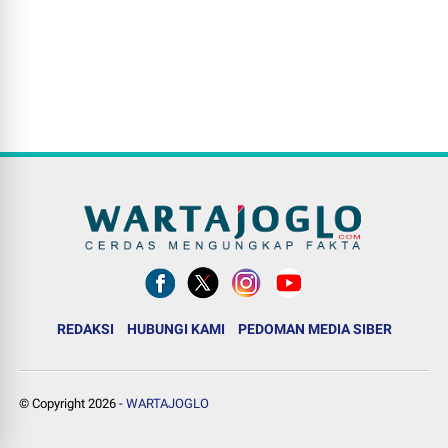
REDAKSI
HUBUNGI KAMI
PEDOMAN MEDIA SIBER
© Copyright
2026
-
WARTAJOGLO