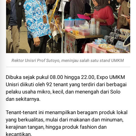
Rektor Unisri Prof Sutoyo, meninjau salah satu stand UMKM
Dibuka sejak pukul 08.00 hingga 22.00, Expo UMKM
Unisri diikuti oleh 92 tenant yang terdiri dari berbagai
pelaku usaha mikro, kecil, dan menengah dari Solo
dan sekitarnya.
Tenant-tenant ini menampilkan beragam produk lokal
yang berkualitas, mulai dari makanan dan minuman,
kerajinan tangan, hingga produk fashion dan
kecantikan.