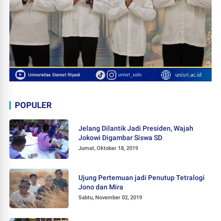
POPULER
Jelang Dilantik Jadi Presiden, Wajah
Jokowi Digambar Siswa SD
Jumat, Oktober 18, 2019
Ujung Pertemuan jadi Penutup Tetralogi
Jono dan Mira
Sabtu, November 02, 2019