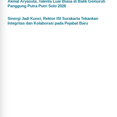
Akmal Aryasuta, Talenta Luar Biasa di Balik Gemuruh
Panggung Putra Putri Solo 2026
Sinergi Jadi Kunci, Rektor ISI Surakarta Tekankan
Integritas dan Kolaborasi pada Pejabat Baru