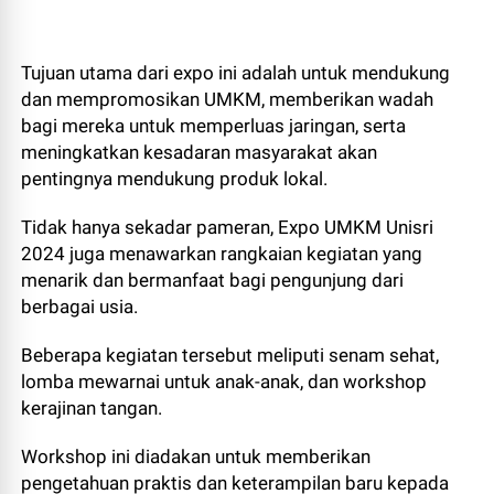
Tujuan utama dari expo ini adalah untuk mendukung
dan mempromosikan UMKM, memberikan wadah
bagi mereka untuk memperluas jaringan, serta
meningkatkan kesadaran masyarakat akan
pentingnya mendukung produk lokal.
Tidak hanya sekadar pameran, Expo UMKM Unisri
2024 juga menawarkan rangkaian kegiatan yang
menarik dan bermanfaat bagi pengunjung dari
berbagai usia.
Beberapa kegiatan tersebut meliputi senam sehat,
lomba mewarnai untuk anak-anak, dan workshop
kerajinan tangan.
Workshop ini diadakan untuk memberikan
pengetahuan praktis dan keterampilan baru kepada