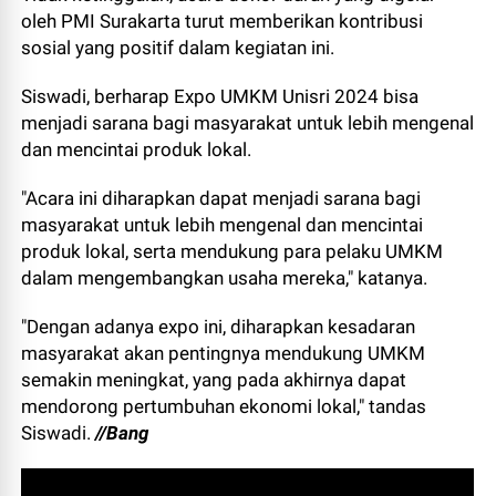
oleh PMI Surakarta turut memberikan kontribusi
sosial yang positif dalam kegiatan ini.
Siswadi, berharap Expo UMKM Unisri 2024 bisa
menjadi sarana bagi masyarakat untuk lebih mengenal
dan mencintai produk lokal.
"Acara ini diharapkan dapat menjadi sarana bagi
masyarakat untuk lebih mengenal dan mencintai
produk lokal, serta mendukung para pelaku UMKM
dalam mengembangkan usaha mereka," katanya.
"Dengan adanya expo ini, diharapkan kesadaran
masyarakat akan pentingnya mendukung UMKM
semakin meningkat, yang pada akhirnya dapat
mendorong pertumbuhan ekonomi lokal," tandas
Siswadi.
//Bang