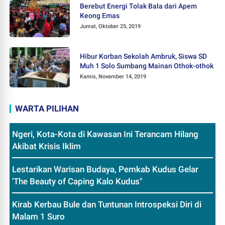
Berebut Energi Tolak Bala dari Apem
Keong Emas
Jumat, Oktober 25, 2019
Hibur Korban Sekolah Ambruk, Siswa SD
Muh 1 Solo Sumbang Mainan Othok-othok
Kamis, November 14, 2019
WARTA PILIHAN
Ngeri, Kota-Kota di Kawasan Ini Terancam Hilang
Akibat Krisis Iklim
Lestarikan Warisan Budaya, Pemkab Kudus Gelar
'The Beauty of Caping Kalo Kudus"
Kirab Kerbau Bule dan Tuntunan Introspeksi Diri di
Malam 1 Suro