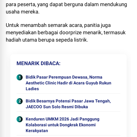
para peserta, yang dapat berguna dalam mendukung
usaha mereka.
Untuk menambah semarak acara, panitia juga
menyediakan berbagai doorprize menarik, termasuk
hadiah utama berupa sepeda listrik.
MENARIK DIBACA
Bidik Pasar Perempuan Dewasa, Norma
Aesthetic Clinic Hadir di Acara Guyub Rukun
Ladies
Bidik Besarnya Potensi Pasar Jawa Tengah,
JAECOO Sun Solo Resmi Dibuka
Kenduren UMKM 2026 Jadi Panggung
Kolaborasi untuk Dongkrak Ekonomi
Kerakyatan