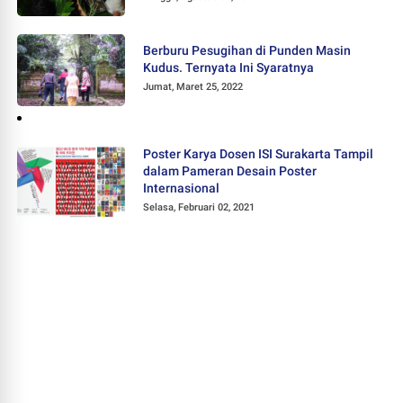
Berburu Pesugihan di Punden Masin
Kudus. Ternyata Ini Syaratnya
Jumat, Maret 25, 2022
Poster Karya Dosen ISI Surakarta Tampil
dalam Pameran Desain Poster
Internasional
Selasa, Februari 02, 2021