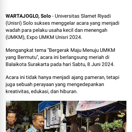
WARTAJOGLO, Solo
- Universitas Slamet Riyadi
(Unisri) Solo sukses menggelar acara yang menjadi
wadah para pelaku usaha kecil dan menengah
(UMKM), Expo UMKM Unisri 2024.
Mengangkat tema "Bergerak Maju Menuju UMKM
yang Bermutu", acara ini berlangsung meriah di
Balaikota Surakarta pada hari Sabtu, 8 Juni 2024.
Acara ini tidak hanya menjadi ajang pameran, tetapi
juga sebuah perayaan yang mengedepankan
kreativitas, edukasi, dan hiburan.