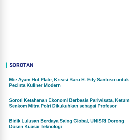
SOROTAN
Mie Ayam Hot Plate, Kreasi Baru H. Edy Santoso untuk
Pecinta Kuliner Modern
Soroti Ketahanan Ekonomi Berbasis Pariwisata, Ketum
Senkom Mitra Polri Dikukuhkan sebagai Profesor
Bidik Lulusan Berdaya Saing Global, UNISRI Dorong
Dosen Kuasai Teknologi