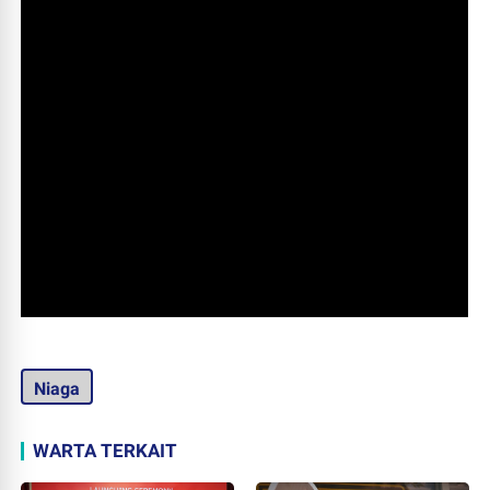
Niaga
WARTA TERKAIT