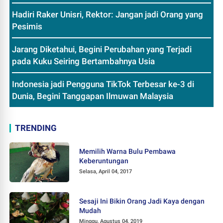
Hadiri Raker Unisri, Rektor: Jangan jadi Orang yang
Pesimis
Jarang Diketahui, Begini Perubahan yang Terjadi
pada Kuku Seiring Bertambahnya Usia
Indonesia jadi Pengguna TikTok Terbesar ke-3 di
Dunia, Begini Tanggapan Ilmuwan Malaysia
TRENDING
Memilih Warna Bulu Pembawa
Keberuntungan
Selasa, April 04, 2017
Sesaji Ini Bikin Orang Jadi Kaya dengan
Mudah
Minggu, Agustus 04, 2019