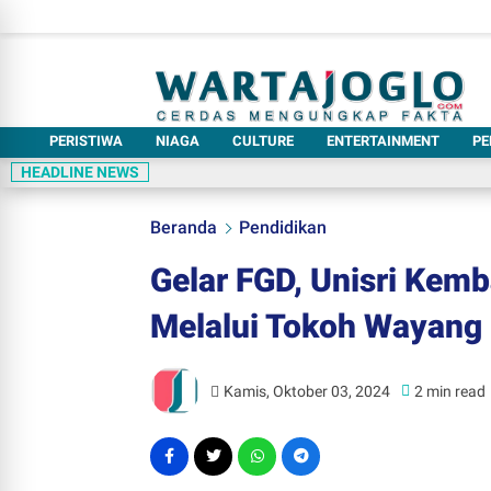
PERISTIWA
NIAGA
CULTURE
ENTERTAINMENT
PE
HEADLINE NEWS
Beranda
Pendidikan
Gelar FGD, Unisri Kem
Melalui Tokoh Wayang
Kamis, Oktober 03, 2024
2 min read