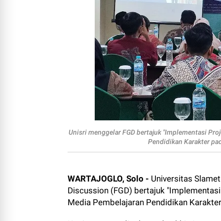
Unisri menggelar FGD bertajuk "Implementasi Pro
Pendidikan Karakter pad
WARTAJOGLO, Solo -
Universitas Slamet
Discussion (FGD) bertajuk "Implementasi
Media Pembelajaran Pendidikan Karakter 