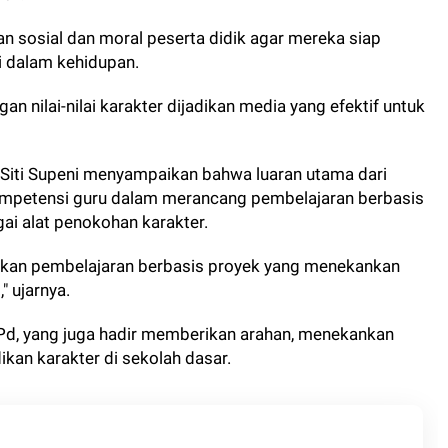
 sosial dan moral peserta didik agar mereka siap
i dalam kehidupan.
 nilai-nilai karakter dijadikan media yang efektif untuk
. Siti Supeni menyampaikan bahwa luaran utama dari
ompetensi guru dalam merancang pembelajaran berbasis
i alat penokohan karakter.
pkan pembelajaran berbasis proyek yang menekankan
" ujarnya.
Pd, yang juga hadir memberikan arahan, menekankan
kan karakter di sekolah dasar.