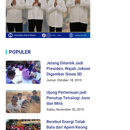
POPULER
Jelang Dilantik Jadi
Presiden, Wajah Jokowi
Digambar Siswa SD
Jumat, Oktober 18, 2019
Ujung Pertemuan jadi
Penutup Tetralogi Jono
dan Mira
Sabtu, November 02, 2019
Berebut Energi Tolak
Bala dari Apem Keong