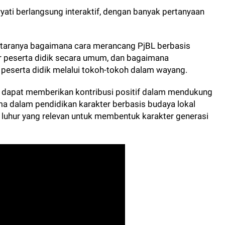
yati berlangsung interaktif, dengan banyak pertanyaan
antaranya bagaimana cara merancang PjBL berbasis
 peserta didik secara umum, dan bagaimana
eserta didik melalui tokoh-tokoh dalam wayang.
rap dapat memberikan kontribusi positif dalam mendukung
 dalam pendidikan karakter berbasis budaya lokal
ai luhur yang relevan untuk membentuk karakter generasi