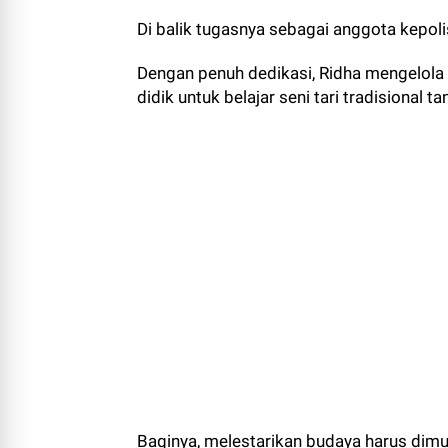
Di balik tugasnya sebagai anggota kepolis
Dengan penuh dedikasi, Ridha mengelola
didik untuk belajar seni tari tradisional 
Baginya, melestarikan budaya harus dimu