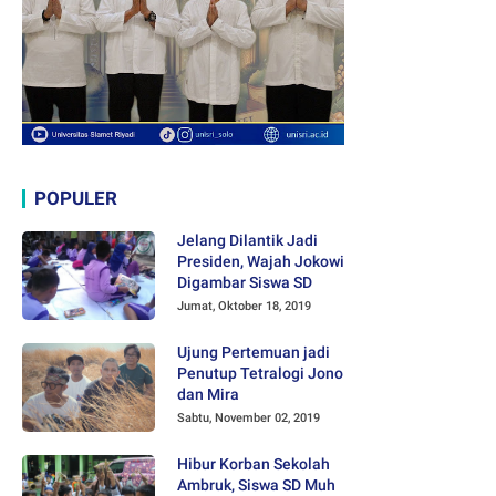
POPULER
Jelang Dilantik Jadi
Presiden, Wajah Jokowi
Digambar Siswa SD
Jumat, Oktober 18, 2019
Ujung Pertemuan jadi
Penutup Tetralogi Jono
dan Mira
Sabtu, November 02, 2019
Hibur Korban Sekolah
Ambruk, Siswa SD Muh