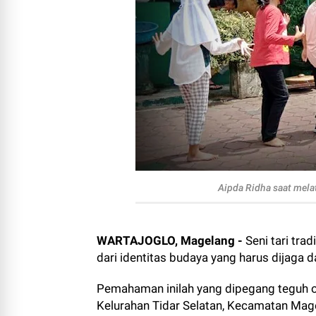
Aipda Ridha saat mela
WARTAJOGLO, Magelang -
Seni tari tra
dari identitas budaya yang harus dijaga
Pemahaman inilah yang dipegang teguh 
Kelurahan Tidar Selatan, Kecamatan Mag