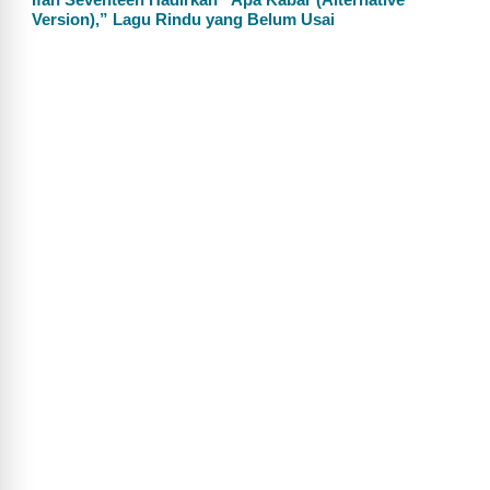
Version),” Lagu Rindu yang Belum Usai