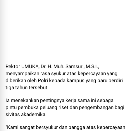
Rektor UMUKA, Dr. H. Muh. Samsuri, M.S.I.,
menyampaikan rasa syukur atas kepercayaan yang
diberikan oleh Polri kepada kampus yang baru berdiri
tiga tahun tersebut.
Ia menekankan pentingnya kerja sama ini sebagai
pintu pembuka peluang riset dan pengembangan bagi
sivitas akademika.
"Kami sangat bersyukur dan bangga atas kepercayaan