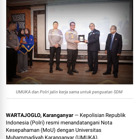
UMUKA dan Polri jalin kerja sama untuk penguatan SDM
WARTAJOGLO, Karanganyar
— Kepolisian Republik
Indonesia (Polri) resmi menandatangani Nota
Kesepahaman (MoU) dengan Universitas
Muhammadiyah Karanganyar (UMUKA).