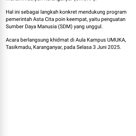
Hal ini sebagai langkah konkret mendukung program
pemerintah Asta Cita poin keempat, yaitu penguatan
Sumber Daya Manusia (SDM) yang unggul.
Acara berlangsung khidmat di Aula Kampus UMUKA,
Tasikmadu, Karanganyar, pada Selasa 3 Juni 2025.