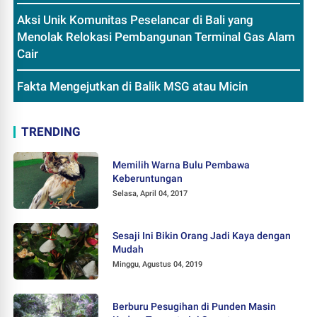
Aksi Unik Komunitas Peselancar di Bali yang
Menolak Relokasi Pembangunan Terminal Gas Alam
Cair
Fakta Mengejutkan di Balik MSG atau Micin
TRENDING
Memilih Warna Bulu Pembawa
Keberuntungan
Selasa, April 04, 2017
Sesaji Ini Bikin Orang Jadi Kaya dengan
Mudah
Minggu, Agustus 04, 2019
Berburu Pesugihan di Punden Masin