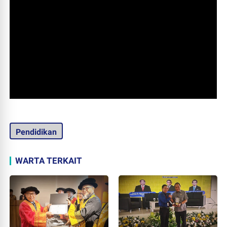
Pendidikan
WARTA TERKAIT