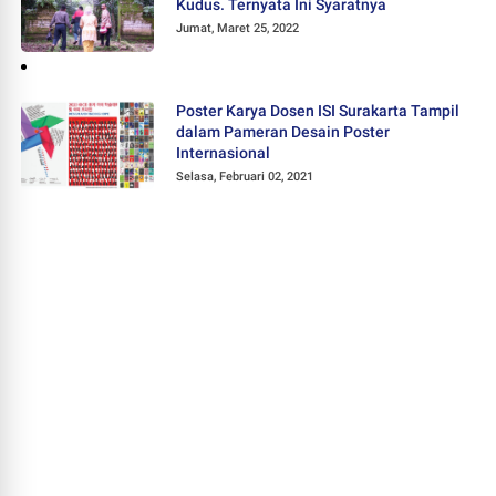
Kudus. Ternyata Ini Syaratnya
Jumat, Maret 25, 2022
Poster Karya Dosen ISI Surakarta Tampil
dalam Pameran Desain Poster
Internasional
Selasa, Februari 02, 2021