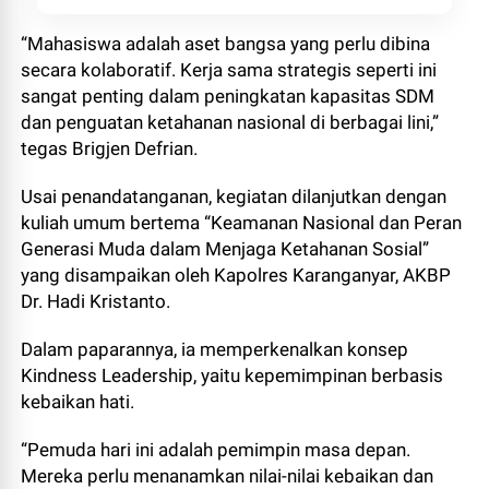
“Mahasiswa adalah aset bangsa yang perlu dibina
secara kolaboratif. Kerja sama strategis seperti ini
sangat penting dalam peningkatan kapasitas SDM
dan penguatan ketahanan nasional di berbagai lini,”
tegas Brigjen Defrian.
Usai penandatanganan, kegiatan dilanjutkan dengan
kuliah umum bertema “Keamanan Nasional dan Peran
Generasi Muda dalam Menjaga Ketahanan Sosial”
yang disampaikan oleh Kapolres Karanganyar, AKBP
Dr. Hadi Kristanto.
Dalam paparannya, ia memperkenalkan konsep
Kindness Leadership, yaitu kepemimpinan berbasis
kebaikan hati.
“Pemuda hari ini adalah pemimpin masa depan.
Mereka perlu menanamkan nilai-nilai kebaikan dan