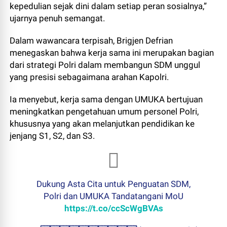
kepedulian sejak dini dalam setiap peran sosialnya,”
ujarnya penuh semangat.
Dalam wawancara terpisah, Brigjen Defrian
menegaskan bahwa kerja sama ini merupakan bagian
dari strategi Polri dalam membangun SDM unggul
yang presisi sebagaimana arahan Kapolri.
Ia menyebut, kerja sama dengan UMUKA bertujuan
meningkatkan pengetahuan umum personel Polri,
khususnya yang akan melanjutkan pendidikan ke
jenjang S1, S2, dan S3.
Dukung Asta Cita untuk Penguatan SDM,
Polri dan UMUKA Tandatangani MoU
https://t.co/ccScWgBVAs