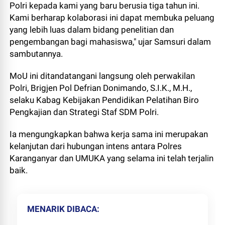
Polri kepada kami yang baru berusia tiga tahun ini.
Kami berharap kolaborasi ini dapat membuka peluang
yang lebih luas dalam bidang penelitian dan
pengembangan bagi mahasiswa," ujar Samsuri dalam
sambutannya.
MoU ini ditandatangani langsung oleh perwakilan
Polri, Brigjen Pol Defrian Donimando, S.I.K., M.H.,
selaku Kabag Kebijakan Pendidikan Pelatihan Biro
Pengkajian dan Strategi Staf SDM Polri.
Ia mengungkapkan bahwa kerja sama ini merupakan
kelanjutan dari hubungan intens antara Polres
Karanganyar dan UMUKA yang selama ini telah terjalin
baik.
MENARIK DIBACA