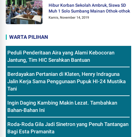
Hibur Korban Sekolah Ambruk, Siswa SD
Muh 1 Solo Sumbang Mainan Othok-othok
Kamis, November 14, 2019
WARTA PILIHAN
Peduli Penderitaan Aira yang Alami Kebocoran
Jantung, Tim HIC Serahkan Bantuan
Berdayakan Pertanian di Klaten, Henry Indraguna
Jalin Kerja Sama Penggunaan Pupuk HI-24 Mustika
Tani
Ingin Daging Kambing Makin Lezat. Tambahkan
Bahan-Bahan Ini
Roda-Roda Gila Jadi Sinetron yang Penuh Tantangan
Bagi Esta Pramanita