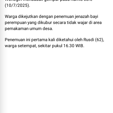
(10/7/2025).
Warga dikejutkan dengan penemuan jenazah bayi
perempuan yang dikubur secara tidak wajar di area
pemakaman umum desa.
Penemuan ini pertama kali diketahui oleh Rusdi (62),
warga setempat, sekitar pukul 16.30 WIB.