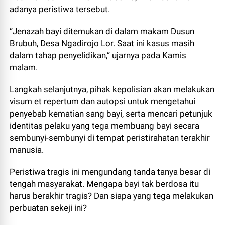
adanya peristiwa tersebut.
“Jenazah bayi ditemukan di dalam makam Dusun
Brubuh, Desa Ngadirojo Lor. Saat ini kasus masih
dalam tahap penyelidikan,” ujarnya pada Kamis
malam.
Langkah selanjutnya, pihak kepolisian akan melakukan
visum et repertum dan autopsi untuk mengetahui
penyebab kematian sang bayi, serta mencari petunjuk
identitas pelaku yang tega membuang bayi secara
sembunyi-sembunyi di tempat peristirahatan terakhir
manusia.
Peristiwa tragis ini mengundang tanda tanya besar di
tengah masyarakat. Mengapa bayi tak berdosa itu
harus berakhir tragis? Dan siapa yang tega melakukan
perbuatan sekeji ini?