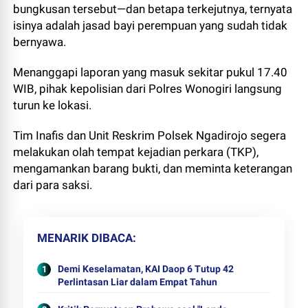
bungkusan tersebut—dan betapa terkejutnya, ternyata
isinya adalah jasad bayi perempuan yang sudah tidak
bernyawa.
Menanggapi laporan yang masuk sekitar pukul 17.40
WIB, pihak kepolisian dari Polres Wonogiri langsung
turun ke lokasi.
Tim Inafis dan Unit Reskrim Polsek Ngadirojo segera
melakukan olah tempat kejadian perkara (TKP),
mengamankan barang bukti, dan meminta keterangan
dari para saksi.
MENARIK DIBACA
Demi Keselamatan, KAI Daop 6 Tutup 42
Perlintasan Liar dalam Empat Tahun