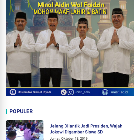
POPULER
Jelang Dilantik Jadi Presiden, Wajah
Jokowi Digambar Siswa SD
Jumat, Oktober 18, 2019