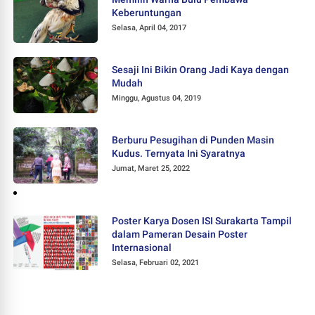
Keberuntungan
Selasa, April 04, 2017
Sesaji Ini Bikin Orang Jadi Kaya dengan
Mudah
Minggu, Agustus 04, 2019
Berburu Pesugihan di Punden Masin
Kudus. Ternyata Ini Syaratnya
Jumat, Maret 25, 2022
Poster Karya Dosen ISI Surakarta Tampil
dalam Pameran Desain Poster
Internasional
Selasa, Februari 02, 2021