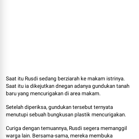
Saat itu Rusdi sedang berziarah ke makam istrinya.
Saat itu ia dikejutkan dnegan adanya gundukan tanah
baru yang mencurigakan di area makam.
Setelah diperiksa, gundukan tersebut ternyata
menutupi sebuah bungkusan plastik mencurigakan.
Curiga dengan temuannya, Rusdi segera memanggil
warga lain. Bersama-sama, mereka membuka