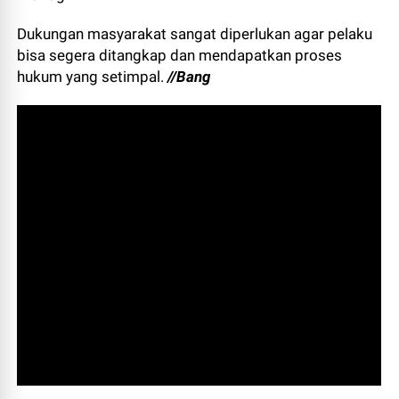
Dukungan masyarakat sangat diperlukan agar pelaku
bisa segera ditangkap dan mendapatkan proses
hukum yang setimpal.
//Bang