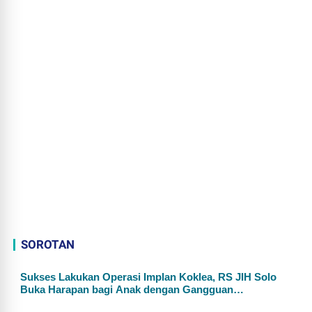
SOROTAN
Sukses Lakukan Operasi Implan Koklea, RS JIH Solo
Buka Harapan bagi Anak dengan Gangguan
Pendengaran