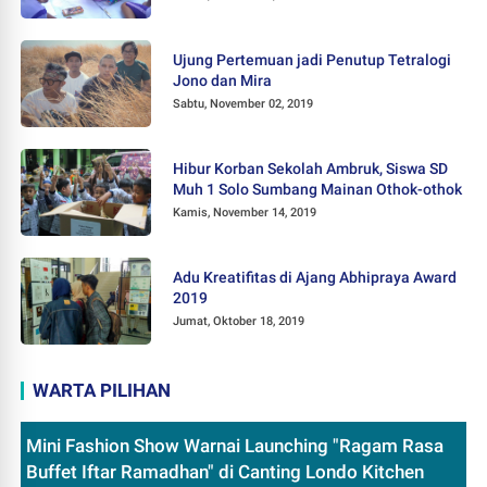
Ujung Pertemuan jadi Penutup Tetralogi
Jono dan Mira
Sabtu, November 02, 2019
Hibur Korban Sekolah Ambruk, Siswa SD
Muh 1 Solo Sumbang Mainan Othok-othok
Kamis, November 14, 2019
Adu Kreatifitas di Ajang Abhipraya Award
2019
Jumat, Oktober 18, 2019
WARTA PILIHAN
Mini Fashion Show Warnai Launching "Ragam Rasa
Buffet Iftar Ramadhan" di Canting Londo Kitchen