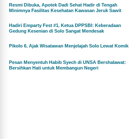
Resmi Dibuka, Apotek Dadi Sehat Hadir di Tengah
Minimnya Fasilitas Kesehatan Kawasan Jeruk Sawit
Hadiri Emparty Fest #1, Ketua DPPSBI: Keberadaan
Gedung Kesenian di Solo Sangat Mendesak
Pikolo 6, Ajak Wisatawan Menjelajah Solo Lewat Komik
Pesan Menyentuh Habib Syech di UNSA Bershalawat:
Bersihkan Hati untuk Membangun Negeri