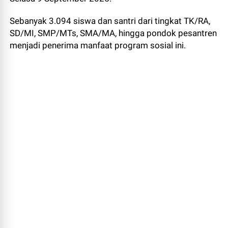
Sebanyak 3.094 siswa dan santri dari tingkat TK/RA,
SD/MI, SMP/MTs, SMA/MA, hingga pondok pesantren
menjadi penerima manfaat program sosial ini.