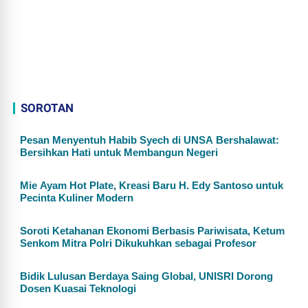
SOROTAN
Pesan Menyentuh Habib Syech di UNSA Bershalawat:
Bersihkan Hati untuk Membangun Negeri
Mie Ayam Hot Plate, Kreasi Baru H. Edy Santoso untuk
Pecinta Kuliner Modern
Soroti Ketahanan Ekonomi Berbasis Pariwisata, Ketum
Senkom Mitra Polri Dikukuhkan sebagai Profesor
Bidik Lulusan Berdaya Saing Global, UNISRI Dorong
Dosen Kuasai Teknologi