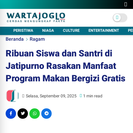
PERISTIWA
NIAGA
CULTURE
ENTERTAINMENT
PE
Beranda
Ragam
Ribuan Siswa dan Santri di
Jatipurno Rasakan Manfaat
Program Makan Bergizi Gratis
Selasa, September 09, 2025
1 min read