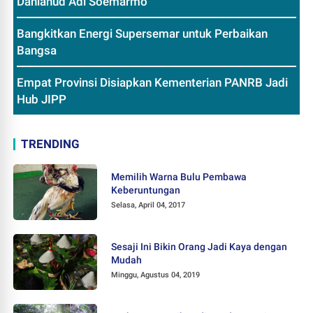
Danlanud Adi Soemarmo
Bangkitkan Energi Supersemar untuk Perbaikan
Bangsa
Empat Provinsi Disiapkan Kementerian PANRB Jadi
Hub JIPP
TRENDING
Memilih Warna Bulu Pembawa
Keberuntungan
Selasa, April 04, 2017
Sesaji Ini Bikin Orang Jadi Kaya dengan
Mudah
Minggu, Agustus 04, 2019