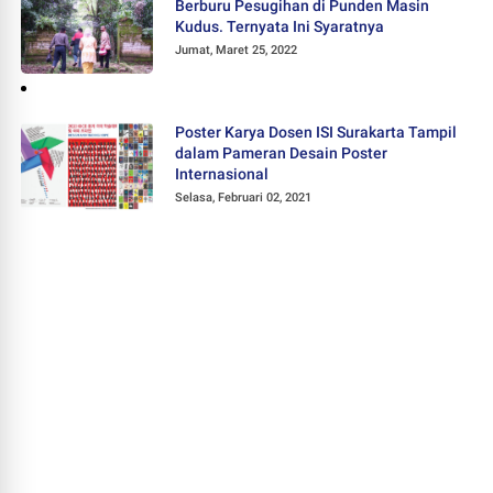
Berburu Pesugihan di Punden Masin
Kudus. Ternyata Ini Syaratnya
Jumat, Maret 25, 2022
Poster Karya Dosen ISI Surakarta Tampil
dalam Pameran Desain Poster
Internasional
Selasa, Februari 02, 2021