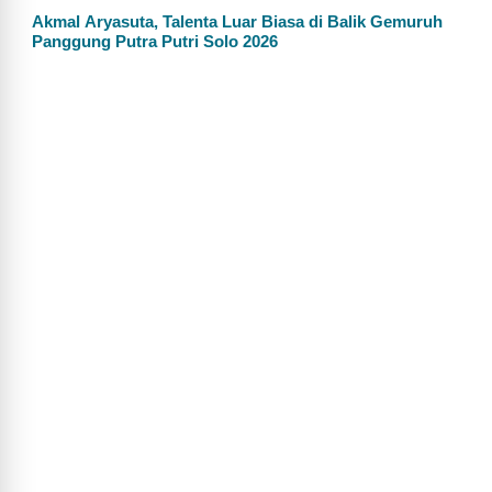
Akmal Aryasuta, Talenta Luar Biasa di Balik Gemuruh
Panggung Putra Putri Solo 2026