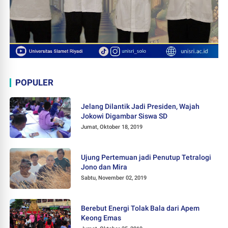
POPULER
Jelang Dilantik Jadi Presiden, Wajah
Jokowi Digambar Siswa SD
Jumat, Oktober 18, 2019
Ujung Pertemuan jadi Penutup Tetralogi
Jono dan Mira
Sabtu, November 02, 2019
Berebut Energi Tolak Bala dari Apem
Keong Emas