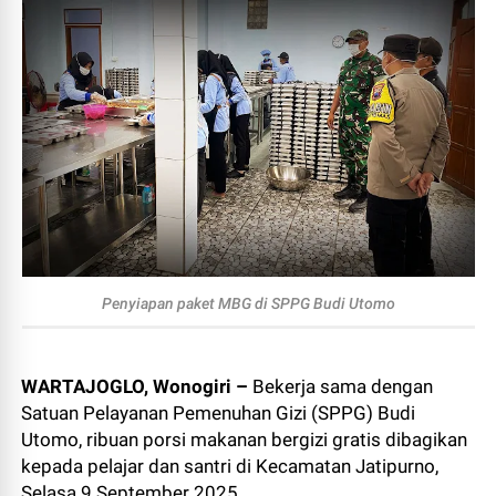
Penyiapan paket MBG di SPPG Budi Utomo
WARTAJOGLO, Wonogiri –
Bekerja sama dengan
Satuan Pelayanan Pemenuhan Gizi (SPPG) Budi
Utomo, ribuan porsi makanan bergizi gratis dibagikan
kepada pelajar dan santri di Kecamatan Jatipurno,
Selasa 9 September 2025.