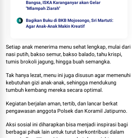
Bangsa, ISKA Karanganyar akan Gelar
"Mlampah Ziarah"
Bagikan Buku di BKB Mojosongo, Sri Martuti:
Agar Anak-Anak Makin Kreatif
Setiap anak menerima menu sehat lengkap, mulai dari
nasi putih, bakso semur, bakso balado, tahu krispi,
tumis brokoli jagung, hingga buah semangka.
Tak hanya lezat, menu ini juga disusun agar memenuhi
kebutuhan gizi anak-anak, sehingga mendukung
tumbuh kembang mereka secara optimal.
Kegiatan berjalan aman, tertib, dan lancar berkat
pengawasan anggota Polsek dan Koramil Jatipurno.
Aksi sosial ini diharapkan bisa menjadi inspirasi bagi
berbagai pihak lain untuk turut berkontribusi dalam