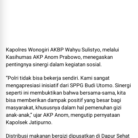
Kapolres Wonogiri AKBP Wahyu Sulistyo, melalui
Kasihumas AKP Anom Prabowo, menegaskan
pentingnya sinergi dalam kegiatan sosial.
“Polri tidak bisa bekerja sendiri. Kami sangat
mengapresiasi inisiatif dari SPPG Budi Utomo. Sinergi
seperti ini membuktikan bahwa bersama-sama, kita
bisa memberikan dampak positif yang besar bagi
masyarakat, khususnya dalam hal pemenuhan gizi
anak-anak,” ujar AKP Anom, mengutip pernyataan
Kapolsek Jatipurno.
Distribusi makanan bergizi dipusatkan di Dapur Sehat