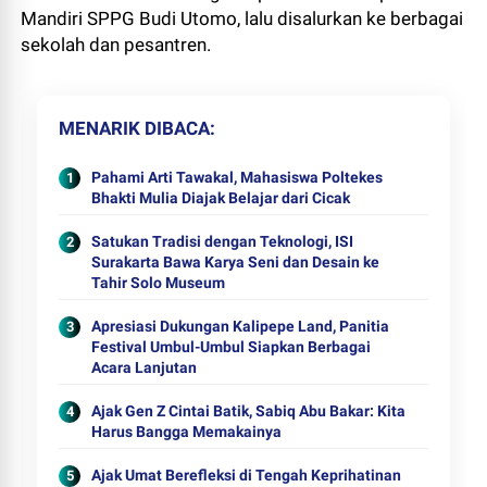
Mandiri SPPG Budi Utomo, lalu disalurkan ke berbagai
sekolah dan pesantren.
MENARIK DIBACA
Pahami Arti Tawakal, Mahasiswa Poltekes
Bhakti Mulia Diajak Belajar dari Cicak
Satukan Tradisi dengan Teknologi, ISI
Surakarta Bawa Karya Seni dan Desain ke
Tahir Solo Museum
Apresiasi Dukungan Kalipepe Land, Panitia
Festival Umbul-Umbul Siapkan Berbagai
Acara Lanjutan
Ajak Gen Z Cintai Batik, Sabiq Abu Bakar: Kita
Harus Bangga Memakainya
Ajak Umat Berefleksi di Tengah Keprihatinan