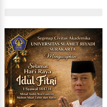
Wonogiri