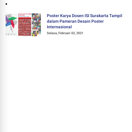
Poster Karya Dosen ISI Surakarta Tampil
dalam Pameran Desain Poster
Internasional
Selasa, Februari 02, 2021