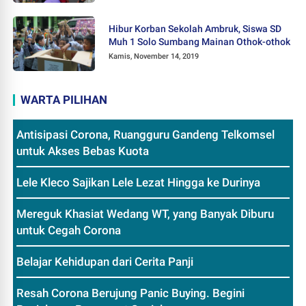
Hibur Korban Sekolah Ambruk, Siswa SD
Muh 1 Solo Sumbang Mainan Othok-othok
Kamis, November 14, 2019
WARTA PILIHAN
Antisipasi Corona, Ruangguru Gandeng Telkomsel
untuk Akses Bebas Kuota
Lele Kleco Sajikan Lele Lezat Hingga ke Durinya
Mereguk Khasiat Wedang WT, yang Banyak Diburu
untuk Cegah Corona
Belajar Kehidupan dari Cerita Panji
Resah Corona Berujung Panic Buying. Begini