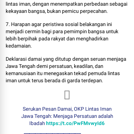
lintas iman, dengan menempatkan perbedaan sebagai
kekayaan bangsa, bukan pemicu perpecahan.
7. Harapan agar peristiwa sosial belakangan ini
menjadi cermin bagi para pemimpin bangsa untuk
lebih berpihak pada rakyat dan menghadirkan
kedamaian.
Deklarasi damai yang ditutup dengan seruan menjaga
Jawa Tengah demi persatuan, keadilan, dan
kemanusiaan itu menegaskan tekad pemuda lintas
iman untuk terus berada di garda terdepan.
Serukan Pesan Damai, OKP Lintas Iman
Jawa Tengah: Menjaga Persatuan adalah
Ibadah
https://t.co/PwFMvwyId6