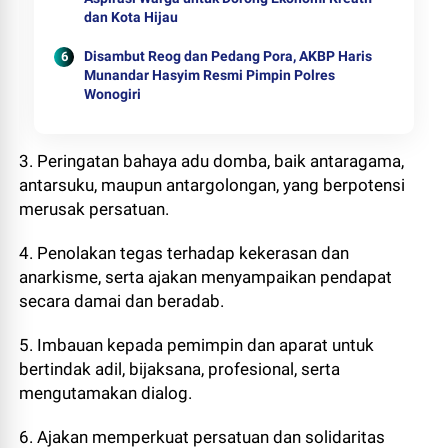
dan Kota Hijau
Disambut Reog dan Pedang Pora, AKBP Haris
Munandar Hasyim Resmi Pimpin Polres
Wonogiri
3. Peringatan bahaya adu domba, baik antaragama,
antarsuku, maupun antargolongan, yang berpotensi
merusak persatuan.
4. Penolakan tegas terhadap kekerasan dan
anarkisme, serta ajakan menyampaikan pendapat
secara damai dan beradab.
5. Imbauan kepada pemimpin dan aparat untuk
bertindak adil, bijaksana, profesional, serta
mengutamakan dialog.
6. Ajakan memperkuat persatuan dan solidaritas