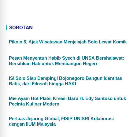
SOROTAN
Pikolo 6, Ajak Wisatawan Menjelajah Solo Lewat Komik
Pesan Menyentuh Habib Syech di UNSA Bershalawat:
Bersihkan Hati untuk Membangun Negeri
ISI Solo Siap Dampingi Bojonegoro Bangun Identitas
Batik, dari Filosofi hingga HAKI
Mie Ayam Hot Plate, Kreasi Baru H. Edy Santoso untuk
Pecinta Kuliner Modern
Perluas Jejaring Global, FISIP UNISRI Kolaborasi
dengan IIUM Malaysia