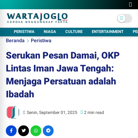
PERISTIWA
NIAGA
CULTURE
ENTERTAINMENT
PE
Beranda
Peristiwa
Serukan Pesan Damai, OKP
Lintas Iman Jawa Tengah:
Menjaga Persatuan adalah
Ibadah
Senin, September 01, 2025
2 min read