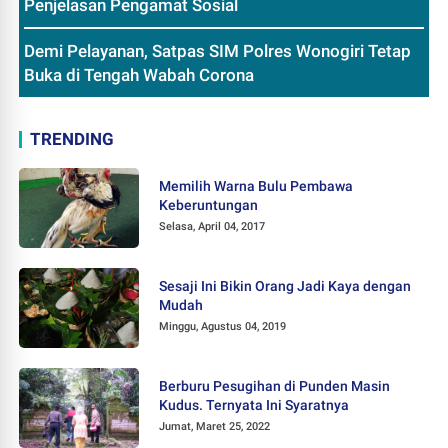
Penjelasan Pengamat Sosial
Demi Pelayanan, Satpas SIM Polres Wonogiri Tetap
Buka di Tengah Wabah Corona
TRENDING
Memilih Warna Bulu Pembawa
Keberuntungan
Selasa, April 04, 2017
Sesaji Ini Bikin Orang Jadi Kaya dengan
Mudah
Minggu, Agustus 04, 2019
Berburu Pesugihan di Punden Masin
Kudus. Ternyata Ini Syaratnya
Jumat, Maret 25, 2022