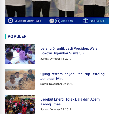
POPULER
Jelang Dilantik Jadi Presiden, Wajah
Jokowi Digambar Siswa SD
Jumat, Oktober 18, 2019
Ujung Pertemuan jadi Penutup Tetralogi
Jono dan Mira
Sabtu, November 02, 2019
Berebut Energi Tolak Bala dari Apem
Keong Emas
Jumat, Oktober 25, 2019