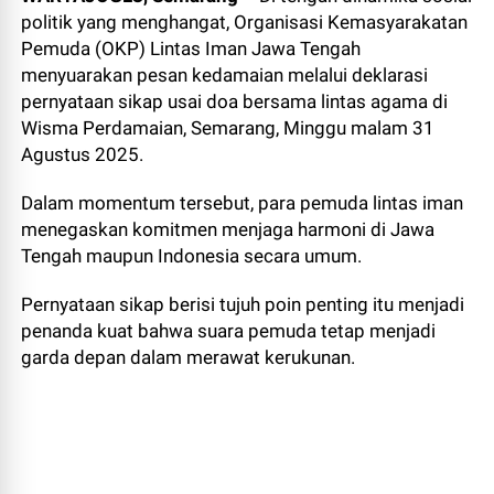
politik yang menghangat, Organisasi Kemasyarakatan
Pemuda (OKP) Lintas Iman Jawa Tengah
menyuarakan pesan kedamaian melalui deklarasi
pernyataan sikap usai doa bersama lintas agama di
Wisma Perdamaian, Semarang, Minggu malam 31
Agustus 2025.
Dalam momentum tersebut, para pemuda lintas iman
menegaskan komitmen menjaga harmoni di Jawa
Tengah maupun Indonesia secara umum.
Pernyataan sikap berisi tujuh poin penting itu menjadi
penanda kuat bahwa suara pemuda tetap menjadi
garda depan dalam merawat kerukunan.