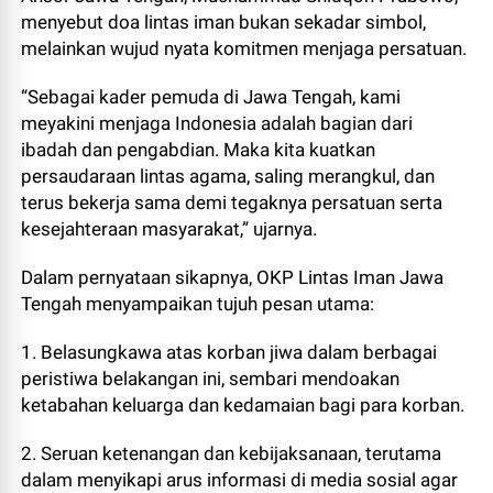
menyebut doa lintas iman bukan sekadar simbol,
melainkan wujud nyata komitmen menjaga persatuan.
“Sebagai kader pemuda di Jawa Tengah, kami
meyakini menjaga Indonesia adalah bagian dari
ibadah dan pengabdian. Maka kita kuatkan
persaudaraan lintas agama, saling merangkul, dan
terus bekerja sama demi tegaknya persatuan serta
kesejahteraan masyarakat,” ujarnya.
Dalam pernyataan sikapnya, OKP Lintas Iman Jawa
Tengah menyampaikan tujuh pesan utama:
1. Belasungkawa atas korban jiwa dalam berbagai
peristiwa belakangan ini, sembari mendoakan
ketabahan keluarga dan kedamaian bagi para korban.
2. Seruan ketenangan dan kebijaksanaan, terutama
dalam menyikapi arus informasi di media sosial agar