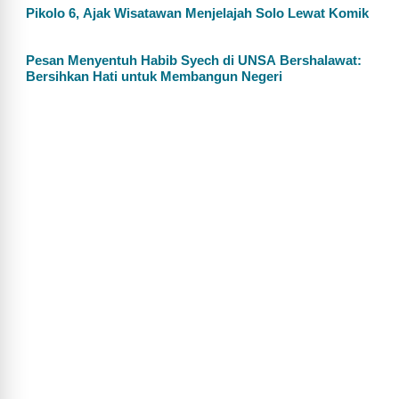
Pikolo 6, Ajak Wisatawan Menjelajah Solo Lewat Komik
Pesan Menyentuh Habib Syech di UNSA Bershalawat:
Bersihkan Hati untuk Membangun Negeri