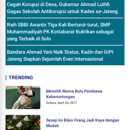
Cegah Korupsi di Desa, Gubernur Ahmad Luthfi
Gagas Sekolah Antikorupsi untuk Kades se-Jateng
Raih SBBI Awards Tiga Kali Berturut-turut, SMP
Muhammadiyah PK Kottabarat Buktikan sebagai
yang Terbaik di Solo
Bandara Ahmad Yani Naik Status, Kadin dan GIPI
Jateng Siapkan Sejumlah Even Internasional
TRENDING
Memilih Warna Bulu Pembawa
Keberuntungan
Selasa, April 04, 2017
Sesaji Ini Bikin Orang Jadi Kaya dengan
Mudah