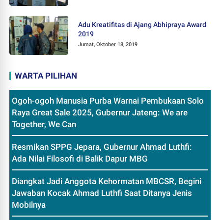
Adu Kreatifitas di Ajang Abhipraya Award
2019
Jumat, Oktober 18, 2019
WARTA PILIHAN
Ogoh-ogoh Manusia Purba Warnai Pembukaan Solo
Raya Great Sale 2025, Gubernur Jateng: We are
Together, We Can
Resmikan SPPG Jepara, Gubernur Ahmad Luthfi:
Ada Nilai Filosofi di Balik Dapur MBG
Diangkat Jadi Anggota Kehormatan MBCSR, Begini
Jawaban Kocak Ahmad Luthfi Saat Ditanya Jenis
Mobilnya