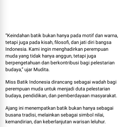
“Keindahan batik bukan hanya pada motif dan warna,
tetapi juga pada kisah, filosofi, dan jati diri bangsa
Indonesia. Kami ingin menghadirkan perempuan
muda yang tidak hanya anggun, tetapi juga
berpengetahuan dan berkontribusi bagi pelestarian
budaya,” ujar Mudita.
Miss Batik Indonesia dirancang sebagai wadah bagi
perempuan muda untuk menjadi duta pelestarian
budaya, pendidikan, dan pemberdayaan masyarakat.
Ajang ini menempatkan batik bukan hanya sebagai
busana tradisi, melainkan sebagai simbol nilai,
kemandirian, dan keberlanjutan warisan leluhur.