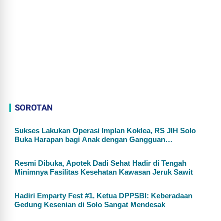
SOROTAN
Sukses Lakukan Operasi Implan Koklea, RS JIH Solo
Buka Harapan bagi Anak dengan Gangguan
Pendengaran
Resmi Dibuka, Apotek Dadi Sehat Hadir di Tengah
Minimnya Fasilitas Kesehatan Kawasan Jeruk Sawit
Hadiri Emparty Fest #1, Ketua DPPSBI: Keberadaan
Gedung Kesenian di Solo Sangat Mendesak