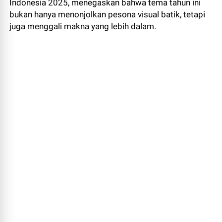
Indonesia 2025, menegaskan bahwa tema tahun ini
bukan hanya menonjolkan pesona visual batik, tetapi
juga menggali makna yang lebih dalam.