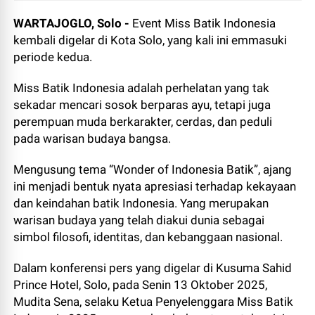
WARTAJOGLO, Solo -
Event
Miss Batik Indonesia
kembali digelar di Kota Solo, yang kali ini emmasuki
periode kedua.
Miss Batik Indonesia adalah perhelatan yang tak
sekadar mencari sosok berparas ayu, tetapi juga
perempuan muda berkarakter, cerdas, dan peduli
pada warisan budaya bangsa.
Mengusung tema “Wonder of Indonesia Batik”, ajang
ini menjadi bentuk nyata apresiasi terhadap kekayaan
dan keindahan batik Indonesia. Yang merupakan
warisan budaya yang telah diakui dunia sebagai
simbol filosofi, identitas, dan kebanggaan nasional.
Dalam konferensi pers yang digelar di Kusuma Sahid
Prince Hotel, Solo, pada Senin 13 Oktober 2025,
Mudita Sena, selaku Ketua Penyelenggara Miss Batik