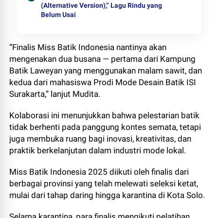
(Alternative Version),” Lagu Rindu yang
Belum Usai
“Finalis Miss Batik Indonesia nantinya akan
mengenakan dua busana — pertama dari Kampung
Batik Laweyan yang menggunakan malam sawit, dan
kedua dari mahasiswa Prodi Mode Desain Batik ISI
Surakarta,” lanjut Mudita.
Kolaborasi ini menunjukkan bahwa pelestarian batik
tidak berhenti pada panggung kontes semata, tetapi
juga membuka ruang bagi inovasi, kreativitas, dan
praktik berkelanjutan dalam industri mode lokal.
Miss Batik Indonesia 2025 diikuti oleh finalis dari
berbagai provinsi yang telah melewati seleksi ketat,
mulai dari tahap daring hingga karantina di Kota Solo.
Selama karantina, para finalis mengikuti pelatihan