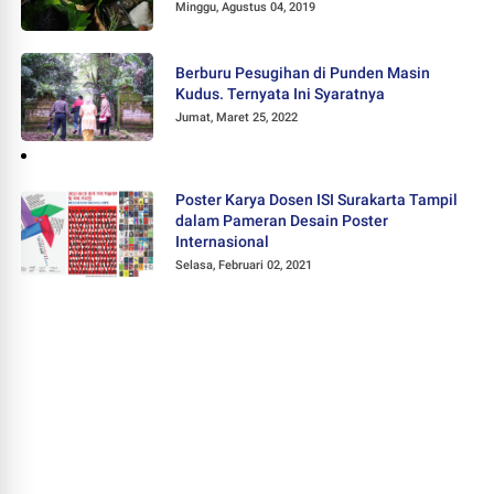
Minggu, Agustus 04, 2019
Berburu Pesugihan di Punden Masin
Kudus. Ternyata Ini Syaratnya
Jumat, Maret 25, 2022
Poster Karya Dosen ISI Surakarta Tampil
dalam Pameran Desain Poster
Internasional
Selasa, Februari 02, 2021