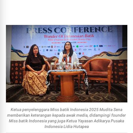
Ketua penyelenggara Miss batik Indonesia 2025 Mudita Sena
memberikan keterangan kepada awak media, didampingi founder
Miss batik Indonesia yang juga Ketua Yayasan Adikarya Pusaka
Indonesia Lidia Hutapea