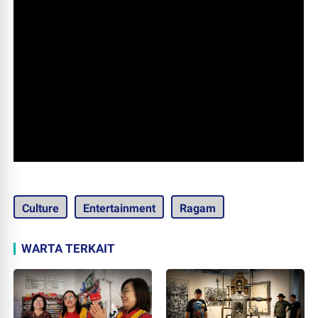
Culture
Entertainment
Ragam
WARTA TERKAIT