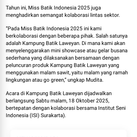
Tahun ini, Miss Batik Indonesia 2025 juga
menghadirkan semangat kolaborasi lintas sektor.
“Pada Miss Batik Indonesia 2025 ini kami
berkolaborasi dengan beberapa pihak. Salah satunya
adalah Kampung Batik Laweyan. Di mana kami akan
menyelenggarakan mini showcase atau gelar busana
sederhana yang dilaksanakan bersamaan dengan
peluncuran produk Kampung Batik Laweyan yang
menggunakan malam sawit, yaitu malam yang ramah
lingkungan atau go green,” ungkap Mudita.
Acara di Kampung Batik Laweyan dijadwalkan
berlangsung Sabtu malam, 18 Oktober 2025,
bertepatan dengan kolaborasi bersama Institut Seni
Indonesia (ISI) Surakarta).