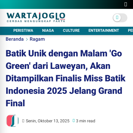
PERISTIWA
NIAGA
CULTURE
ENTERTAINMENT
PE
Beranda
Ragam
Batik Unik dengan Malam 'Go
Green' dari Laweyan, Akan
Ditampilkan Finalis Miss Batik
Indonesia 2025 Jelang Grand
Final
Senin, Oktober 13, 2025
3 min read