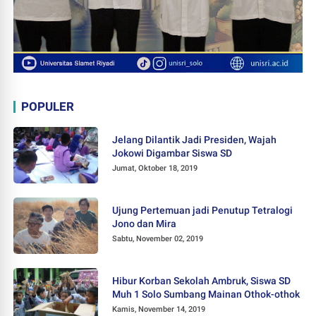
POPULER
Jelang Dilantik Jadi Presiden, Wajah
Jokowi Digambar Siswa SD
Jumat, Oktober 18, 2019
Ujung Pertemuan jadi Penutup Tetralogi
Jono dan Mira
Sabtu, November 02, 2019
Hibur Korban Sekolah Ambruk, Siswa SD
Muh 1 Solo Sumbang Mainan Othok-othok
Kamis, November 14, 2019