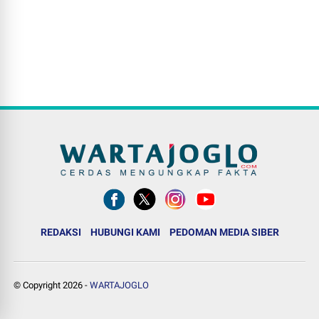
REDAKSI
HUBUNGI KAMI
PEDOMAN MEDIA SIBER
© Copyright
2026
-
WARTAJOGLO