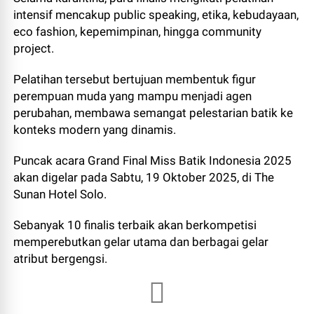
intensif mencakup public speaking, etika, kebudayaan,
eco fashion, kepemimpinan, hingga community
project.
Pelatihan tersebut bertujuan membentuk figur
perempuan muda yang mampu menjadi agen
perubahan, membawa semangat pelestarian batik ke
konteks modern yang dinamis.
Puncak acara Grand Final Miss Batik Indonesia 2025
akan digelar pada Sabtu, 19 Oktober 2025, di The
Sunan Hotel Solo.
Sebanyak 10 finalis terbaik akan berkompetisi
memperebutkan gelar utama dan berbagai gelar
atribut bergengsi.