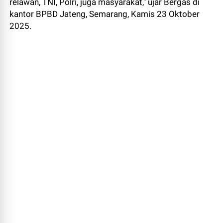
relawan, TNI, Polri, juga masyarakat," ujar Bergas di
kantor BPBD Jateng, Semarang, Kamis 23 Oktober
2025.