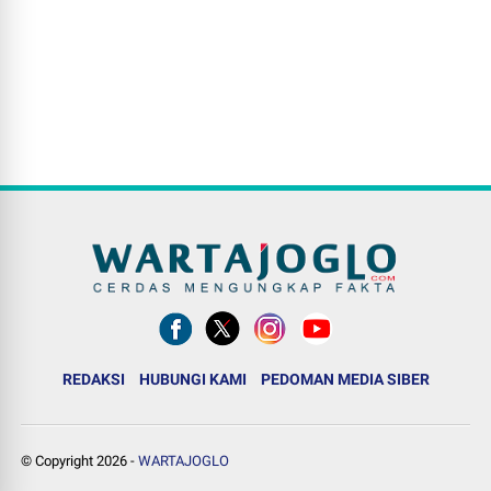
REDAKSI
HUBUNGI KAMI
PEDOMAN MEDIA SIBER
© Copyright
2026
-
WARTAJOGLO