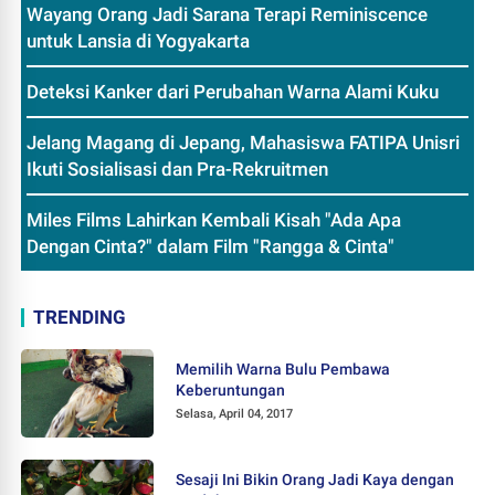
Wayang Orang Jadi Sarana Terapi Reminiscence
untuk Lansia di Yogyakarta
Deteksi Kanker dari Perubahan Warna Alami Kuku
Jelang Magang di Jepang, Mahasiswa FATIPA Unisri
Ikuti Sosialisasi dan Pra-Rekruitmen
Miles Films Lahirkan Kembali Kisah "Ada Apa
Dengan Cinta?" dalam Film "Rangga & Cinta"
TRENDING
Memilih Warna Bulu Pembawa
Keberuntungan
Selasa, April 04, 2017
Sesaji Ini Bikin Orang Jadi Kaya dengan