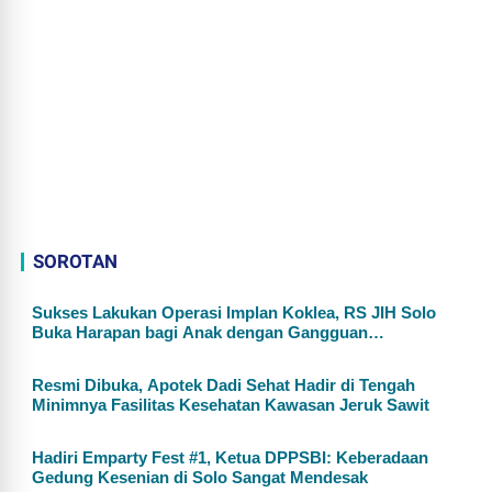
SOROTAN
Sukses Lakukan Operasi Implan Koklea, RS JIH Solo
Buka Harapan bagi Anak dengan Gangguan
Pendengaran
Resmi Dibuka, Apotek Dadi Sehat Hadir di Tengah
Minimnya Fasilitas Kesehatan Kawasan Jeruk Sawit
Hadiri Emparty Fest #1, Ketua DPPSBI: Keberadaan
Gedung Kesenian di Solo Sangat Mendesak