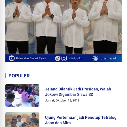
POPULER
Jelang Dilantik Jadi Presiden, Wajah
Jokowi Digambar Siswa SD
Jumat, Oktober 18, 2019
Ujung Pertemuan jadi Penutup Tetralogi
Jono dan Mira