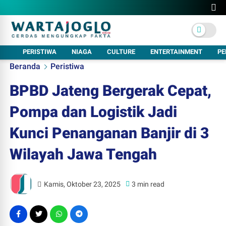
PERISTIWA
NIAGA
CULTURE
ENTERTAINMENT
PE
Beranda
Peristiwa
BPBD Jateng Bergerak Cepat,
Pompa dan Logistik Jadi
Kunci Penanganan Banjir di 3
Wilayah Jawa Tengah
Kamis, Oktober 23, 2025
3 min read