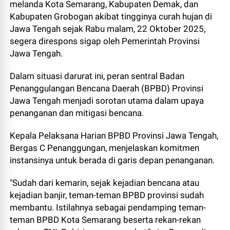
melanda Kota Semarang, Kabupaten Demak, dan
Kabupaten Grobogan akibat tingginya curah hujan di
Jawa Tengah sejak Rabu malam, 22 Oktober 2025,
segera direspons sigap oleh Pemerintah Provinsi
Jawa Tengah.
Dalam situasi darurat ini, peran sentral Badan
Penanggulangan Bencana Daerah (BPBD) Provinsi
Jawa Tengah menjadi sorotan utama dalam upaya
penanganan dan mitigasi bencana.
Kepala Pelaksana Harian BPBD Provinsi Jawa Tengah,
Bergas C Penanggungan, menjelaskan komitmen
instansinya untuk berada di garis depan penanganan.
"Sudah dari kemarin, sejak kejadian bencana atau
kejadian banjir, teman-teman BPBD provinsi sudah
membantu. Istilahnya sebagai pendamping teman-
teman BPBD Kota Semarang beserta rekan-rekan