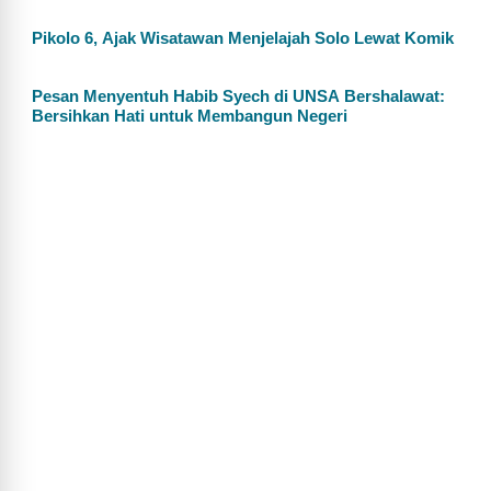
Pikolo 6, Ajak Wisatawan Menjelajah Solo Lewat Komik
Pesan Menyentuh Habib Syech di UNSA Bershalawat:
Bersihkan Hati untuk Membangun Negeri