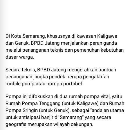
Di Kota Semarang, khususnya di kawasan Kaligawe
dan Genuk, BPBD Jateng menjalankan peran ganda
melalui penanganan teknis dan pemenuhan kebutuhan
dasar warga.
Secara teknis, BPBD Jateng mengerahkan bantuan
penanganan jangka pendek berupa pengaktifan
mobile pump atau pompa portabel.
Pompa ini difokuskan di dua rumah pompa vital, yaitu
Rumah Pompa Tenggang (untuk Kaligawe) dan Rumah
Pompa Sringin (untuk Genuk), sebagai "andalan utama
untuk antisipasi banjir di Semarang" yang secara
geografis merupakan wilayah cekungan.