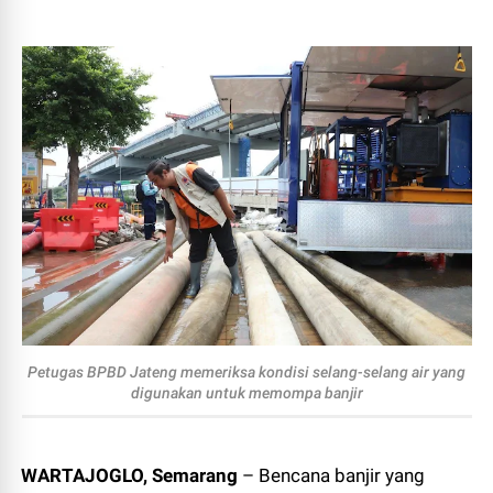
Petugas BPBD Jateng memeriksa kondisi selang-selang air yang
digunakan untuk memompa banjir
WARTAJOGLO, Semarang
– Bencana banjir yang