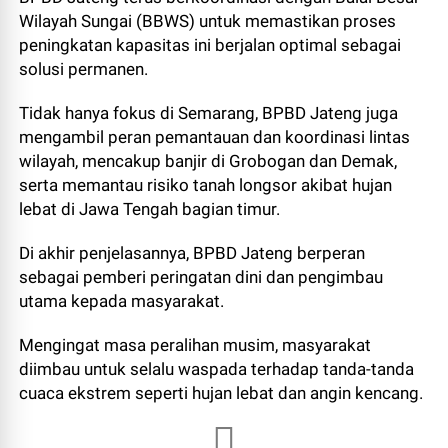
Wilayah Sungai (BBWS) untuk memastikan proses
peningkatan kapasitas ini berjalan optimal sebagai
solusi permanen.
Tidak hanya fokus di Semarang, BPBD Jateng juga
mengambil peran pemantauan dan koordinasi lintas
wilayah, mencakup banjir di Grobogan dan Demak,
serta memantau risiko tanah longsor akibat hujan
lebat di Jawa Tengah bagian timur.
Di akhir penjelasannya, BPBD Jateng berperan
sebagai pemberi peringatan dini dan pengimbau
utama kepada masyarakat.
Mengingat masa peralihan musim, masyarakat
diimbau untuk selalu waspada terhadap tanda-tanda
cuaca ekstrem seperti hujan lebat dan angin kencang.