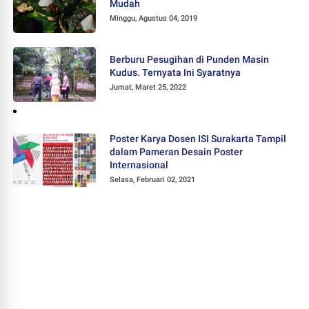
Mudah
Minggu, Agustus 04, 2019
Berburu Pesugihan di Punden Masin
Kudus. Ternyata Ini Syaratnya
Jumat, Maret 25, 2022
Poster Karya Dosen ISI Surakarta Tampil
dalam Pameran Desain Poster
Internasional
Selasa, Februari 02, 2021