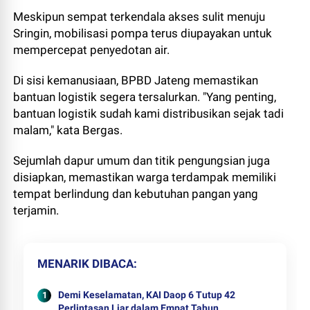
Meskipun sempat terkendala akses sulit menuju
Sringin, mobilisasi pompa terus diupayakan untuk
mempercepat penyedotan air.
Di sisi kemanusiaan, BPBD Jateng memastikan
bantuan logistik segera tersalurkan. "Yang penting,
bantuan logistik sudah kami distribusikan sejak tadi
malam," kata Bergas.
Sejumlah dapur umum dan titik pengungsian juga
disiapkan, memastikan warga terdampak memiliki
tempat berlindung dan kebutuhan pangan yang
terjamin.
MENARIK DIBACA
Demi Keselamatan, KAI Daop 6 Tutup 42
Perlintasan Liar dalam Empat Tahun