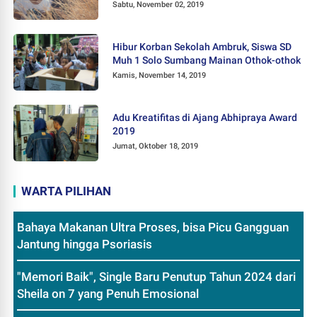
Sabtu, November 02, 2019
Hibur Korban Sekolah Ambruk, Siswa SD
Muh 1 Solo Sumbang Mainan Othok-othok
Kamis, November 14, 2019
Adu Kreatifitas di Ajang Abhipraya Award
2019
Jumat, Oktober 18, 2019
WARTA PILIHAN
Bahaya Makanan Ultra Proses, bisa Picu Gangguan
Jantung hingga Psoriasis
"Memori Baik", Single Baru Penutup Tahun 2024 dari
Sheila on 7 yang Penuh Emosional