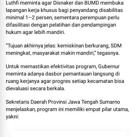
Luthfi meminta agar Disnaker dan BUMD membuka
lapangan kerja khusus bagi penyandang disabilitas
minimal 1–2 persen, sementara perempuan perlu
difasilitasi dengan pelatihan dan pendampingan
hukum agar lebih mandiri.
“Tujuan akhirnya jelas: kemiskinan berkurang, SDM
meningkat, masyarakat makin mandiri,” tegasnya.
Untuk memastikan efektivitas program, Gubernur
meminta adanya dasbor pemantauan langsung di
ruang kerjanya agar progres setiap kecamatan bisa
dievaluasi secara berkala.
Sekretaris Daerah Provinsi Jawa Tengah Sumarno
menjelaskan, program ini memiliki empat pilar utama,
yakni: