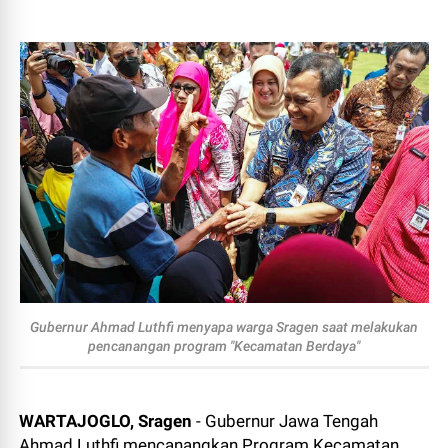
Gubernur Ahmad Luthfi menyapa warga Sragen saat melakukan
pencanangan program "Kecamatan Berdaya"
WARTAJOGLO, Sragen
- Gubernur Jawa Tengah
Ahmad Luthfi mencanangkan Program Kecamatan