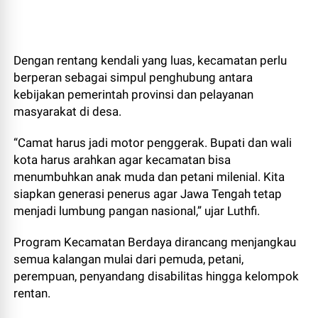
Dengan rentang kendali yang luas, kecamatan perlu
berperan sebagai simpul penghubung antara
kebijakan pemerintah provinsi dan pelayanan
masyarakat di desa.
“Camat harus jadi motor penggerak. Bupati dan wali
kota harus arahkan agar kecamatan bisa
menumbuhkan anak muda dan petani milenial. Kita
siapkan generasi penerus agar Jawa Tengah tetap
menjadi lumbung pangan nasional,” ujar Luthfi.
Program Kecamatan Berdaya dirancang menjangkau
semua kalangan mulai dari pemuda, petani,
perempuan, penyandang disabilitas hingga kelompok
rentan.