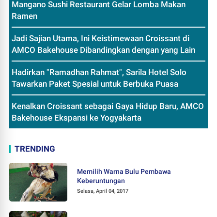
Mangano Sushi Restaurant Gelar Lomba Makan
Ramen
Jadi Sajian Utama, Ini Keistimewaan Croissant di
AMCO Bakehouse Dibandingkan dengan yang Lain
Hadirkan "Ramadhan Rahmat", Sarila Hotel Solo
Tawarkan Paket Spesial untuk Berbuka Puasa
Kenalkan Croissant sebagai Gaya Hidup Baru, AMCO
Bakehouse Ekspansi ke Yogyakarta
TRENDING
Memilih Warna Bulu Pembawa
Keberuntungan
Selasa, April 04, 2017