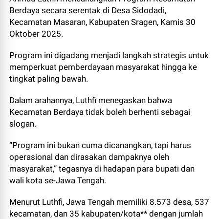
Berdaya secara serentak di Desa Sidodadi,
Kecamatan Masaran, Kabupaten Sragen, Kamis 30
Oktober 2025.
Program ini digadang menjadi langkah strategis untuk
memperkuat pemberdayaan masyarakat hingga ke
tingkat paling bawah.
Dalam arahannya, Luthfi menegaskan bahwa
Kecamatan Berdaya tidak boleh berhenti sebagai
slogan.
“Program ini bukan cuma dicanangkan, tapi harus
operasional dan dirasakan dampaknya oleh
masyarakat,” tegasnya di hadapan para bupati dan
wali kota se-Jawa Tengah.
Menurut Luthfi, Jawa Tengah memiliki 8.573 desa, 537
kecamatan, dan 35 kabupaten/kota** dengan jumlah