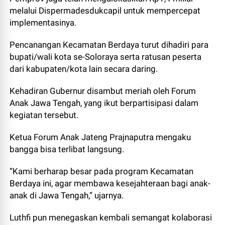
melalui Dispermadesdukcapil untuk mempercepat
implementasinya.
Pencanangan Kecamatan Berdaya turut dihadiri para
bupati/wali kota se-Soloraya serta ratusan peserta
dari kabupaten/kota lain secara daring.
Kehadiran Gubernur disambut meriah oleh Forum
Anak Jawa Tengah, yang ikut berpartisipasi dalam
kegiatan tersebut.
Ketua Forum Anak Jateng Prajnaputra mengaku
bangga bisa terlibat langsung.
“Kami berharap besar pada program Kecamatan
Berdaya ini, agar membawa kesejahteraan bagi anak-
anak di Jawa Tengah,” ujarnya.
Luthfi pun menegaskan kembali semangat kolaborasi