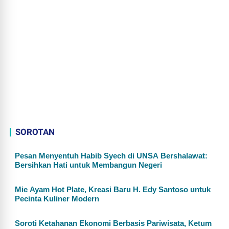
SOROTAN
Pesan Menyentuh Habib Syech di UNSA Bershalawat:
Bersihkan Hati untuk Membangun Negeri
Mie Ayam Hot Plate, Kreasi Baru H. Edy Santoso untuk
Pecinta Kuliner Modern
Soroti Ketahanan Ekonomi Berbasis Pariwisata, Ketum