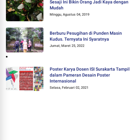
Sesaji Ini Bikin Orang Jadi Kaya dengan
Mudah
Minggu, Agustus 04, 2019
Berburu Pesugihan di Punden Masin
Kudus. Ternyata Ini Syaratnya
Jumat, Maret 25, 2022
Poster Karya Dosen ISI Surakarta Tampil
dalam Pameran Desain Poster
Internasional
Selasa, Februari 02, 2021