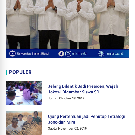
POPULER
Jelang Dilantik Jadi Presiden, Wajah
Jokowi Digambar Siswa SD
Jumat, Oktober 18, 2019
Ujung Pertemuan jadi Penutup Tetralogi
Jono dan Mira
Sabtu, November 02, 2019