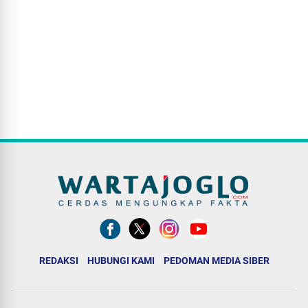
REDAKSI
HUBUNGI KAMI
PEDOMAN MEDIA SIBER