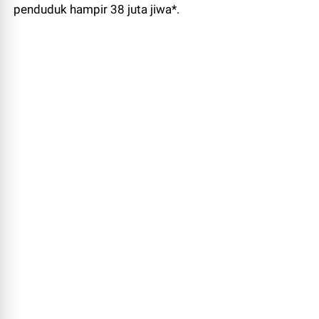
penduduk hampir 38 juta jiwa*.