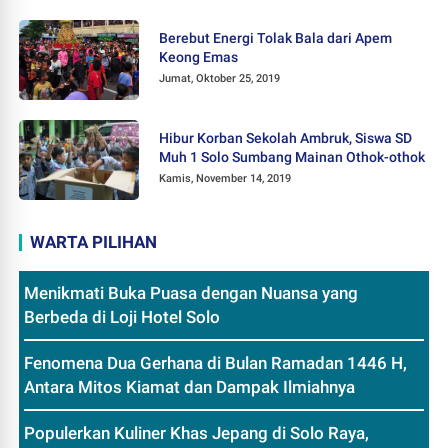
Berebut Energi Tolak Bala dari Apem
Keong Emas
Jumat, Oktober 25, 2019
Hibur Korban Sekolah Ambruk, Siswa SD
Muh 1 Solo Sumbang Mainan Othok-othok
Kamis, November 14, 2019
WARTA PILIHAN
Menikmati Buka Puasa dengan Nuansa yang
Berbeda di Loji Hotel Solo
Fenomena Dua Gerhana di Bulan Ramadan 1446 H,
Antara Mitos Kiamat dan Dampak Ilmiahnya
Populerkan Kuliner Khas Jepang di Solo Raya,