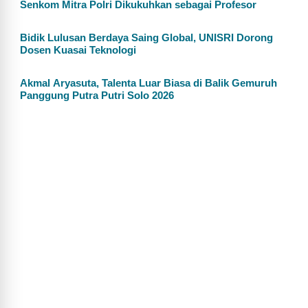
Senkom Mitra Polri Dikukuhkan sebagai Profesor
Bidik Lulusan Berdaya Saing Global, UNISRI Dorong
Dosen Kuasai Teknologi
Akmal Aryasuta, Talenta Luar Biasa di Balik Gemuruh
Panggung Putra Putri Solo 2026