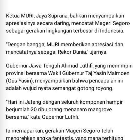
Ketua MURI, Jaya Suprana, bahkan menyampaikan
apresiasinya secara daring, mencatat Mageri Segoro
sebagai gerakan lingkungan terbesar di Indonesia.
"Dengan bangga, MURI memberikan apresiasi dan
mencatatnya sebagai Rekor Dunia," ujarnya.
Gubernur Jawa Tengah Ahmad Luthfi, yang memimpin
provinsi bersama Wakil Gubernur Taj Yasin Maimoen
(Gus Yasin), menyampaikan bahwa pencapaian ini
adalah wujud nyata semangat gotong royong.
"Hari ini Jateng dengan seluruh komponen hampir
berjumlah 20 ribu orang menanam mangrove
bersama," kata Gubernur Luthfi.
Ia memaparkan, gerakan Mageri Segoro telah
menorehkan angka fantastis, yang mana terhitung