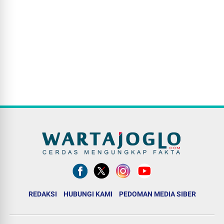
REDAKSI
HUBUNGI KAMI
PEDOMAN MEDIA SIBER