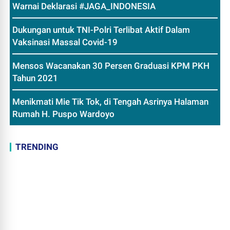
Warnai Deklarasi #JAGA_INDONESIA
Dukungan untuk TNI-Polri Terlibat Aktif Dalam
Vaksinasi Massal Covid-19
Mensos Wacanakan 30 Persen Graduasi KPM PKH
Tahun 2021
Menikmati Mie Tik Tok, di Tengah Asrinya Halaman
Rumah H. Puspo Wardoyo
TRENDING