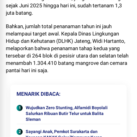
sejak Juni 2025 hingga hari ini, sudah tertanam 1,3
juta batang.
Bahkan, jumlah total penanaman tahun ini jauh
melampaui target awal. Kepala Dinas Lingkungan
Hidup dan Kehutanan (DLHK) Jateng, Widi Hartanto,
melaporkan bahwa penanaman tahap kedua yang
tersebar di 264 blok di pesisir utara dan selatan telah
menambah 1.304.410 batang mangrove dan cemara
pantai hari ini saja.
MENARIK DIBACA
Wujudkan Zero Stunting, Alfamidi Boyolali
Salurkan Ribuan Butir Telur untuk Balita
Sleman
Sayangi Anak, Pemkot Surakarta dan