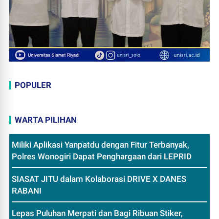
POPULER
WARTA PILIHAN
Miliki Aplikasi Yanpatdu dengan Fitur Terbanyak,
Polres Wonogiri Dapat Penghargaan dari LEPRID
SIASAT JITU dalam Kolaborasi DRIVE X DANES
RABANI
Lepas Puluhan Merpati dan Bagi Ribuan Stiker,