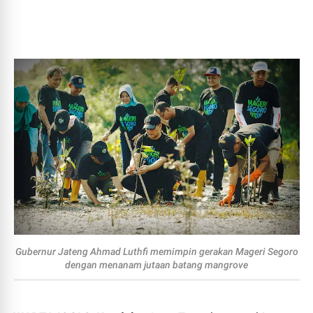
Gubernur Jateng Ahmad Luthfi memimpin gerakan Mageri Segoro
dengan menanam jutaan batang mangrove