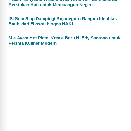
Bersihkan Hati untuk Membangun Negeri
ISI Solo Siap Dampingi Bojonegoro Bangun Identitas
Batik, dari Filosofi hingga HAKI
Mie Ayam Hot Plate, Kreasi Baru H. Edy Santoso untuk
Pecinta Kuliner Modern