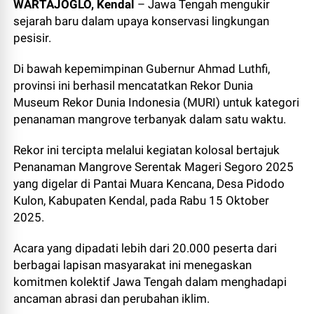
WARTAJOGLO, Kendal
– Jawa Tengah mengukir
sejarah baru dalam upaya konservasi lingkungan
pesisir.
Di bawah kepemimpinan Gubernur Ahmad Luthfi,
provinsi ini berhasil mencatatkan Rekor Dunia
Museum Rekor Dunia Indonesia (MURI) untuk kategori
penanaman mangrove terbanyak dalam satu waktu.
Rekor ini tercipta melalui kegiatan kolosal bertajuk
Penanaman Mangrove Serentak Mageri Segoro 2025
yang digelar di Pantai Muara Kencana, Desa Pidodo
Kulon, Kabupaten Kendal, pada Rabu 15 Oktober
2025.
Acara yang dipadati lebih dari 20.000 peserta dari
berbagai lapisan masyarakat ini menegaskan
komitmen kolektif Jawa Tengah dalam menghadapi
ancaman abrasi dan perubahan iklim.