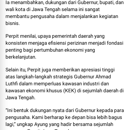
Ia menambahkan, dukungan dari Gubernur, bupati, dan
wali kota di Jawa Tengah selama ini sangat
membantu pengusaha dalam menjalankan kegiatan
bisnis.
Perpit menilai, upaya pemerintah daerah yang
konsisten menjaga efisiensi perizinan menjadi fondasi
penting bagi pertumbuhan ekonomi yang
berkelanjutan.
Selain itu, Perpit juga memberikan apresiasi tinggi
atas langkah-langkah strategis Gubernur Ahmad
Luthfi dalam memperluas kawasan industri dan
kawasan ekonomi khusus (KEK) di sejumlah daerah di
Jawa Tengah.
“Ini bentuk dukungan nyata dari Gubernur kepada para
pengusaha. Kami berharap ke depan bisa lebih bagus
lagi,” ungkap Ayung yang hadir bersama sejumlah