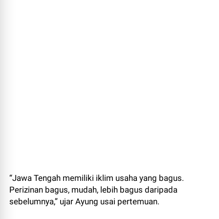
“Jawa Tengah memiliki iklim usaha yang bagus.
Perizinan bagus, mudah, lebih bagus daripada
sebelumnya,” ujar Ayung usai pertemuan.