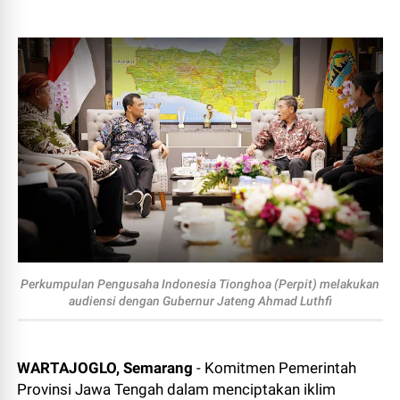
Perkumpulan Pengusaha Indonesia Tionghoa (Perpit) melakukan
audiensi dengan Gubernur Jateng Ahmad Luthfi
WARTAJOGLO, Semarang
- Komitmen Pemerintah
Provinsi Jawa Tengah dalam menciptakan iklim