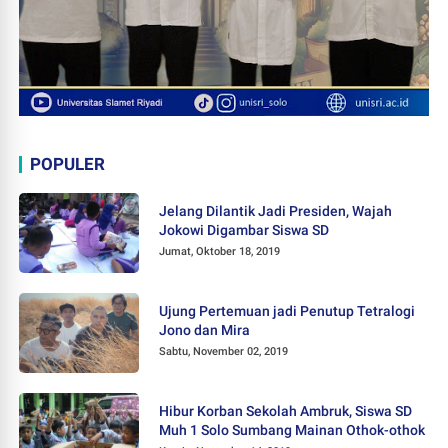
POPULER
Jelang Dilantik Jadi Presiden, Wajah
Jokowi Digambar Siswa SD
Jumat, Oktober 18, 2019
Ujung Pertemuan jadi Penutup Tetralogi
Jono dan Mira
Sabtu, November 02, 2019
Hibur Korban Sekolah Ambruk, Siswa SD
Muh 1 Solo Sumbang Mainan Othok-othok