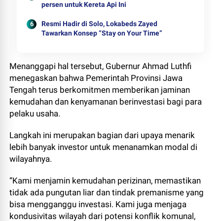
persen untuk Kereta Api Ini
Resmi Hadir di Solo, Lokabeds Zayed
Tawarkan Konsep “Stay on Your Time”
Menanggapi hal tersebut, Gubernur Ahmad Luthfi
menegaskan bahwa Pemerintah Provinsi Jawa
Tengah terus berkomitmen memberikan jaminan
kemudahan dan kenyamanan berinvestasi bagi para
pelaku usaha.
Langkah ini merupakan bagian dari upaya menarik
lebih banyak investor untuk menanamkan modal di
wilayahnya.
“Kami menjamin kemudahan perizinan, memastikan
tidak ada pungutan liar dan tindak premanisme yang
bisa mengganggu investasi. Kami juga menjaga
kondusivitas wilayah dari potensi konflik komunal,