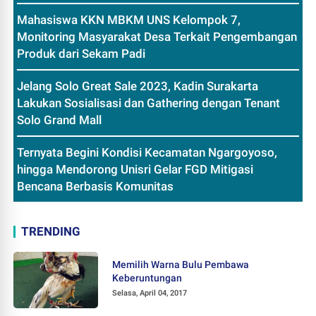
Mahasiswa KKN MBKM UNS Kelompok 7,
Monitoring Masyarakat Desa Terkait Pengembangan
Produk dari Sekam Padi
Jelang Solo Great Sale 2023, Kadin Surakarta
Lakukan Sosialisasi dan Gathering dengan Tenant
Solo Grand Mall
Ternyata Begini Kondisi Kecamatan Ngargoyoso,
hingga Mendorong Unisri Gelar FGD Mitigasi
Bencana Berbasis Komunitas
TRENDING
Memilih Warna Bulu Pembawa
Keberuntungan
Selasa, April 04, 2017