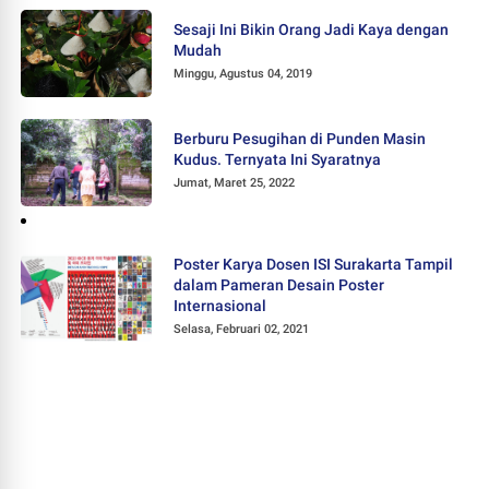
Sesaji Ini Bikin Orang Jadi Kaya dengan
Mudah
Minggu, Agustus 04, 2019
Berburu Pesugihan di Punden Masin
Kudus. Ternyata Ini Syaratnya
Jumat, Maret 25, 2022
Poster Karya Dosen ISI Surakarta Tampil
dalam Pameran Desain Poster
Internasional
Selasa, Februari 02, 2021