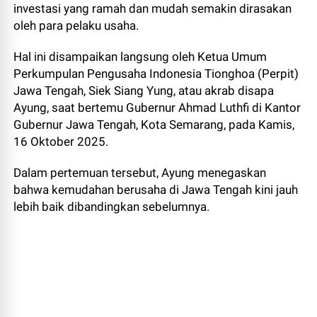
investasi yang ramah dan mudah semakin dirasakan
oleh para pelaku usaha.
Hal ini disampaikan langsung oleh Ketua Umum
Perkumpulan Pengusaha Indonesia Tionghoa (Perpit)
Jawa Tengah, Siek Siang Yung, atau akrab disapa
Ayung, saat bertemu Gubernur Ahmad Luthfi di Kantor
Gubernur Jawa Tengah, Kota Semarang, pada Kamis,
16 Oktober 2025.
Dalam pertemuan tersebut, Ayung menegaskan
bahwa kemudahan berusaha di Jawa Tengah kini jauh
lebih baik dibandingkan sebelumnya.