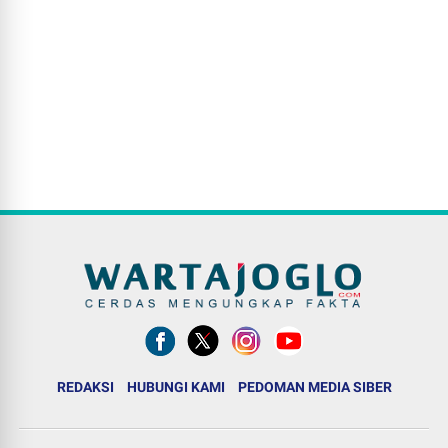
REDAKSI
HUBUNGI KAMI
PEDOMAN MEDIA SIBER