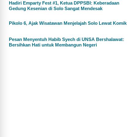
Hadiri Emparty Fest #1, Ketua DPPSBI: Keberadaan
Gedung Kesenian di Solo Sangat Mendesak
Pikolo 6, Ajak Wisatawan Menjelajah Solo Lewat Komik
Pesan Menyentuh Habib Syech di UNSA Bershalawat:
Bersihkan Hati untuk Membangun Negeri