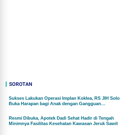
SOROTAN
Sukses Lakukan Operasi Implan Koklea, RS JIH Solo
Buka Harapan bagi Anak dengan Gangguan
Pendengaran
Resmi Dibuka, Apotek Dadi Sehat Hadir di Tengah
Minimnya Fasilitas Kesehatan Kawasan Jeruk Sawit