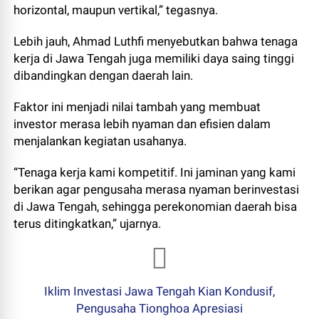
horizontal, maupun vertikal,” tegasnya.
Lebih jauh, Ahmad Luthfi menyebutkan bahwa tenaga
kerja di Jawa Tengah juga memiliki daya saing tinggi
dibandingkan dengan daerah lain.
Faktor ini menjadi nilai tambah yang membuat
investor merasa lebih nyaman dan efisien dalam
menjalankan kegiatan usahanya.
“Tenaga kerja kami kompetitif. Ini jaminan yang kami
berikan agar pengusaha merasa nyaman berinvestasi
di Jawa Tengah, sehingga perekonomian daerah bisa
terus ditingkatkan,” ujarnya.
Iklim Investasi Jawa Tengah Kian Kondusif,
Pengusaha Tionghoa Apresiasi