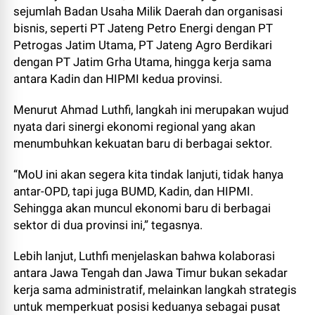
sejumlah Badan Usaha Milik Daerah dan organisasi
bisnis, seperti PT Jateng Petro Energi dengan PT
Petrogas Jatim Utama, PT Jateng Agro Berdikari
dengan PT Jatim Grha Utama, hingga kerja sama
antara Kadin dan HIPMI kedua provinsi.
Menurut Ahmad Luthfi, langkah ini merupakan wujud
nyata dari sinergi ekonomi regional yang akan
menumbuhkan kekuatan baru di berbagai sektor.
“MoU ini akan segera kita tindak lanjuti, tidak hanya
antar-OPD, tapi juga BUMD, Kadin, dan HIPMI.
Sehingga akan muncul ekonomi baru di berbagai
sektor di dua provinsi ini,” tegasnya.
Lebih lanjut, Luthfi menjelaskan bahwa kolaborasi
antara Jawa Tengah dan Jawa Timur bukan sekadar
kerja sama administratif, melainkan langkah strategis
untuk memperkuat posisi keduanya sebagai pusat