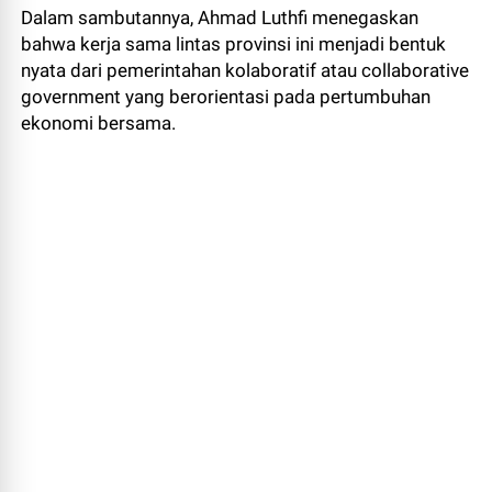
Dalam sambutannya, Ahmad Luthfi menegaskan
bahwa kerja sama lintas provinsi ini menjadi bentuk
nyata dari pemerintahan kolaboratif atau collaborative
government yang berorientasi pada pertumbuhan
ekonomi bersama.