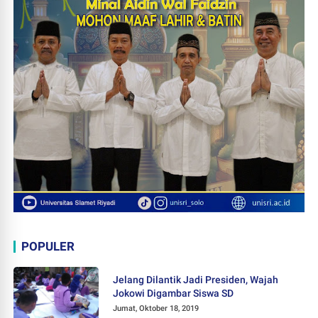
POPULER
Jelang Dilantik Jadi Presiden, Wajah
Jokowi Digambar Siswa SD
Jumat, Oktober 18, 2019