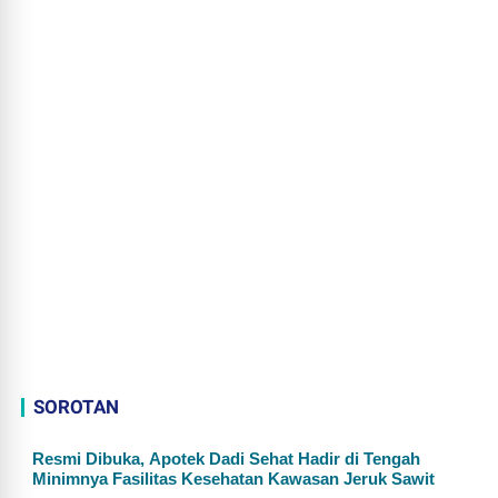
SOROTAN
Resmi Dibuka, Apotek Dadi Sehat Hadir di Tengah
Minimnya Fasilitas Kesehatan Kawasan Jeruk Sawit