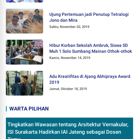
Ujung Pertemuan jadi Penutup Tetralogi
Jono dan Mira
Sabtu, November 02, 2019
Hibur Korban Sekolah Ambruk, Siswa SD
Muh 1 Solo Sumbang Mainan Othok-othok
Kamis, November 14, 2019
Adu Kreatifitas di Ajang Abhipraya Award
2019
Jumat, Oktober 18, 2019
WARTA PILIHAN
Tingkatkan Wawasan tentang Arsitektur Vernakular,
ISI Surakarta Hadirkan IAI Jateng sebagai Dosen