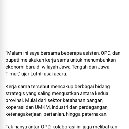
“Malam ini saya bersama beberapa asisten, OPD, dan
bupati melakukan kerja sama untuk menumbuhkan
ekonomi baru di wilayah Jawa Tengah dan Jawa
Timur,” ujar Luthfi usai acara.
Kerja sama tersebut mencakup berbagai bidang
strategis yang saling menguatkan antara kedua
provinsi. Mulai dari sektor ketahanan pangan,
koperasi dan UMKM, industri dan perdagangan,
ketenagakerjaan, pertanian, hingga peternakan.
Tak hanya antar-OPD, kolaborasi ini juga melibatkan