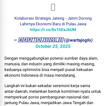
Kolaborasi Strategis Jateng - Jatim Dorong
Lahirnya Ekonomi Baru di Pulau Jawa
https://t.co/8x1hEaJkUM
— ​🇼​​🇦​​🇷​​🇹​​🇦​​🇯​​🇴​​🇬​​🇱​​🇴 (@wartajoglo)
October 25, 2025
Dengan menggabungkan potensi sumber daya alam,
manusia, dan industri yang dimiliki masing-masing,
keduanya optimistis bisa menjadi pusat kekuatan
ekonomi Indonesia di masa mendatang.
Langkah ini bukan sekadar seremoni kerja sama
antar-daerah, melainkan bentuk komitmen nyata untuk
memperkuat poros pembangunan nasional dari
jantung Pulau Jawa, menjadikan Jawa Tengah dan