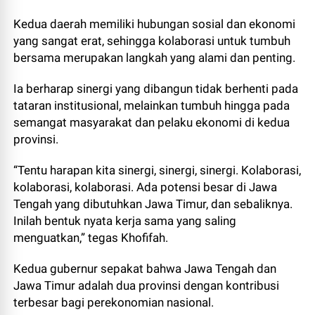
Kedua daerah memiliki hubungan sosial dan ekonomi
yang sangat erat, sehingga kolaborasi untuk tumbuh
bersama merupakan langkah yang alami dan penting.
Ia berharap sinergi yang dibangun tidak berhenti pada
tataran institusional, melainkan tumbuh hingga pada
semangat masyarakat dan pelaku ekonomi di kedua
provinsi.
“Tentu harapan kita sinergi, sinergi, sinergi. Kolaborasi,
kolaborasi, kolaborasi. Ada potensi besar di Jawa
Tengah yang dibutuhkan Jawa Timur, dan sebaliknya.
Inilah bentuk nyata kerja sama yang saling
menguatkan,” tegas Khofifah.
Kedua gubernur sepakat bahwa Jawa Tengah dan
Jawa Timur adalah dua provinsi dengan kontribusi
terbesar bagi perekonomian nasional.