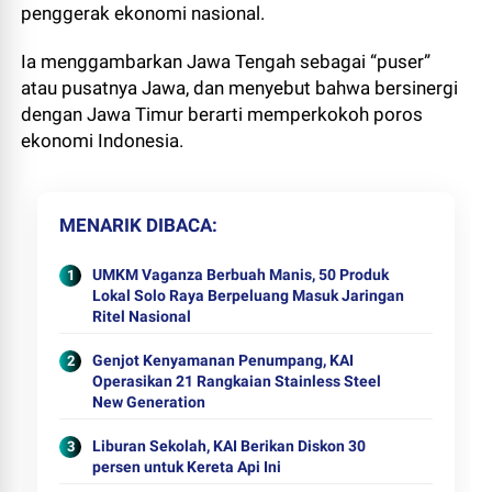
penggerak ekonomi nasional.
Ia menggambarkan Jawa Tengah sebagai “puser”
atau pusatnya Jawa, dan menyebut bahwa bersinergi
dengan Jawa Timur berarti memperkokoh poros
ekonomi Indonesia.
MENARIK DIBACA
UMKM Vaganza Berbuah Manis, 50 Produk
Lokal Solo Raya Berpeluang Masuk Jaringan
Ritel Nasional
Genjot Kenyamanan Penumpang, KAI
Operasikan 21 Rangkaian Stainless Steel
New Generation
Liburan Sekolah, KAI Berikan Diskon 30
persen untuk Kereta Api Ini