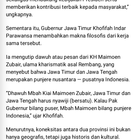
memberikan kontribusi terbaik kepada masyarakat,”
ungkapnya.
Sementara itu, Gubernur Jawa Timur Khofifah Indar
Parawansa menambahkan makna filosofis dari kerja
sama tersebut.
Ia mengutip dawuh atau pesan dari KH Maimoen
Zubair, ulama kharismatik asal Rembang, yang
menyebut bahwa Jawa Timur dan Jawa Tengah
merupakan punjere nusantara — pusatnya Indonesia.
“Dhawuh Mbah Kiai Maimoen Zubair, Jawa Timur dan
Jawa Tengah harus nyawiji (bersatu). Kalau Pak
Gubernur bilang puser, Mbah Maimoen bilang punjere
Indonesia,” ujar Khofifah.
Menurutnya, koneksitas antara dua provinsi ini bukan
hanya geografis, tetapi juga historis dan kultural.