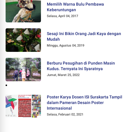
Memilih Warna Bulu Pembawa
Keberuntungan
Selasa, April 04, 2017
Sesaji Ini Bikin Orang Jadi Kaya dengan
Mudah
Minggu, Agustus 04, 2019
Berburu Pesugihan di Punden Masin
Kudus. Ternyata Ini Syaratnya
Jumat, Maret 25, 2022
Poster Karya Dosen ISI Surakarta Tampil
dalam Pameran Desain Poster
Internasional
Selasa, Februari 02, 2021