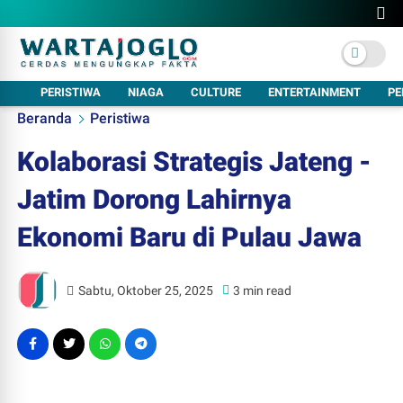
PERISTIWA
NIAGA
CULTURE
ENTERTAINMENT
PE
Beranda
Peristiwa
Kolaborasi Strategis Jateng -
Jatim Dorong Lahirnya
Ekonomi Baru di Pulau Jawa
Sabtu, Oktober 25, 2025
3 min read