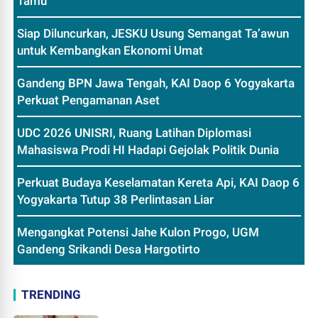
Tamu
Siap Diluncurkan, JESKU Usung Semangat Ta’awun
untuk Kembangkan Ekonomi Umat
Gandeng BPN Jawa Tengah, KAI Daop 6 Yogyakarta
Perkuat Pengamanan Aset
UDC 2026 UNISRI, Ruang Latihan Diplomasi
Mahasiswa Prodi HI Hadapi Gejolak Politik Dunia
Perkuat Budaya Keselamatan Kereta Api, KAI Daop 6
Yogyakarta Tutup 38 Perlintasan Liar
Mengangkat Potensi Jahe Kulon Progo, UGM
Gandeng Srikandi Desa Hargotirto
TRENDING