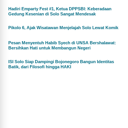
Hadiri Emparty Fest #1, Ketua DPPSBI: Keberadaan
Gedung Kesenian di Solo Sangat Mendesak
Pikolo 6, Ajak Wisatawan Menjelajah Solo Lewat Komik
Pesan Menyentuh Habib Syech di UNSA Bershalawat:
Bersihkan Hati untuk Membangun Negeri
ISI Solo Siap Dampingi Bojonegoro Bangun Identitas
Batik, dari Filosofi hingga HAKI