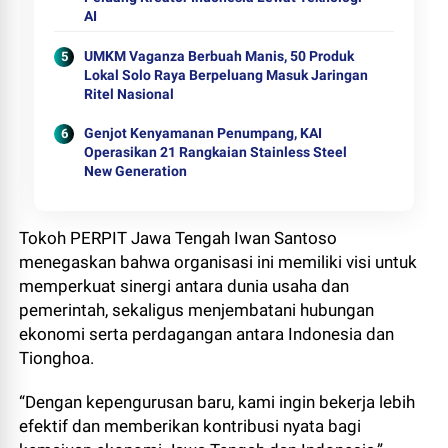
AI
UMKM Vaganza Berbuah Manis, 50 Produk
Lokal Solo Raya Berpeluang Masuk Jaringan
Ritel Nasional
Genjot Kenyamanan Penumpang, KAI
Operasikan 21 Rangkaian Stainless Steel
New Generation
Tokoh PERPIT Jawa Tengah Iwan Santoso
menegaskan bahwa organisasi ini memiliki visi untuk
memperkuat sinergi antara dunia usaha dan
pemerintah, sekaligus menjembatani hubungan
ekonomi serta perdagangan antara Indonesia dan
Tionghoa.
“Dengan kepengurusan baru, kami ingin bekerja lebih
efektif dan memberikan kontribusi nyata bagi