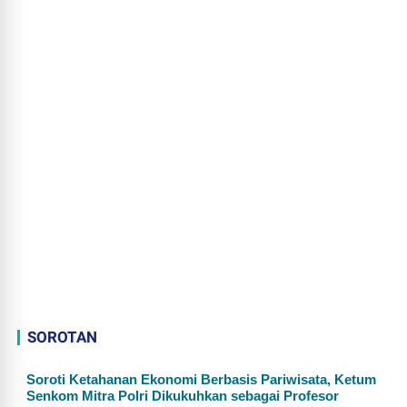
SOROTAN
Soroti Ketahanan Ekonomi Berbasis Pariwisata, Ketum
Senkom Mitra Polri Dikukuhkan sebagai Profesor