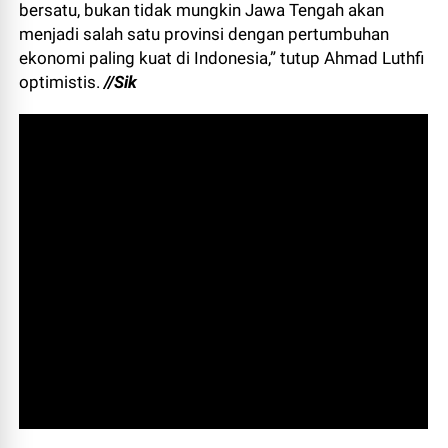
bersatu, bukan tidak mungkin Jawa Tengah akan
menjadi salah satu provinsi dengan pertumbuhan
ekonomi paling kuat di Indonesia,” tutup Ahmad Luthfi
optimistis.
//Sik