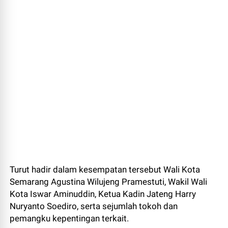
Turut hadir dalam kesempatan tersebut Wali Kota
Semarang Agustina Wilujeng Pramestuti, Wakil Wali
Kota Iswar Aminuddin, Ketua Kadin Jateng Harry
Nuryanto Soediro, serta sejumlah tokoh dan
pemangku kepentingan terkait.