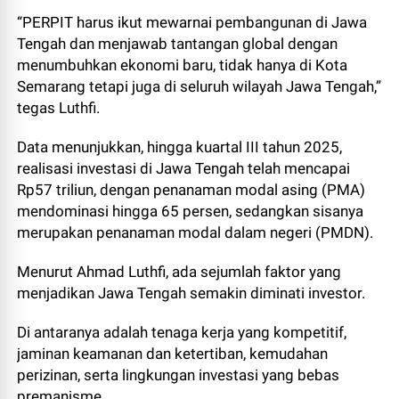
“PERPIT harus ikut mewarnai pembangunan di Jawa
Tengah dan menjawab tantangan global dengan
menumbuhkan ekonomi baru, tidak hanya di Kota
Semarang tetapi juga di seluruh wilayah Jawa Tengah,”
tegas Luthfi.
Data menunjukkan, hingga kuartal III tahun 2025,
realisasi investasi di Jawa Tengah telah mencapai
Rp57 triliun, dengan penanaman modal asing (PMA)
mendominasi hingga 65 persen, sedangkan sisanya
merupakan penanaman modal dalam negeri (PMDN).
Menurut Ahmad Luthfi, ada sejumlah faktor yang
menjadikan Jawa Tengah semakin diminati investor.
Di antaranya adalah tenaga kerja yang kompetitif,
jaminan keamanan dan ketertiban, kemudahan
perizinan, serta lingkungan investasi yang bebas
premanisme.