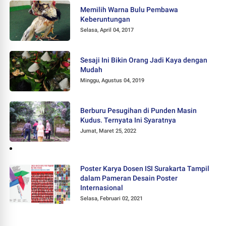
Memilih Warna Bulu Pembawa
Keberuntungan
Selasa, April 04, 2017
Sesaji Ini Bikin Orang Jadi Kaya dengan
Mudah
Minggu, Agustus 04, 2019
Berburu Pesugihan di Punden Masin
Kudus. Ternyata Ini Syaratnya
Jumat, Maret 25, 2022
Poster Karya Dosen ISI Surakarta Tampil
dalam Pameran Desain Poster
Internasional
Selasa, Februari 02, 2021