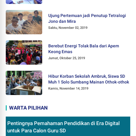
Ujung Pertemuan jadi Penutup Tetralogi
Jono dan Mira
Sabtu, November 02, 2019
Berebut Energi Tolak Bala dari Apem
Keong Emas
Jumat, Oktober 25, 2019
Hibur Korban Sekolah Ambruk, Siswa SD
Muh 1 Solo Sumbang Mainan Othok-othok
Kamis, November 14, 2019
WARTA PILIHAN
Pentingnya Pemahaman Pendidikan di Era Digital
untuk Para Calon Guru SD