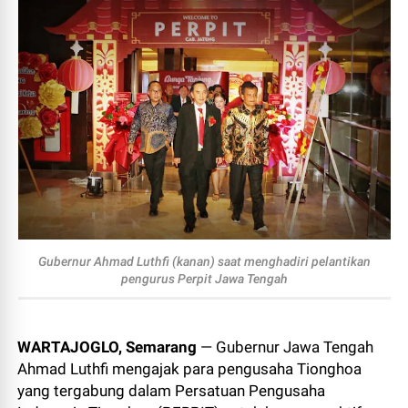
Gubernur Ahmad Luthfi (kanan) saat menghadiri pelantikan
pengurus Perpit Jawa Tengah
WARTAJOGLO, Semarang
— Gubernur Jawa Tengah
Ahmad Luthfi mengajak para pengusaha Tionghoa
yang tergabung dalam Persatuan Pengusaha