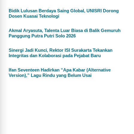
Bidik Lulusan Berdaya Saing Global, UNISRI Dorong
Dosen Kuasai Teknologi
Akmal Aryasuta, Talenta Luar Biasa di Balik Gemuruh
Panggung Putra Putri Solo 2026
Sinergi Jadi Kunci, Rektor ISI Surakarta Tekankan
Integritas dan Kolaborasi pada Pejabat Baru
Ifan Seventeen Hadirkan “Apa Kabar (Alternative
Version),” Lagu Rindu yang Belum Usai