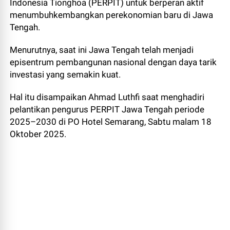
Indonesia Tionghoa (PERPIT) untuk berperan aktif
menumbuhkembangkan perekonomian baru di Jawa
Tengah.
Menurutnya, saat ini Jawa Tengah telah menjadi
episentrum pembangunan nasional dengan daya tarik
investasi yang semakin kuat.
Hal itu disampaikan Ahmad Luthfi saat menghadiri
pelantikan pengurus PERPIT Jawa Tengah periode
2025–2030 di PO Hotel Semarang, Sabtu malam 18
Oktober 2025.