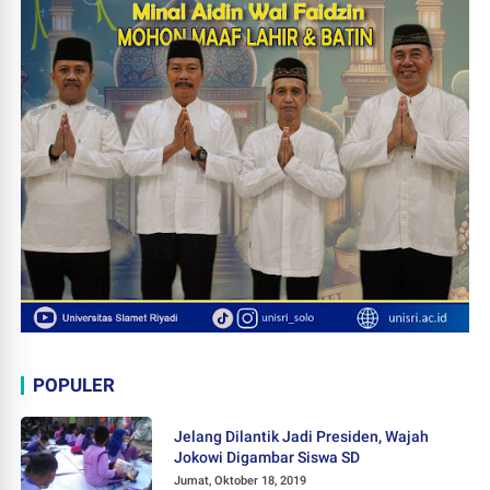
POPULER
Jelang Dilantik Jadi Presiden, Wajah
Jokowi Digambar Siswa SD
Jumat, Oktober 18, 2019