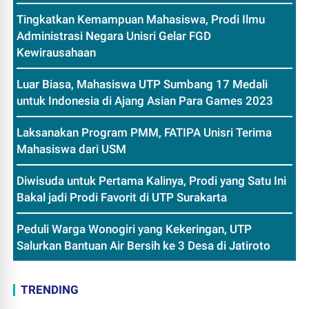
Tingkatkan Kemampuan Mahasiswa, Prodi Ilmu
Administrasi Negara Unisri Gelar FGD
Kewirausahaan
Luar Biasa, Mahasiswa UTP Sumbang 17 Medali
untuk Indonesia di Ajang Asian Para Games 2023
Laksanakan Program PMM, FATIPA Unisri Terima
Mahasiswa dari USM
Diwisuda untuk Pertama Kalinya, Prodi yang Satu Ini
Bakal jadi Prodi Favorit di UTP Surakarta
Peduli Warga Wonogiri yang Kekeringan, UTP
Salurkan Bantuan Air Bersih ke 3 Desa di Jatiroto
TRENDING