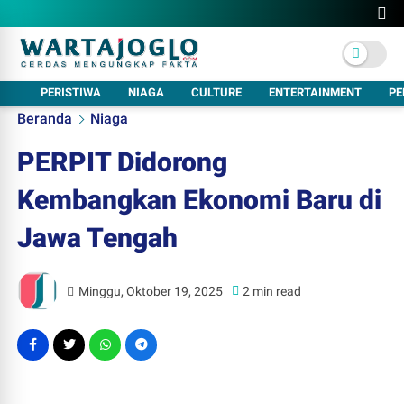
PERISTIWA
NIAGA
CULTURE
ENTERTAINMENT
PE
Beranda
Niaga
PERPIT Didorong
Kembangkan Ekonomi Baru di
Jawa Tengah
Minggu, Oktober 19, 2025
2 min read