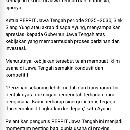
kemajuan ekonomi Jawa Tengah dan Indonesia,”
ujarnya.
Ketua PERPIT Jawa Tengah periode 2025–2030, Siek
Siang Yung atau akrab disapa Ayung, menyampaikan
apresiasi kepada Gubernur Jawa Tengah atas
kebijakan yang mempermudah proses perizinan dan
investasi.
Menurutnya, kebijakan tersebut telah membuat iklim
usaha di Jawa Tengah semakin kondusif dan
kompetitif.
“Perizinan sekarang lebih mudah dan transparan. Ini
bentuk nyata dukungan pemerintah terhadap para
pengusaha. Kami berharap sinergi ini terus terjaga
dan semakin ditingkatkan ke depan,” kata Ayung.
Pelantikan pengurus PERPIT Jawa Tengah ini menjadi
momentum penting bagi dunia usaha di provinsi