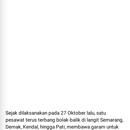
Sejak dilaksanakan pada 27 Oktober lalu, satu
pesawat terus terbang bolak-balik di langit Semarang,
Demak, Kendal, hingga Pati, membawa garam untuk