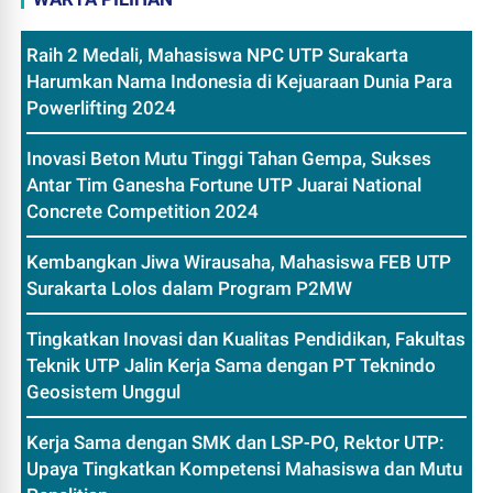
Raih 2 Medali, Mahasiswa NPC UTP Surakarta
Harumkan Nama Indonesia di Kejuaraan Dunia Para
Powerlifting 2024
Inovasi Beton Mutu Tinggi Tahan Gempa, Sukses
Antar Tim Ganesha Fortune UTP Juarai National
Concrete Competition 2024
Kembangkan Jiwa Wirausaha, Mahasiswa FEB UTP
Surakarta Lolos dalam Program P2MW
Tingkatkan Inovasi dan Kualitas Pendidikan, Fakultas
Teknik UTP Jalin Kerja Sama dengan PT Teknindo
Geosistem Unggul
Kerja Sama dengan SMK dan LSP-PO, Rektor UTP:
Upaya Tingkatkan Kompetensi Mahasiswa dan Mutu