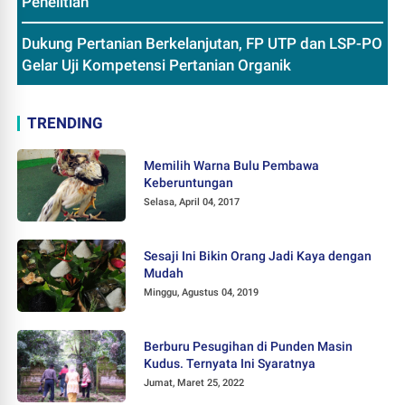
Penelitian
Dukung Pertanian Berkelanjutan, FP UTP dan LSP-PO
Gelar Uji Kompetensi Pertanian Organik
TRENDING
Memilih Warna Bulu Pembawa
Keberuntungan
Selasa, April 04, 2017
Sesaji Ini Bikin Orang Jadi Kaya dengan
Mudah
Minggu, Agustus 04, 2019
Berburu Pesugihan di Punden Masin
Kudus. Ternyata Ini Syaratnya
Jumat, Maret 25, 2022