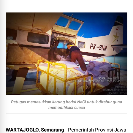
Petugas memasukkan karung berisi NaCl untuk ditabur guna
memodifikasi cuaca
WARTAJOGLO, Semarang
- Pemerintah Provinsi Jawa