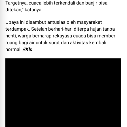
Targetnya, cuaca lebih terkendali dan banjir bisa
ditekan,” katanya.
Upaya ini disambut antusias oleh masyarakat
terdampak. Setelah berhari-hari diterpa hujan tanpa
henti, warga berharap rekayasa cuaca bisa memberi
ruang bagi air untuk surut dan aktivitas kembali
normal.
//Kls