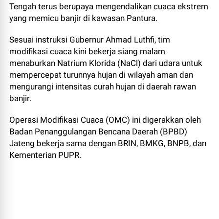
Tengah terus berupaya mengendalikan cuaca ekstrem
yang memicu banjir di kawasan Pantura.
Sesuai instruksi Gubernur Ahmad Luthfi, tim
modifikasi cuaca kini bekerja siang malam
menaburkan Natrium Klorida (NaCl) dari udara untuk
mempercepat turunnya hujan di wilayah aman dan
mengurangi intensitas curah hujan di daerah rawan
banjir.
Operasi Modifikasi Cuaca (OMC) ini digerakkan oleh
Badan Penanggulangan Bencana Daerah (BPBD)
Jateng bekerja sama dengan BRIN, BMKG, BNPB, dan
Kementerian PUPR.