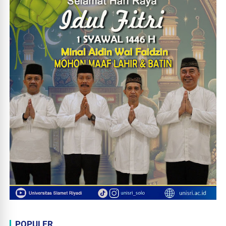
POPULER