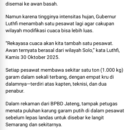
disemai ke awan basah.
Namun karena tingginya intensitas hujan, Gubernur
Luthfi menambah satu pesawat lagi agar cakupan
wilayah modifikasi cuaca bisa lebih luas.
“Rekayasa cuaca akan kita tambah satu pesawat.
Awan ternyata berasal dari wilayah Solo,” kata Luthfi,
Kamis 30 Oktober 2025.
Setiap pesawat membawa sekitar satu ton (1.000 kg)
garam dalam sekali terbang, dengan empat kru di
dalamnya—terdiri atas kapten, teknisi, dan dua
penabur.
Dalam rekaman dari BPBD Jateng, tampak petugas
menata puluhan karung garam putih di dalam pesawat
sebelum lepas landas untuk disebar ke langit
Semarang dan sekitarnya.