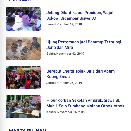
Jelang Dilantik Jadi Presiden, Wajah
Jokowi Digambar Siswa SD
Jumat, Oktober 18, 2019
Ujung Pertemuan jadi Penutup Tetralogi
Jono dan Mira
Sabtu, November 02, 2019
Berebut Energi Tolak Bala dari Apem
Keong Emas
Jumat, Oktober 25, 2019
Hibur Korban Sekolah Ambruk, Siswa SD
Muh 1 Solo Sumbang Mainan Othok-othok
Kamis, November 14, 2019
WARTA PILIHAN