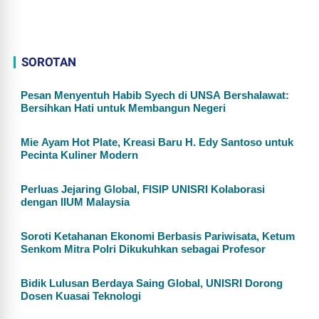
SOROTAN
Pesan Menyentuh Habib Syech di UNSA Bershalawat:
Bersihkan Hati untuk Membangun Negeri
Mie Ayam Hot Plate, Kreasi Baru H. Edy Santoso untuk
Pecinta Kuliner Modern
Perluas Jejaring Global, FISIP UNISRI Kolaborasi
dengan IIUM Malaysia
Soroti Ketahanan Ekonomi Berbasis Pariwisata, Ketum
Senkom Mitra Polri Dikukuhkan sebagai Profesor
Bidik Lulusan Berdaya Saing Global, UNISRI Dorong
Dosen Kuasai Teknologi