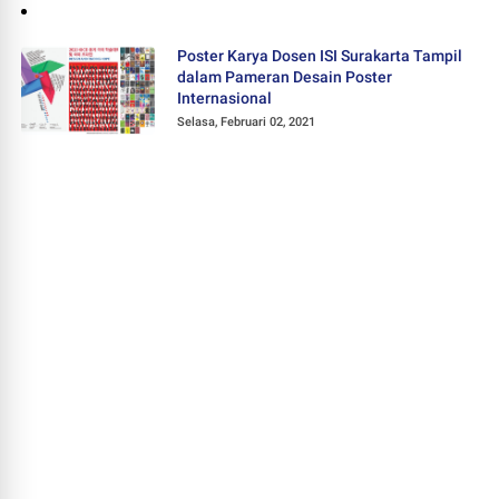
Poster Karya Dosen ISI Surakarta Tampil
dalam Pameran Desain Poster
Internasional
Selasa, Februari 02, 2021