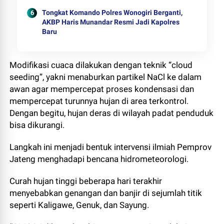
Tongkat Komando Polres Wonogiri Berganti,
AKBP Haris Munandar Resmi Jadi Kapolres
Baru
Modifikasi cuaca dilakukan dengan teknik “cloud
seeding”, yakni menaburkan partikel NaCl ke dalam
awan agar mempercepat proses kondensasi dan
mempercepat turunnya hujan di area terkontrol.
Dengan begitu, hujan deras di wilayah padat penduduk
bisa dikurangi.
Langkah ini menjadi bentuk intervensi ilmiah Pemprov
Jateng menghadapi bencana hidrometeorologi.
Curah hujan tinggi beberapa hari terakhir
menyebabkan genangan dan banjir di sejumlah titik
seperti Kaligawe, Genuk, dan Sayung.