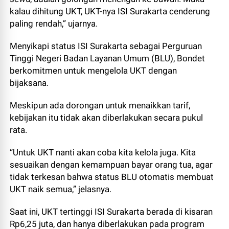
kalau dihitung UKT, UKT-nya ISI Surakarta cenderung
paling rendah,” ujarnya.
Menyikapi status ISI Surakarta sebagai Perguruan
Tinggi Negeri Badan Layanan Umum (BLU), Bondet
berkomitmen untuk mengelola UKT dengan
bijaksana.
Meskipun ada dorongan untuk menaikkan tarif,
kebijakan itu tidak akan diberlakukan secara pukul
rata.
“Untuk UKT nanti akan coba kita kelola juga. Kita
sesuaikan dengan kemampuan bayar orang tua, agar
tidak terkesan bahwa status BLU otomatis membuat
UKT naik semua,” jelasnya.
Saat ini, UKT tertinggi ISI Surakarta berada di kisaran
Rp6,25 juta, dan hanya diberlakukan pada program