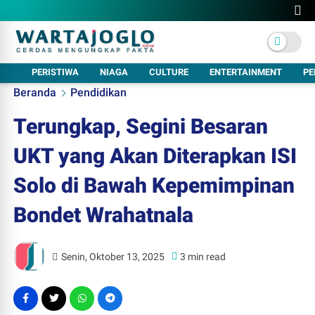
PERISTIWA
NIAGA
CULTURE
ENTERTAINMENT
PE
Beranda
Pendidikan
Terungkap, Segini Besaran
UKT yang Akan Diterapkan ISI
Solo di Bawah Kepemimpinan
Bondet Wrahatnala
Senin, Oktober 13, 2025
3 min read