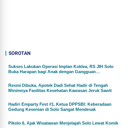
SOROTAN
Sukses Lakukan Operasi Implan Koklea, RS JIH Solo
Buka Harapan bagi Anak dengan Gangguan
Pendengaran
Resmi Dibuka, Apotek Dadi Sehat Hadir di Tengah
Minimnya Fasilitas Kesehatan Kawasan Jeruk Sawit
Hadiri Emparty Fest #1, Ketua DPPSBI: Keberadaan
Gedung Kesenian di Solo Sangat Mendesak
Pikolo 6, Ajak Wisatawan Menjelajah Solo Lewat Komik