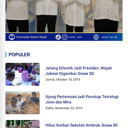
POPULER
Jelang Dilantik Jadi Presiden, Wajah
Jokowi Digambar Siswa SD
Jumat, Oktober 18, 2019
Ujung Pertemuan jadi Penutup Tetralogi
Jono dan Mira
Sabtu, November 02, 2019
Hibur Korban Sekolah Ambruk, Siswa SD