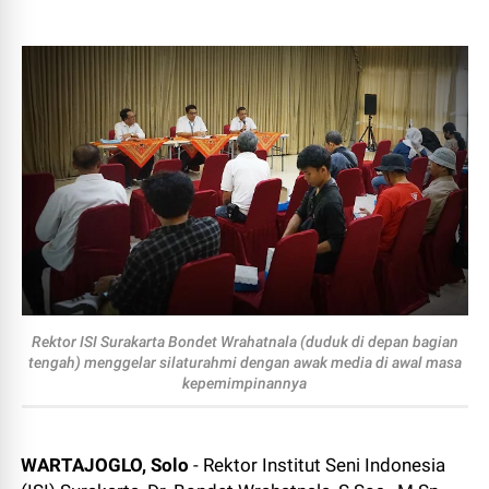
Rektor ISI Surakarta Bondet Wrahatnala (duduk di depan bagian
tengah) menggelar silaturahmi dengan awak media di awal masa
kepemimpinannya
WARTAJOGLO, Solo
- Rektor Institut Seni Indonesia