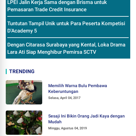
LPEI Jalin Kerja Sama dengan Brisma untuk
Pemasaran Trade Credit Insurance
Tuntutan Tampil Unik untuk Para Peserta Kompetisi
D'Academy 5
Dengan Citarasa Surabaya yang Kental, Loka Drama
Lara Ati Siap Menghibur Pemirsa SCTV
TRENDING
Memilih Warna Bulu Pembawa
Keberuntungan
Selasa, April 04, 2017
Sesaji Ini Bikin Orang Jadi Kaya dengan
Mudah
Minggu, Agustus 04, 2019