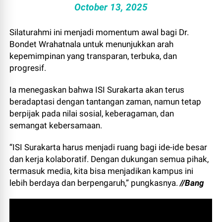
October 13, 2025
Silaturahmi ini menjadi momentum awal bagi Dr.
Bondet Wrahatnala untuk menunjukkan arah
kepemimpinan yang transparan, terbuka, dan
progresif.
Ia menegaskan bahwa ISI Surakarta akan terus
beradaptasi dengan tantangan zaman, namun tetap
berpijak pada nilai sosial, keberagaman, dan
semangat kebersamaan.
“ISI Surakarta harus menjadi ruang bagi ide-ide besar
dan kerja kolaboratif. Dengan dukungan semua pihak,
termasuk media, kita bisa menjadikan kampus ini
lebih berdaya dan berpengaruh,” pungkasnya.
//Bang