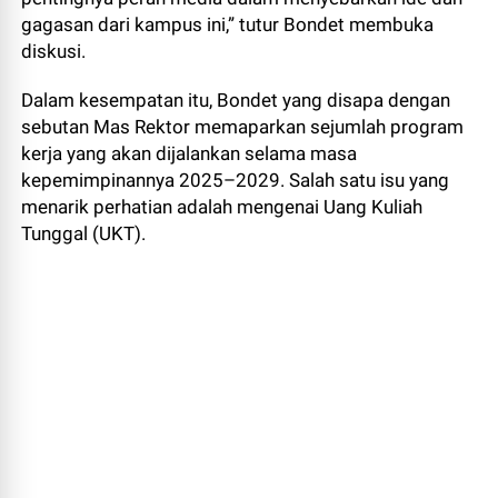
gagasan dari kampus ini,” tutur Bondet membuka
diskusi.
Dalam kesempatan itu, Bondet yang disapa dengan
sebutan Mas Rektor memaparkan sejumlah program
kerja yang akan dijalankan selama masa
kepemimpinannya 2025–2029. Salah satu isu yang
menarik perhatian adalah mengenai Uang Kuliah
Tunggal (UKT).