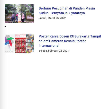
Berburu Pesugihan di Punden Masin
Kudus. Ternyata Ini Syaratnya
Jumat, Maret 25, 2022
Poster Karya Dosen ISI Surakarta Tampil
dalam Pameran Desain Poster
Internasional
Selasa, Februari 02, 2021