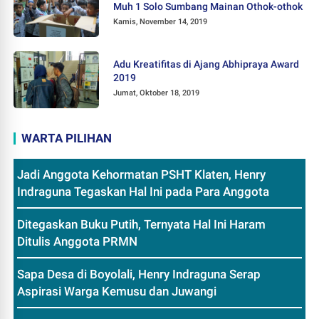
Muh 1 Solo Sumbang Mainan Othok-othok
Kamis, November 14, 2019
Adu Kreatifitas di Ajang Abhipraya Award
2019
Jumat, Oktober 18, 2019
WARTA PILIHAN
Jadi Anggota Kehormatan PSHT Klaten, Henry
Indraguna Tegaskan Hal Ini pada Para Anggota
Ditegaskan Buku Putih, Ternyata Hal Ini Haram
Ditulis Anggota PRMN
Sapa Desa di Boyolali, Henry Indraguna Serap
Aspirasi Warga Kemusu dan Juwangi