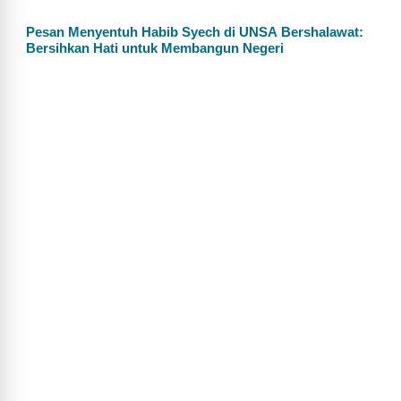
Pesan Menyentuh Habib Syech di UNSA Bershalawat:
Bersihkan Hati untuk Membangun Negeri