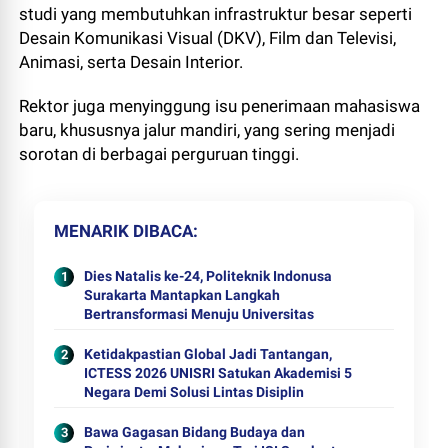
studi yang membutuhkan infrastruktur besar seperti
Desain Komunikasi Visual (DKV), Film dan Televisi,
Animasi, serta Desain Interior.
Rektor juga menyinggung isu penerimaan mahasiswa
baru, khususnya jalur mandiri, yang sering menjadi
sorotan di berbagai perguruan tinggi.
MENARIK DIBACA
Dies Natalis ke-24, Politeknik Indonusa
Surakarta Mantapkan Langkah
Bertransformasi Menuju Universitas
Ketidakpastian Global Jadi Tantangan,
ICTESS 2026 UNISRI Satukan Akademisi 5
Negara Demi Solusi Lintas Disiplin
Bawa Gagasan Bidang Budaya dan