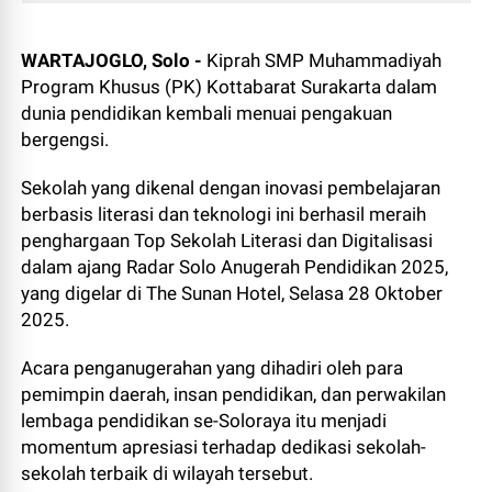
WARTAJOGLO, Solo -
Kiprah SMP Muhammadiyah
Program Khusus (PK) Kottabarat Surakarta dalam
dunia pendidikan kembali menuai pengakuan
bergengsi.
Sekolah yang dikenal dengan inovasi pembelajaran
berbasis literasi dan teknologi ini berhasil meraih
penghargaan Top Sekolah Literasi dan Digitalisasi
dalam ajang Radar Solo Anugerah Pendidikan 2025,
yang digelar di The Sunan Hotel, Selasa 28 Oktober
2025.
Acara penganugerahan yang dihadiri oleh para
pemimpin daerah, insan pendidikan, dan perwakilan
lembaga pendidikan se-Soloraya itu menjadi
momentum apresiasi terhadap dedikasi sekolah-
sekolah terbaik di wilayah tersebut.