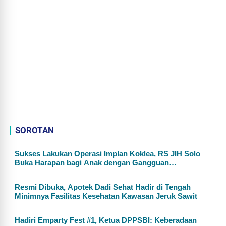
SOROTAN
Sukses Lakukan Operasi Implan Koklea, RS JIH Solo
Buka Harapan bagi Anak dengan Gangguan
Pendengaran
Resmi Dibuka, Apotek Dadi Sehat Hadir di Tengah
Minimnya Fasilitas Kesehatan Kawasan Jeruk Sawit
Hadiri Emparty Fest #1, Ketua DPPSBI: Keberadaan