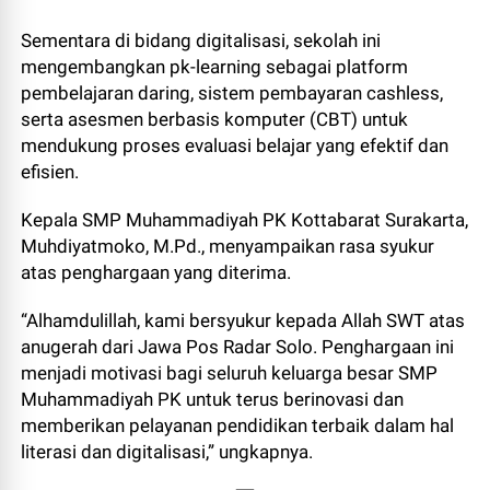
Sementara di bidang digitalisasi, sekolah ini
mengembangkan pk-learning sebagai platform
pembelajaran daring, sistem pembayaran cashless,
serta asesmen berbasis komputer (CBT) untuk
mendukung proses evaluasi belajar yang efektif dan
efisien.
Kepala SMP Muhammadiyah PK Kottabarat Surakarta,
Muhdiyatmoko, M.Pd., menyampaikan rasa syukur
atas penghargaan yang diterima.
“Alhamdulillah, kami bersyukur kepada Allah SWT atas
anugerah dari Jawa Pos Radar Solo. Penghargaan ini
menjadi motivasi bagi seluruh keluarga besar SMP
Muhammadiyah PK untuk terus berinovasi dan
memberikan pelayanan pendidikan terbaik dalam hal
literasi dan digitalisasi,” ungkapnya.