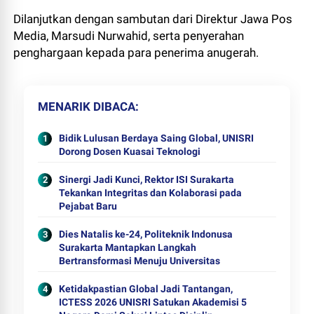
Dilanjutkan dengan sambutan dari Direktur Jawa Pos
Media, Marsudi Nurwahid, serta penyerahan
penghargaan kepada para penerima anugerah.
MENARIK DIBACA
Bidik Lulusan Berdaya Saing Global, UNISRI
Dorong Dosen Kuasai Teknologi
Sinergi Jadi Kunci, Rektor ISI Surakarta
Tekankan Integritas dan Kolaborasi pada
Pejabat Baru
Dies Natalis ke-24, Politeknik Indonusa
Surakarta Mantapkan Langkah
Bertransformasi Menuju Universitas
Ketidakpastian Global Jadi Tantangan,
ICTESS 2026 UNISRI Satukan Akademisi 5