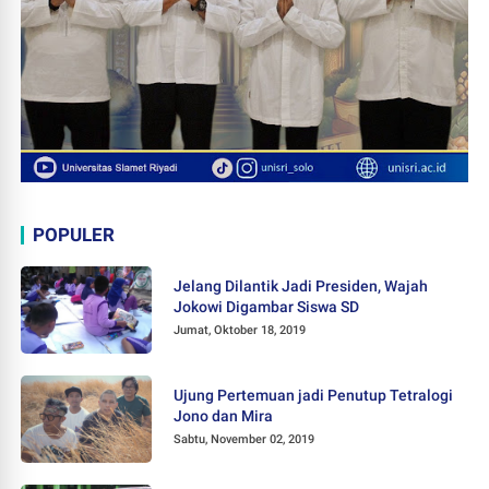
POPULER
Jelang Dilantik Jadi Presiden, Wajah
Jokowi Digambar Siswa SD
Jumat, Oktober 18, 2019
Ujung Pertemuan jadi Penutup Tetralogi
Jono dan Mira
Sabtu, November 02, 2019