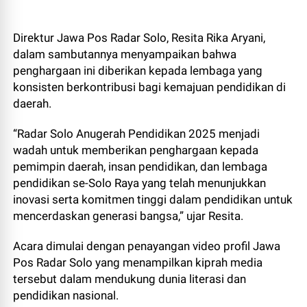
Direktur Jawa Pos Radar Solo, Resita Rika Aryani,
dalam sambutannya menyampaikan bahwa
penghargaan ini diberikan kepada lembaga yang
konsisten berkontribusi bagi kemajuan pendidikan di
daerah.
“Radar Solo Anugerah Pendidikan 2025 menjadi
wadah untuk memberikan penghargaan kepada
pemimpin daerah, insan pendidikan, dan lembaga
pendidikan se-Solo Raya yang telah menunjukkan
inovasi serta komitmen tinggi dalam pendidikan untuk
mencerdaskan generasi bangsa,” ujar Resita.
Acara dimulai dengan penayangan video profil Jawa
Pos Radar Solo yang menampilkan kiprah media
tersebut dalam mendukung dunia literasi dan
pendidikan nasional.