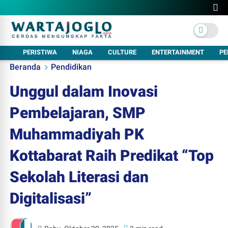
PERISTIWA
NIAGA
CULTURE
ENTERTAINMENT
PE
Beranda
Pendidikan
Unggul dalam Inovasi
Pembelajaran, SMP
Muhammadiyah PK
Kottabarat Raih Predikat “Top
Sekolah Literasi dan
Digitalisasi”