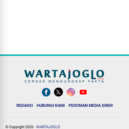
REDAKSI
HUBUNGI KAMI
PEDOMAN MEDIA SIBER
© Copyright
2026
-
WARTAJOGLO