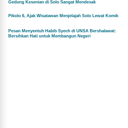
Gedung Kesenian di Solo Sangat Mendesak
Pikolo 6, Ajak Wisatawan Menjelajah Solo Lewat Komik
Pesan Menyentuh Habib Syech di UNSA Bershalawat:
Bersihkan Hati untuk Membangun Negeri