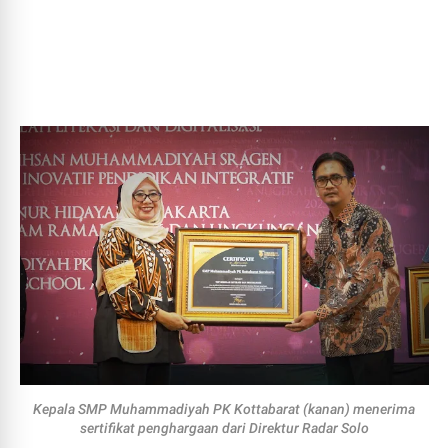
Kepala SMP Muhammadiyah PK Kottabarat (kanan) menerima
sertifikat penghargaan dari Direktur Radar Solo