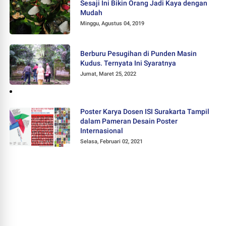
Sesaji Ini Bikin Orang Jadi Kaya dengan
Mudah
Minggu, Agustus 04, 2019
Berburu Pesugihan di Punden Masin
Kudus. Ternyata Ini Syaratnya
Jumat, Maret 25, 2022
Poster Karya Dosen ISI Surakarta Tampil
dalam Pameran Desain Poster
Internasional
Selasa, Februari 02, 2021