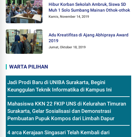
Hibur Korban Sekolah Ambruk, Siswa SD
Muh 1 Solo Sumbang Mainan Othok-othok
Kamis, November 14, 2019
Adu Kreatifitas di Ajang Abhipraya Award
2019
Jumat, Oktober 18, 2019
WARTA PILIHAN
Jadi Prodi Baru di UNIBA Surakarta, Begini
Keunggulan Teknik Informatika di Kampus Ini
Mahasiswa KKN 22 FKIP UNS di Kelurahan Timuran
Surakarta, Gelar Sosialisasi dan Demonstrasi
Pembuatan Pupuk Kompos dari Limbah Dapur
4 arca Kerajaan Singasari Telah Kembali dari