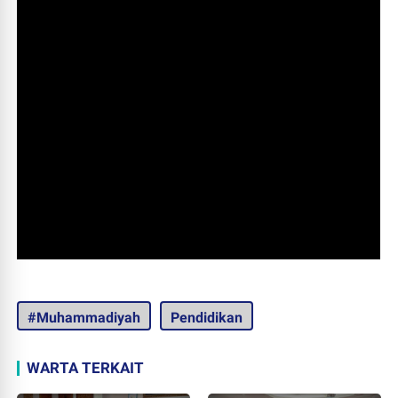
#Muhammadiyah
Pendidikan
WARTA TERKAIT