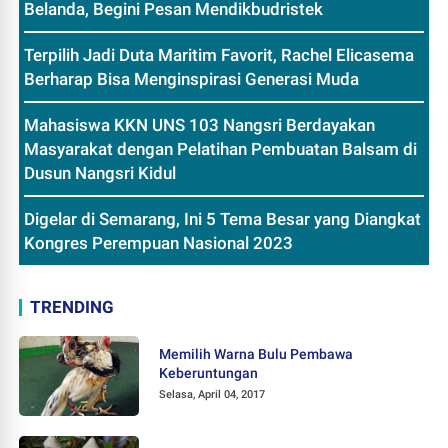
Belanda, Begini Pesan Mendikbudristek
Terpilih Jadi Duta Maritim Favorit, Rachel Elicasema
Berharap Bisa Menginspirasi Generasi Muda
Mahasiswa KKN UNS 103 Nangsri Berdayakan
Masyarakat dengan Pelatihan Pembuatan Balsam di
Dusun Nangsri Kidul
Digelar di Semarang, Ini 5 Tema Besar yang Diangkat
Kongres Perempuan Nasional 2023
TRENDING
Memilih Warna Bulu Pembawa
Keberuntungan
Selasa, April 04, 2017