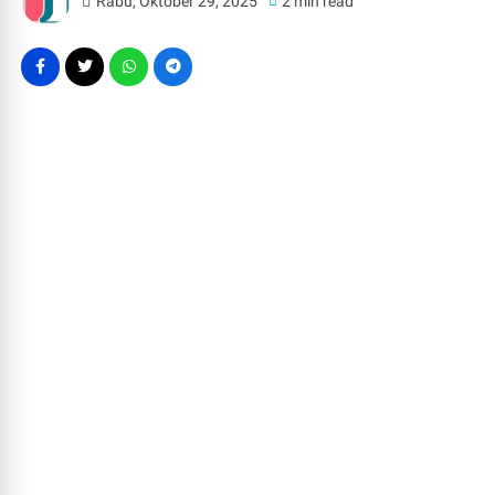
Rabu, Oktober 29, 2025
2 min read