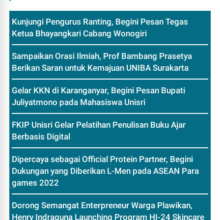
Kunjungi Pengurus Ranting, Begini Pesan Tegas
Ketua Bhayangkari Cabang Wonogiri
Sampaikan Orasi Ilmiah, Prof Bambang Prasetya
Berikan Saran untuk Kemajuan UNIBA Surakarta
Gelar KKN di Karanganyar, Begini Pesan Bupati
Juliyatmono pada Mahasiswa Unisri
FKIP Unisri Gelar Pelatihan Penulisan Buku Ajar
Berbasis Digital
Dipercaya sebagai Official Protein Partner, Begini
Dukungan yang Diberikan L-Men pada ASEAN Para
games 2022
Dorong Semangat Enterpreneur Warga Plawikan,
Henry Indraguna Launching Program HI-24 Skincare