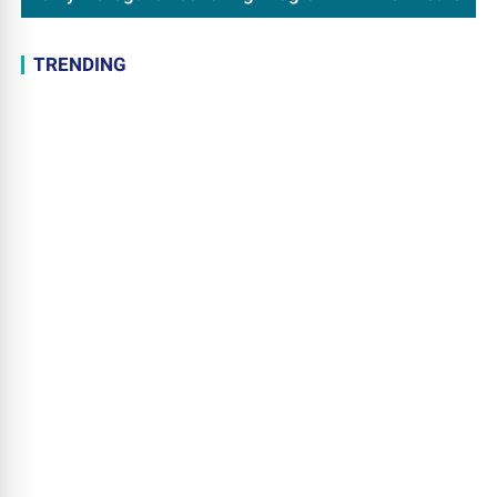
TRENDING