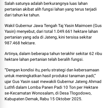
Salah satunya adalah berkurangnya luas lahan
pertanian akibat alih fungsi lahan yang terus terjadi
dari tahun ke tahun.
Wakil Gubernur Jawa Tengah Taj Yasin Maimoen (Gus
Yasin) menyebut, dari total 1.049.661 hektare lahan
pertanian yang ada di Jateng, kini tersisa sekitar
987.468 hektare.
Artinya, dalam beberapa tahun terakhir sekitar 62 ribu
hektare lahan pertanian telah beralih fungsi.
“Dengan kondisi itu, perlu strategi dan kebersamaan
untuk meningkatkan hasil produksi tanaman padi,”
ujar Gus Yasin saat mewakili Gubernur Jateng Ahmad
Luthfi dalam Lomba Panen Padi 10 Ton per Hektare
se-Kecamatan Wonosalam, di Desa Tlogodowo,
Kabupaten Demak, Rabu 15 Oktober 2025.