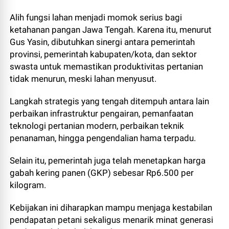
Alih fungsi lahan menjadi momok serius bagi
ketahanan pangan Jawa Tengah. Karena itu, menurut
Gus Yasin, dibutuhkan sinergi antara pemerintah
provinsi, pemerintah kabupaten/kota, dan sektor
swasta untuk memastikan produktivitas pertanian
tidak menurun, meski lahan menyusut.
Langkah strategis yang tengah ditempuh antara lain
perbaikan infrastruktur pengairan, pemanfaatan
teknologi pertanian modern, perbaikan teknik
penanaman, hingga pengendalian hama terpadu.
Selain itu, pemerintah juga telah menetapkan harga
gabah kering panen (GKP) sebesar Rp6.500 per
kilogram.
Kebijakan ini diharapkan mampu menjaga kestabilan
pendapatan petani sekaligus menarik minat generasi