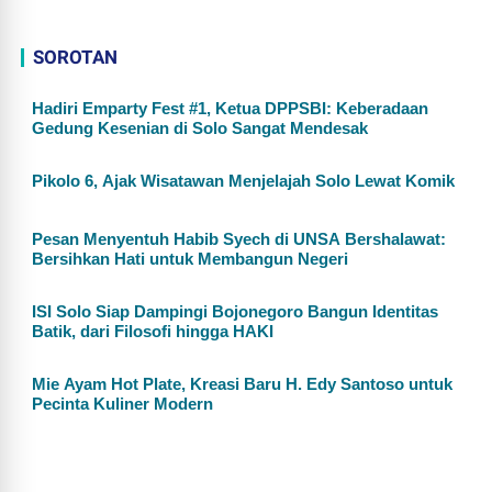
SOROTAN
Hadiri Emparty Fest #1, Ketua DPPSBI: Keberadaan
Gedung Kesenian di Solo Sangat Mendesak
Pikolo 6, Ajak Wisatawan Menjelajah Solo Lewat Komik
Pesan Menyentuh Habib Syech di UNSA Bershalawat:
Bersihkan Hati untuk Membangun Negeri
ISI Solo Siap Dampingi Bojonegoro Bangun Identitas
Batik, dari Filosofi hingga HAKI
Mie Ayam Hot Plate, Kreasi Baru H. Edy Santoso untuk
Pecinta Kuliner Modern