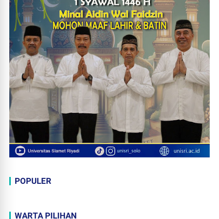
POPULER
WARTA PILIHAN