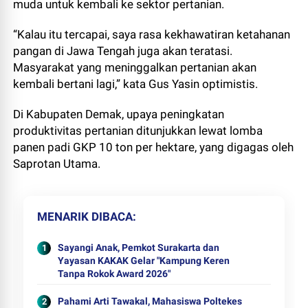
muda untuk kembali ke sektor pertanian.
“Kalau itu tercapai, saya rasa kekhawatiran ketahanan
pangan di Jawa Tengah juga akan teratasi.
Masyarakat yang meninggalkan pertanian akan
kembali bertani lagi,” kata Gus Yasin optimistis.
Di Kabupaten Demak, upaya peningkatan
produktivitas pertanian ditunjukkan lewat lomba
panen padi GKP 10 ton per hektare, yang digagas oleh
Saprotan Utama.
MENARIK DIBACA
Sayangi Anak, Pemkot Surakarta dan
Yayasan KAKAK Gelar "Kampung Keren
Tanpa Rokok Award 2026"
Pahami Arti Tawakal, Mahasiswa Poltekes