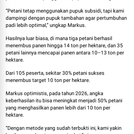
“Petani tetap menggunakan pupuk subsidi, tapi kami
dampingi dengan pupuk tambahan agar pertumbuhan
padi lebih optimal,” ungkap Markus.
Hasilnya luar biasa, di mana tiga petani berhasil
menembus panen hingga 14 ton per hektare, dan 35
petani lainnya mencapai panen antara 10–13 ton per
hektare.
Dari 105 peserta, sekitar 30% petani sukses
menembus target 10 ton per hektare.
Markus optimistis, pada tahun 2026, angka
keberhasilan itu bisa meningkat menjadi 50% petani
yang menghasilkan panen lebih dari 10 ton per
hektare.
“Dengan metode yang sudah terbukti ini, kami yakin