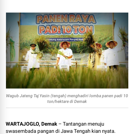
Wagub Jateng Taj Yasin (tengah) menghadiri lomba panen padi 10
ton/hektare di Demak
WARTAJOGLO, Demak
– Tantangan menuju
swasembada pangan di Jawa Tengah kian nyata.