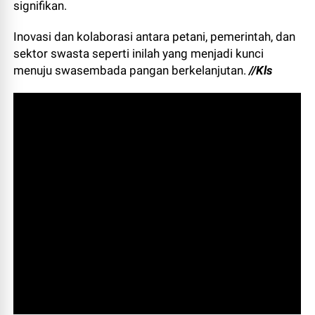
signifikan.
Inovasi dan kolaborasi antara petani, pemerintah, dan
sektor swasta seperti inilah yang menjadi kunci
menuju swasembada pangan berkelanjutan.
//Kls