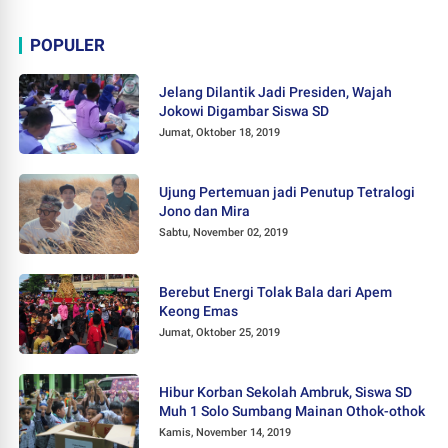
POPULER
Jelang Dilantik Jadi Presiden, Wajah
Jokowi Digambar Siswa SD
Jumat, Oktober 18, 2019
Ujung Pertemuan jadi Penutup Tetralogi
Jono dan Mira
Sabtu, November 02, 2019
Berebut Energi Tolak Bala dari Apem
Keong Emas
Jumat, Oktober 25, 2019
Hibur Korban Sekolah Ambruk, Siswa SD
Muh 1 Solo Sumbang Mainan Othok-othok
Kamis, November 14, 2019