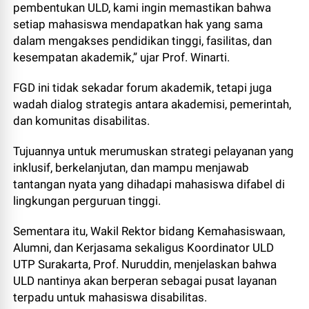
pembentukan ULD, kami ingin memastikan bahwa
setiap mahasiswa mendapatkan hak yang sama
dalam mengakses pendidikan tinggi, fasilitas, dan
kesempatan akademik,” ujar Prof. Winarti.
FGD ini tidak sekadar forum akademik, tetapi juga
wadah dialog strategis antara akademisi, pemerintah,
dan komunitas disabilitas.
Tujuannya untuk merumuskan strategi pelayanan yang
inklusif, berkelanjutan, dan mampu menjawab
tantangan nyata yang dihadapi mahasiswa difabel di
lingkungan perguruan tinggi.
Sementara itu, Wakil Rektor bidang Kemahasiswaan,
Alumni, dan Kerjasama sekaligus Koordinator ULD
UTP Surakarta, Prof. Nuruddin, menjelaskan bahwa
ULD nantinya akan berperan sebagai pusat layanan
terpadu untuk mahasiswa disabilitas.