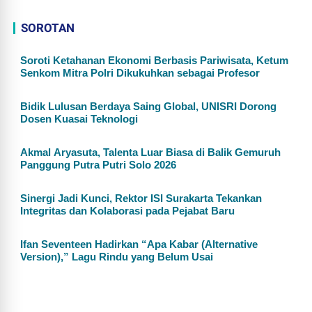
SOROTAN
Soroti Ketahanan Ekonomi Berbasis Pariwisata, Ketum
Senkom Mitra Polri Dikukuhkan sebagai Profesor
Bidik Lulusan Berdaya Saing Global, UNISRI Dorong
Dosen Kuasai Teknologi
Akmal Aryasuta, Talenta Luar Biasa di Balik Gemuruh
Panggung Putra Putri Solo 2026
Sinergi Jadi Kunci, Rektor ISI Surakarta Tekankan
Integritas dan Kolaborasi pada Pejabat Baru
Ifan Seventeen Hadirkan “Apa Kabar (Alternative
Version),” Lagu Rindu yang Belum Usai