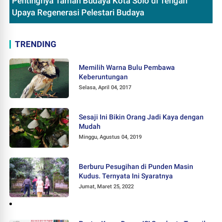
Pentingnya Taman Budaya Kota Solo di Tengah
Upaya Regenerasi Pelestari Budaya
TRENDING
Memilih Warna Bulu Pembawa
Keberuntungan
Selasa, April 04, 2017
Sesaji Ini Bikin Orang Jadi Kaya dengan
Mudah
Minggu, Agustus 04, 2019
Berburu Pesugihan di Punden Masin
Kudus. Ternyata Ini Syaratnya
Jumat, Maret 25, 2022