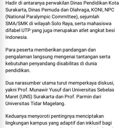
Hadir di antaranya perwakilan Dinas Pendidikan Kota
Surakarta, Dinas Pemuda dan Olahraga, KONI, NPC
(National Paralympic Committee), sejumlah
SMA/SMK di wilayah Solo Raya, serta mahasiswa
difabel UTP yang juga merupakan atlet angkat besi
Indonesia.
Para peserta memberikan pandangan dan
pengalaman langsung mengenai tantangan serta
kebutuhan penyandang disabilitas di dunia
pendidikan.
Dua narasumber utama turut memperkaya diskusi,
yakni Prof. Munawir Yusuf dari Universitas Sebelas
Maret (UNS) Surakarta dan Prof. Parmin dari
Universitas Tidar Magelang.
Keduanya menyoroti pentingnya menciptakan
lingkungan kampus yang adaptif dan inklusif bagi