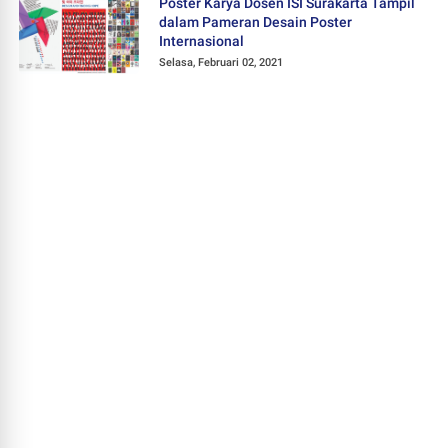
Poster Karya Dosen ISI Surakarta Tampil
dalam Pameran Desain Poster
Internasional
Selasa, Februari 02, 2021