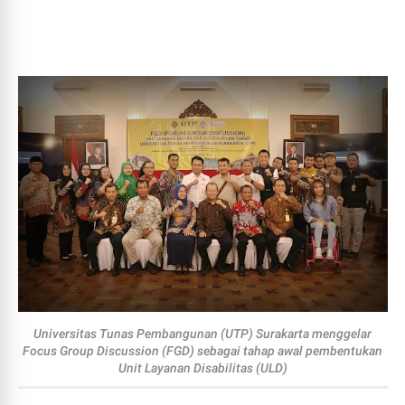
Universitas Tunas Pembangunan (UTP) Surakarta
menggelar
Focus Group Discussion (FGD) sebagai tahap awal pembentukan
Unit Layanan Disabilitas (ULD)