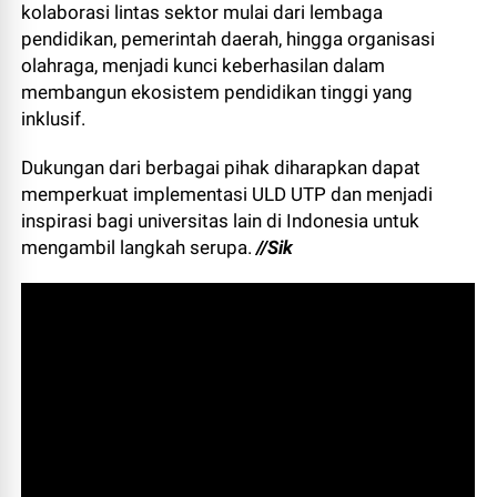
kolaborasi lintas sektor mulai dari lembaga
pendidikan, pemerintah daerah, hingga organisasi
olahraga, menjadi kunci keberhasilan dalam
membangun ekosistem pendidikan tinggi yang
inklusif.
Dukungan dari berbagai pihak diharapkan dapat
memperkuat implementasi ULD UTP dan menjadi
inspirasi bagi universitas lain di Indonesia untuk
mengambil langkah serupa.
//Sik