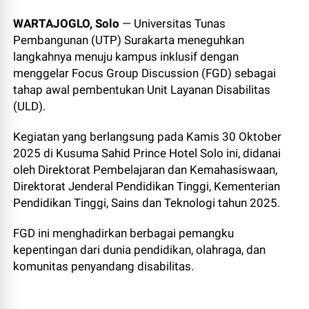
WARTAJOGLO, Solo
— Universitas Tunas
Pembangunan (UTP) Surakarta meneguhkan
langkahnya menuju kampus inklusif dengan
menggelar Focus Group Discussion (FGD) sebagai
tahap awal pembentukan Unit Layanan Disabilitas
(ULD).
Kegiatan yang berlangsung pada Kamis 30 Oktober
2025 di Kusuma Sahid Prince Hotel Solo ini, didanai
oleh Direktorat Pembelajaran dan Kemahasiswaan,
Direktorat Jenderal Pendidikan Tinggi, Kementerian
Pendidikan Tinggi, Sains dan Teknologi tahun 2025.
FGD ini menghadirkan berbagai pemangku
kepentingan dari dunia pendidikan, olahraga, dan
komunitas penyandang disabilitas.