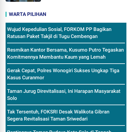
WARTA PILIHAN
Wujud Kepedulian Sosial, FORKOM PP Bagikan
Ratusan Paket Takjil di Tugu Cembengan
Resmikan Kantor Bersama, Kusumo Putro Tegaskan
Komitmennya Membantu Kaum yang Lemah
Gerak Cepat, Polres Wonogiri Sukses Ungkap Tiga
Kasus Curanmor
Taman Jurug Direvitalisasi, Ini Harapan Masyarakat
Solo
Tak Tersentuh, FOKSRI Desak Walikota Gibran
Segera Revitalisasi Taman Sriwedari