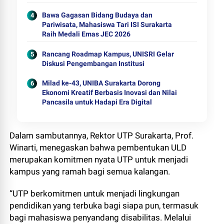
Bawa Gagasan Bidang Budaya dan
Pariwisata, Mahasiswa Tari ISI Surakarta
Raih Medali Emas JEC 2026
Rancang Roadmap Kampus, UNISRI Gelar
Diskusi Pengembangan Institusi
Milad ke-43, UNIBA Surakarta Dorong
Ekonomi Kreatif Berbasis Inovasi dan Nilai
Pancasila untuk Hadapi Era Digital
Dalam sambutannya, Rektor UTP Surakarta, Prof.
Winarti, menegaskan bahwa pembentukan ULD
merupakan komitmen nyata UTP untuk menjadi
kampus yang ramah bagi semua kalangan.
“UTP berkomitmen untuk menjadi lingkungan
pendidikan yang terbuka bagi siapa pun, termasuk
bagi mahasiswa penyandang disabilitas. Melalui