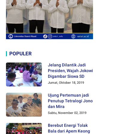
POPULER
Jelang Dilantik Jadi
Presiden, Wajah Jokowi
Digambar Siswa SD
Jumat, Oktober 18, 2019
Ujung Pertemuan jadi
Penutup Tetralogi Jono
dan Mira
Sabtu, November 02, 2019
Berebut Energi Tolak
Bala dari Apem Keong