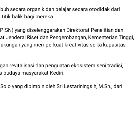
buh secara organik dan belajar secara otodidak dari
 titik balik bagi mereka.
PISN) yang diselenggarakan Direktorat Penelitian dan
at Jenderal Riset dan Pengembangan, Kementerian Tinggi,
dukungan yang memperkuat kreativitas serta kapasitas
.
an revitalisasi dan penguatan ekosistem seni tradisi,
s budaya masyarakat Kediri.
Solo yang dipimpin oleh Sri Lestariningsih, M.Sn., dari