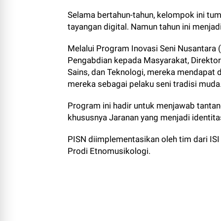
Selama bertahun-tahun, kelompok ini tum
tayangan digital. Namun tahun ini menjadi
Melalui Program Inovasi Seni Nusantara (
Pengabdian kepada Masyarakat, Direktor
Sains, dan Teknologi, mereka mendapat 
mereka sebagai pelaku seni tradisi muda
Program ini hadir untuk menjawab tantang
khususnya Jaranan yang menjadi identita
PISN diimplementasikan oleh tim dari ISI 
Prodi Etnomusikologi.