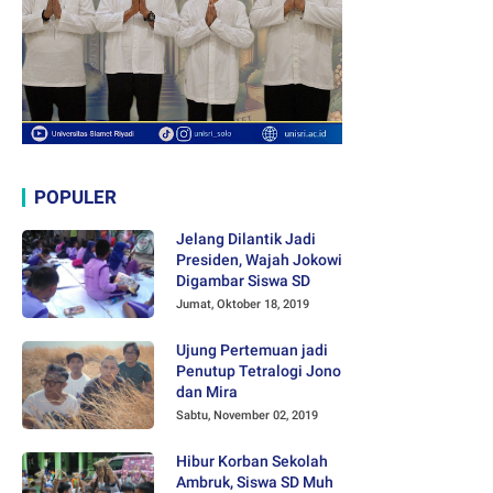
POPULER
Jelang Dilantik Jadi
Presiden, Wajah Jokowi
Digambar Siswa SD
Jumat, Oktober 18, 2019
Ujung Pertemuan jadi
Penutup Tetralogi Jono
dan Mira
Sabtu, November 02, 2019
Hibur Korban Sekolah
Ambruk, Siswa SD Muh