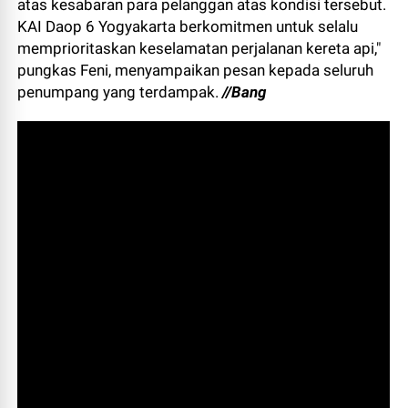
atas kesabaran para pelanggan atas kondisi tersebut.
KAI Daop 6 Yogyakarta berkomitmen untuk selalu
memprioritaskan keselamatan perjalanan kereta api,"
pungkas Feni, menyampaikan pesan kepada seluruh
penumpang yang terdampak.
//Bang