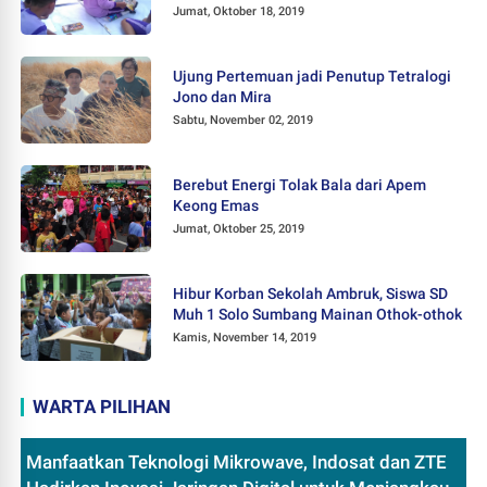
Jumat, Oktober 18, 2019
Ujung Pertemuan jadi Penutup Tetralogi
Jono dan Mira
Sabtu, November 02, 2019
Berebut Energi Tolak Bala dari Apem
Keong Emas
Jumat, Oktober 25, 2019
Hibur Korban Sekolah Ambruk, Siswa SD
Muh 1 Solo Sumbang Mainan Othok-othok
Kamis, November 14, 2019
WARTA PILIHAN
Manfaatkan Teknologi Mikrowave, Indosat dan ZTE