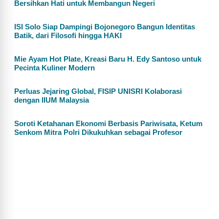
Bersihkan Hati untuk Membangun Negeri
ISI Solo Siap Dampingi Bojonegoro Bangun Identitas
Batik, dari Filosofi hingga HAKI
Mie Ayam Hot Plate, Kreasi Baru H. Edy Santoso untuk
Pecinta Kuliner Modern
Perluas Jejaring Global, FISIP UNISRI Kolaborasi
dengan IIUM Malaysia
Soroti Ketahanan Ekonomi Berbasis Pariwisata, Ketum
Senkom Mitra Polri Dikukuhkan sebagai Profesor