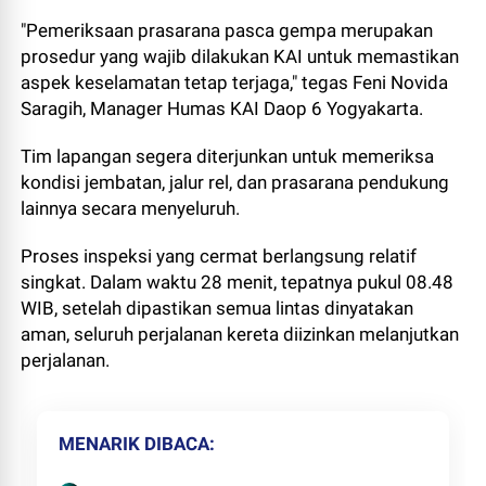
"Pemeriksaan prasarana pasca gempa merupakan
prosedur yang wajib dilakukan KAI untuk memastikan
aspek keselamatan tetap terjaga," tegas Feni Novida
Saragih, Manager Humas KAI Daop 6 Yogyakarta.
Tim lapangan segera diterjunkan untuk memeriksa
kondisi jembatan, jalur rel, dan prasarana pendukung
lainnya secara menyeluruh.
Proses inspeksi yang cermat berlangsung relatif
singkat. Dalam waktu 28 menit, tepatnya pukul 08.48
WIB, setelah dipastikan semua lintas dinyatakan
aman, seluruh perjalanan kereta diizinkan melanjutkan
perjalanan.
MENARIK DIBACA