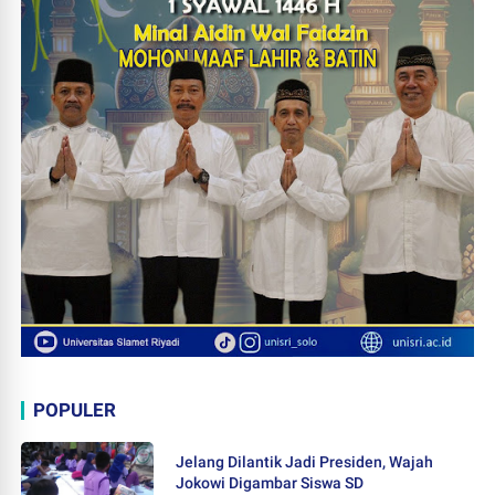
POPULER
Jelang Dilantik Jadi Presiden, Wajah
Jokowi Digambar Siswa SD