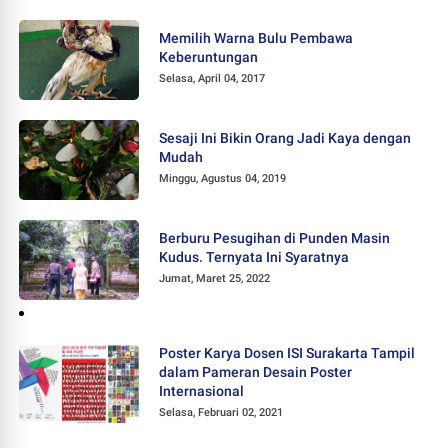
Memilih Warna Bulu Pembawa
Keberuntungan
Selasa, April 04, 2017
Sesaji Ini Bikin Orang Jadi Kaya dengan
Mudah
Minggu, Agustus 04, 2019
Berburu Pesugihan di Punden Masin
Kudus. Ternyata Ini Syaratnya
Jumat, Maret 25, 2022
Poster Karya Dosen ISI Surakarta Tampil
dalam Pameran Desain Poster
Internasional
Selasa, Februari 02, 2021