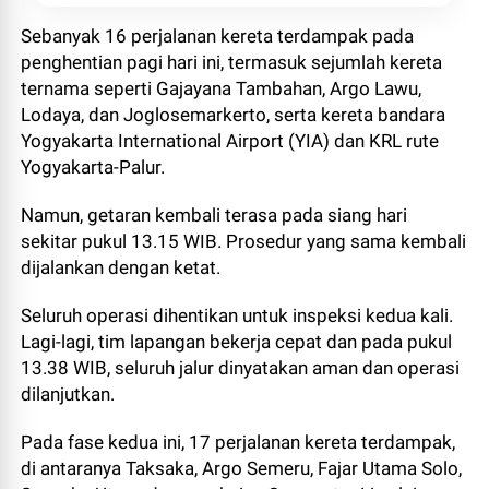
Sebanyak 16 perjalanan kereta terdampak pada
penghentian pagi hari ini, termasuk sejumlah kereta
ternama seperti Gajayana Tambahan, Argo Lawu,
Lodaya, dan Joglosemarkerto, serta kereta bandara
Yogyakarta International Airport (YIA) dan KRL rute
Yogyakarta-Palur.
Namun, getaran kembali terasa pada siang hari
sekitar pukul 13.15 WIB. Prosedur yang sama kembali
dijalankan dengan ketat.
Seluruh operasi dihentikan untuk inspeksi kedua kali.
Lagi-lagi, tim lapangan bekerja cepat dan pada pukul
13.38 WIB, seluruh jalur dinyatakan aman dan operasi
dilanjutkan.
Pada fase kedua ini, 17 perjalanan kereta terdampak,
di antaranya Taksaka, Argo Semeru, Fajar Utama Solo,