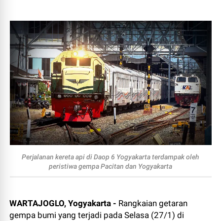
Perjalanan kereta api di Daop 6 Yogyakarta terdampak oleh
peristiwa gempa Pacitan dan Yogyakarta
WARTAJOGLO, Yogyakarta -
Rangkaian getaran
gempa bumi yang terjadi pada Selasa (27/1) di