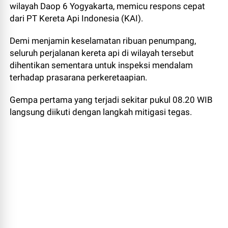
wilayah Daop 6 Yogyakarta, memicu respons cepat
dari PT Kereta Api Indonesia (KAI).
Demi menjamin keselamatan ribuan penumpang,
seluruh perjalanan kereta api di wilayah tersebut
dihentikan sementara untuk inspeksi mendalam
terhadap prasarana perkeretaapian.
Gempa pertama yang terjadi sekitar pukul 08.20 WIB
langsung diikuti dengan langkah mitigasi tegas.