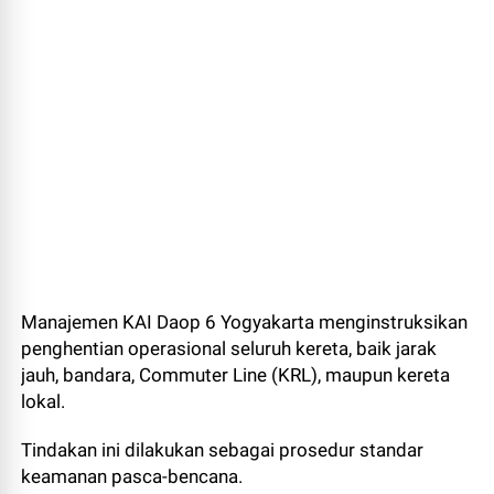
Manajemen KAI Daop 6 Yogyakarta menginstruksikan
penghentian operasional seluruh kereta, baik jarak
jauh, bandara, Commuter Line (KRL), maupun kereta
lokal.
Tindakan ini dilakukan sebagai prosedur standar
keamanan pasca-bencana.