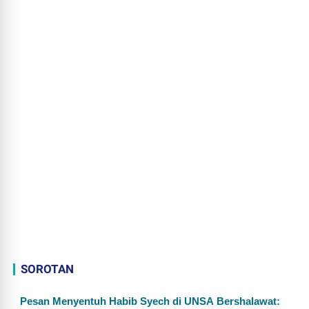
SOROTAN
Pesan Menyentuh Habib Syech di UNSA Bershalawat: