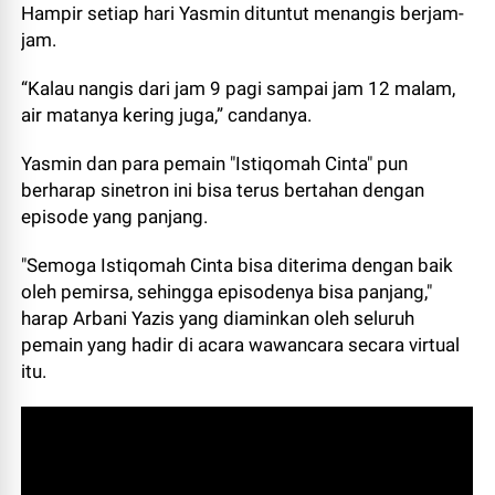
Hampir setiap hari Yasmin dituntut menangis berjam-
jam.
“Kalau nangis dari jam 9 pagi sampai jam 12 malam,
air matanya kering juga,” candanya.
Yasmin dan para pemain "Istiqomah Cinta" pun
berharap sinetron ini bisa terus bertahan dengan
episode yang panjang.
"
Semoga Istiqomah Cinta bisa diterima dengan baik
oleh pemirsa, sehingga episodenya bisa panjang,"
harap Arbani Yazis yang diaminkan oleh seluruh
pemain yang hadir di acara wawancara secara virtual
itu.