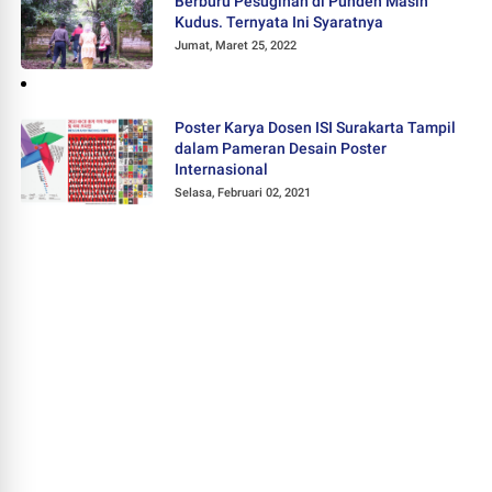
Berburu Pesugihan di Punden Masin
Kudus. Ternyata Ini Syaratnya
Jumat, Maret 25, 2022
Poster Karya Dosen ISI Surakarta Tampil
dalam Pameran Desain Poster
Internasional
Selasa, Februari 02, 2021