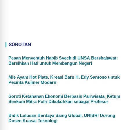
SOROTAN
Pesan Menyentuh Habib Syech di UNSA Bershalawat:
Bersihkan Hati untuk Membangun Negeri
Mie Ayam Hot Plate, Kreasi Baru H. Edy Santoso untuk
Pecinta Kuliner Modern
Soroti Ketahanan Ekonomi Berbasis Pariwisata, Ketum
Senkom Mitra Polri Dikukuhkan sebagai Profesor
Bidik Lulusan Berdaya Saing Global, UNISRI Dorong
Dosen Kuasai Teknologi