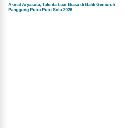
Akmal Aryasuta, Talenta Luar Biasa di Balik Gemuruh
Panggung Putra Putri Solo 2026