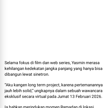
Selama fokus di film dan web series, Yasmin merasa
kehilangan kedekatan jangka panjang yang hanya bisa
dibangun lewat sinetron.
“Aku kangen long term project, karena pertemanannya
jauh lebih solid,” ungkapnya dalam sebuah wawancara
eksklusif secara virtual pada Jumat 13 Februari 2026.
Ia bahkan merindukan momen Ramadan di lokasi