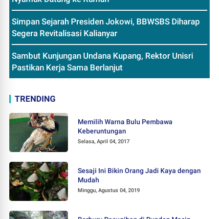
Simpan Sejarah Presiden Jokowi, BBWSBS Diharap
Segera Revitalisasi Kalianyar
Sambut Kunjungan Undana Kupang, Rektor Unisri
Pastikan Kerja Sama Berlanjut
TRENDING
Memilih Warna Bulu Pembawa
Keberuntungan
Selasa, April 04, 2017
Sesaji Ini Bikin Orang Jadi Kaya dengan
Mudah
Minggu, Agustus 04, 2019