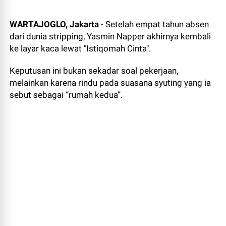
WARTAJOGLO, Jakarta
- Setelah empat tahun absen
dari dunia stripping, Yasmin Napper akhirnya kembali
ke layar kaca lewat "Istiqomah Cinta".
Keputusan ini bukan sekadar soal pekerjaan,
melainkan karena rindu pada suasana syuting yang ia
sebut sebagai “rumah kedua”.