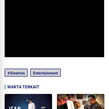
#Sinetron
Entertainment
WARTA TERKAIT