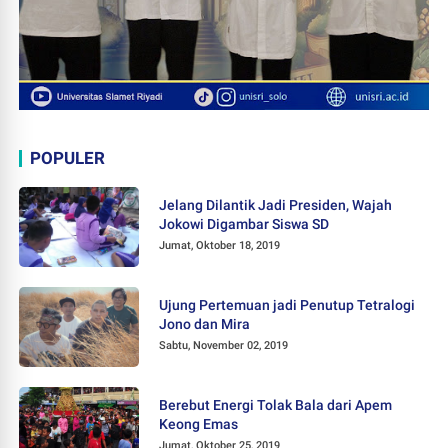
POPULER
Jelang Dilantik Jadi Presiden, Wajah
Jokowi Digambar Siswa SD
Jumat, Oktober 18, 2019
Ujung Pertemuan jadi Penutup Tetralogi
Jono dan Mira
Sabtu, November 02, 2019
Berebut Energi Tolak Bala dari Apem
Keong Emas
Jumat, Oktober 25, 2019