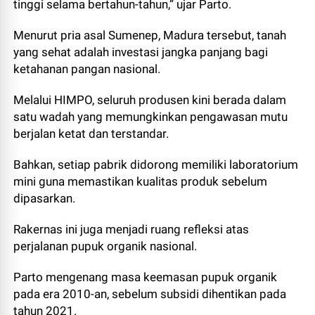
tinggi selama bertahun-tahun,” ujar Parto.
Menurut pria asal Sumenep, Madura tersebut, tanah
yang sehat adalah investasi jangka panjang bagi
ketahanan pangan nasional.
Melalui HIMPO, seluruh produsen kini berada dalam
satu wadah yang memungkinkan pengawasan mutu
berjalan ketat dan terstandar.
Bahkan, setiap pabrik didorong memiliki laboratorium
mini guna memastikan kualitas produk sebelum
dipasarkan.
Rakernas ini juga menjadi ruang refleksi atas
perjalanan pupuk organik nasional.
Parto mengenang masa keemasan pupuk organik
pada era 2010-an, sebelum subsidi dihentikan pada
tahun 2021.