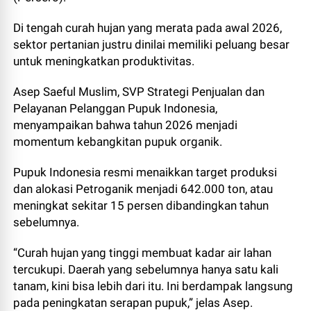
Di tengah curah hujan yang merata pada awal 2026,
sektor pertanian justru dinilai memiliki peluang besar
untuk meningkatkan produktivitas.
Asep Saeful Muslim, SVP Strategi Penjualan dan
Pelayanan Pelanggan Pupuk Indonesia,
menyampaikan bahwa tahun 2026 menjadi
momentum kebangkitan pupuk organik.
Pupuk Indonesia resmi menaikkan target produksi
dan alokasi Petroganik menjadi 642.000 ton, atau
meningkat sekitar 15 persen dibandingkan tahun
sebelumnya.
“Curah hujan yang tinggi membuat kadar air lahan
tercukupi. Daerah yang sebelumnya hanya satu kali
tanam, kini bisa lebih dari itu. Ini berdampak langsung
pada peningkatan serapan pupuk,” jelas Asep.