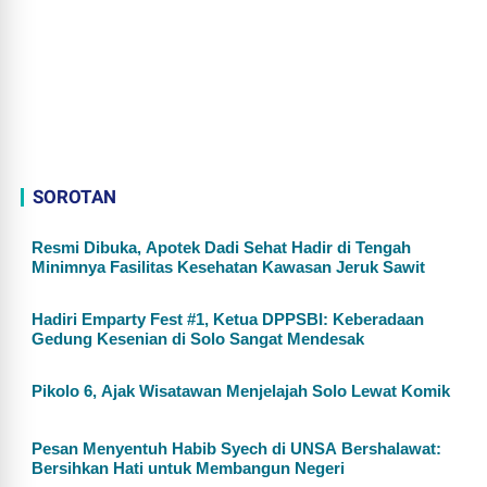
SOROTAN
Resmi Dibuka, Apotek Dadi Sehat Hadir di Tengah
Minimnya Fasilitas Kesehatan Kawasan Jeruk Sawit
Hadiri Emparty Fest #1, Ketua DPPSBI: Keberadaan
Gedung Kesenian di Solo Sangat Mendesak
Pikolo 6, Ajak Wisatawan Menjelajah Solo Lewat Komik
Pesan Menyentuh Habib Syech di UNSA Bershalawat:
Bersihkan Hati untuk Membangun Negeri