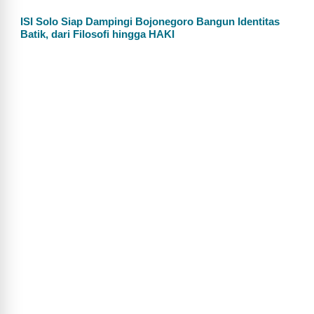
ISI Solo Siap Dampingi Bojonegoro Bangun Identitas
Batik, dari Filosofi hingga HAKI