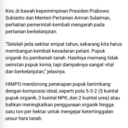
Kini, di bawah kepemimpinan Presiden Prabowo
Subianto dan Menteri Pertanian Amran Sulaiman,
perhatian pemerintah kembali mengarah pada
pertanian berkelanjutan.
“Setelah jeda sekitar empat tahun, sekarang kita harus
membangun kembali kesadaran petani. Pupuk
organik itu pembenah tanah. Hasilnya memang tidak
seinstan pupuk kimia, tapi dampaknya sangat vital
dan berkelanjutan,” jelasnya.
HIMPO mendorong penerapan pupuk berimbang
dengan komposisi ideal, seperti pola 5-3-2 (5 kuintal
pupuk organik, 3 kuintal NPK, dan 2 kuintal urea) atau
bahkan meningkatkan penggunaan organik hingga
satu ton per hektar untuk mengejar ketertinggalan
unsur hara tanah.