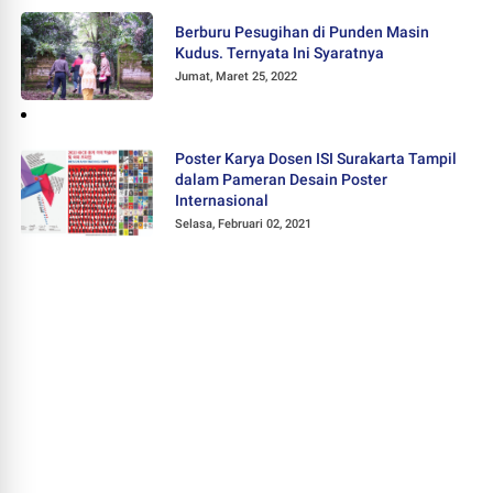
Berburu Pesugihan di Punden Masin
Kudus. Ternyata Ini Syaratnya
Jumat, Maret 25, 2022
Poster Karya Dosen ISI Surakarta Tampil
dalam Pameran Desain Poster
Internasional
Selasa, Februari 02, 2021