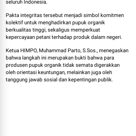
seluruh Indonesia.
Pakta integritas tersebut menjadi simbol komitmen
kolektif untuk menghadirkan pupuk organik
berkualitas tinggi, sekaligus memperkuat
kepercayaan petani terhadap produk dalam negeri.
Ketua HIMPO, Muhammad Parto, S.Sos., menegaskan
bahwa langkah ini merupakan bukti bahwa para
produsen pupuk organik tidak semata digerakkan
oleh orientasi keuntungan, melainkan juga oleh
tanggung jawab sosial dan kepentingan publik.