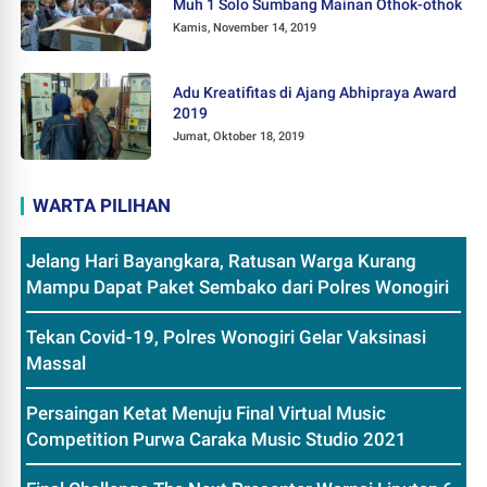
Muh 1 Solo Sumbang Mainan Othok-othok
Kamis, November 14, 2019
Adu Kreatifitas di Ajang Abhipraya Award
2019
Jumat, Oktober 18, 2019
WARTA PILIHAN
Jelang Hari Bayangkara, Ratusan Warga Kurang
Mampu Dapat Paket Sembako dari Polres Wonogiri
Tekan Covid-19, Polres Wonogiri Gelar Vaksinasi
Massal
Persaingan Ketat Menuju Final Virtual Music
Competition Purwa Caraka Music Studio 2021