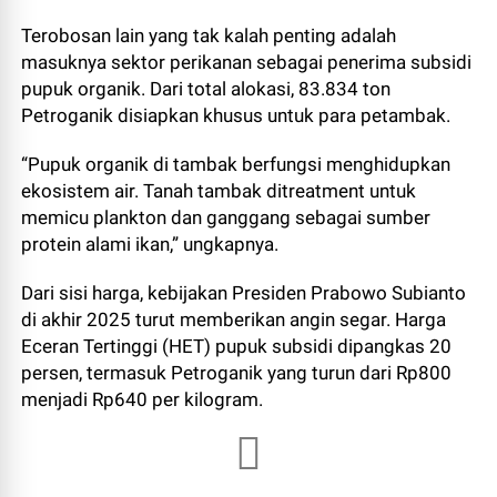
Terobosan lain yang tak kalah penting adalah
masuknya sektor perikanan sebagai penerima subsidi
pupuk organik. Dari total alokasi, 83.834 ton
Petroganik disiapkan khusus untuk para petambak.
“Pupuk organik di tambak berfungsi menghidupkan
ekosistem air. Tanah tambak ditreatment untuk
memicu plankton dan ganggang sebagai sumber
protein alami ikan,” ungkapnya.
Dari sisi harga, kebijakan Presiden Prabowo Subianto
di akhir 2025 turut memberikan angin segar. Harga
Eceran Tertinggi (HET) pupuk subsidi dipangkas 20
persen, termasuk Petroganik yang turun dari Rp800
menjadi Rp640 per kilogram.