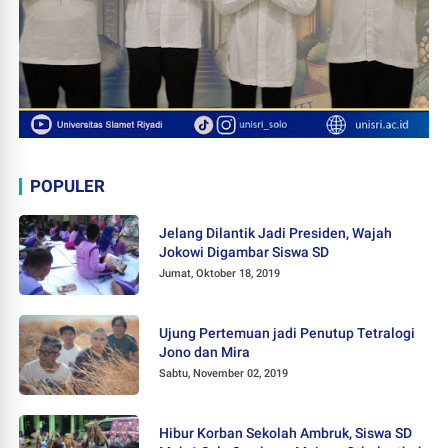
POPULER
Jelang Dilantik Jadi Presiden, Wajah
Jokowi Digambar Siswa SD
Jumat, Oktober 18, 2019
Ujung Pertemuan jadi Penutup Tetralogi
Jono dan Mira
Sabtu, November 02, 2019
Hibur Korban Sekolah Ambruk, Siswa SD