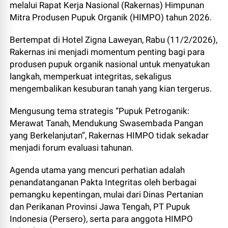
melalui Rapat Kerja Nasional (Rakernas) Himpunan
Mitra Produsen Pupuk Organik (HIMPO) tahun 2026.
Bertempat di Hotel Zigna Laweyan, Rabu (11/2/2026),
Rakernas ini menjadi momentum penting bagi para
produsen pupuk organik nasional untuk menyatukan
langkah, memperkuat integritas, sekaligus
mengembalikan kesuburan tanah yang kian tergerus.
Mengusung tema strategis “Pupuk Petroganik:
Merawat Tanah, Mendukung Swasembada Pangan
yang Berkelanjutan”, Rakernas HIMPO tidak sekadar
menjadi forum evaluasi tahunan.
Agenda utama yang mencuri perhatian adalah
penandatanganan Pakta Integritas oleh berbagai
pemangku kepentingan, mulai dari Dinas Pertanian
dan Perikanan Provinsi Jawa Tengah, PT Pupuk
Indonesia (Persero), serta para anggota HIMPO