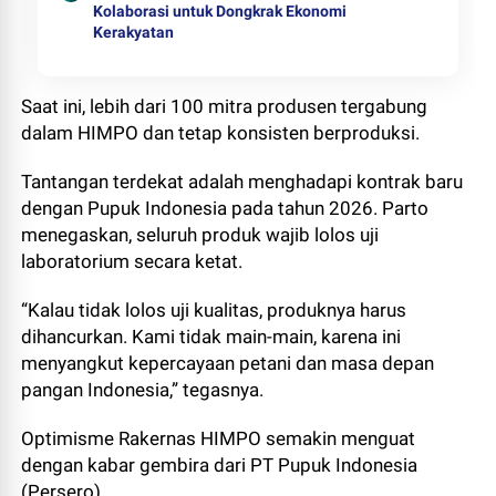
Kolaborasi untuk Dongkrak Ekonomi
Kerakyatan
Saat ini, lebih dari 100 mitra produsen tergabung
dalam HIMPO dan tetap konsisten berproduksi.
Tantangan terdekat adalah menghadapi kontrak baru
dengan Pupuk Indonesia pada tahun 2026. Parto
menegaskan, seluruh produk wajib lolos uji
laboratorium secara ketat.
“Kalau tidak lolos uji kualitas, produknya harus
dihancurkan. Kami tidak main-main, karena ini
menyangkut kepercayaan petani dan masa depan
pangan Indonesia,” tegasnya.
Optimisme Rakernas HIMPO semakin menguat
dengan kabar gembira dari PT Pupuk Indonesia
(Persero).