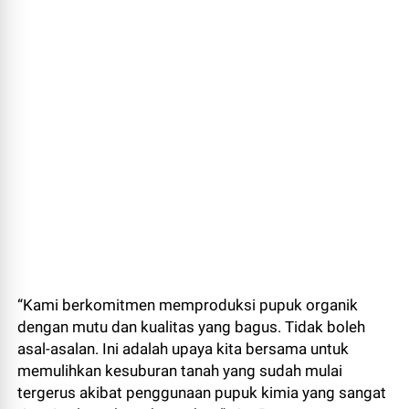
“Kami berkomitmen memproduksi pupuk organik
dengan mutu dan kualitas yang bagus. Tidak boleh
asal-asalan. Ini adalah upaya kita bersama untuk
memulihkan kesuburan tanah yang sudah mulai
tergerus akibat penggunaan pupuk kimia yang sangat