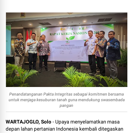
Penandatanganan Pakta Integritas sebagai komitmen bersama
untuk menjaga kesuburan tanah guna mendukung swasembada
pangan
WARTAJOGLO, Solo
- Upaya menyelamatkan masa
depan lahan pertanian Indonesia kembali ditegaskan