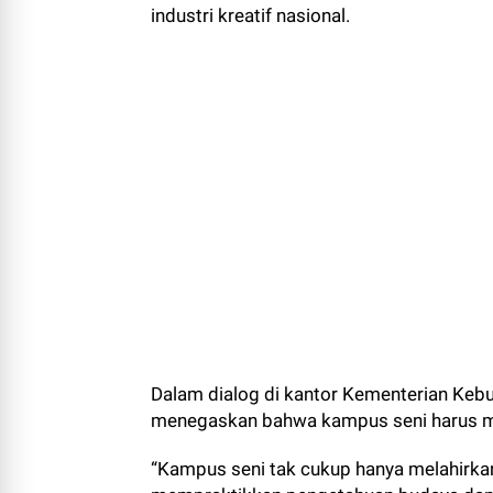
industri kreatif nasional.
Dalam dialog di kantor Kementerian Kebu
menegaskan bahwa kampus seni harus me
“Kampus seni tak cukup hanya melahirkan