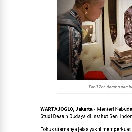
Fadli Zon dorong pembe
WARTAJOGLO, Jakarta -
Menteri Kebuda
Studi Desain Budaya di Institut Seni Indo
Fokus utamanya jelas yakni memperkuat I