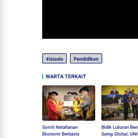
#isisolo
Pendidikan
WARTA TERKAIT
Soroti Ketahanan
Bidik Lulusan Ber
Ekonomi Berbasis
Saing Global, UNI