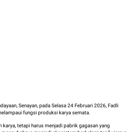
dayaan, Senayan, pada Selasa 24 Februari 2026, Fadli
lampaui fungsi produksi karya semata.
 karya, tetapi harus menjadi pabrik gagasan yang