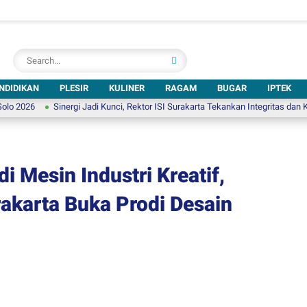
NDIDIKAN
PLESIR
KULINER
RAGAM
BUGAR
IPTEK
Sinergi Jadi Kunci, Rektor ISI Surakarta Tekankan Integritas dan Kolaborasi
i Mesin Industri Kreatif,
akarta Buka Prodi Desain