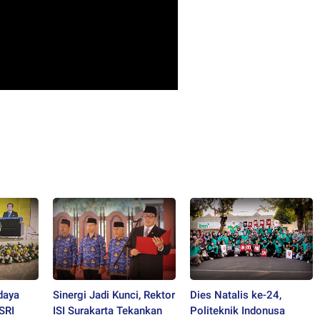
daya
Sinergi Jadi Kunci, Rektor
Dies Natalis ke-24,
SRI
ISI Surakarta Tekankan
Politeknik Indonusa