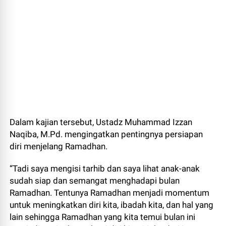
Dalam kajian tersebut, Ustadz Muhammad Izzan
Naqiba, M.Pd. mengingatkan pentingnya persiapan
diri menjelang Ramadhan.
“Tadi saya mengisi tarhib dan saya lihat anak-anak
sudah siap dan semangat menghadapi bulan
Ramadhan. Tentunya Ramadhan menjadi momentum
untuk meningkatkan diri kita, ibadah kita, dan hal yang
lain sehingga Ramadhan yang kita temui bulan ini