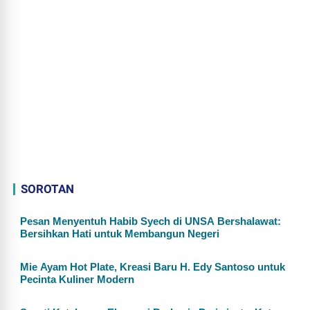
SOROTAN
Pesan Menyentuh Habib Syech di UNSA Bershalawat:
Bersihkan Hati untuk Membangun Negeri
Mie Ayam Hot Plate, Kreasi Baru H. Edy Santoso untuk
Pecinta Kuliner Modern