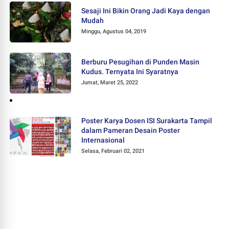
Sesaji Ini Bikin Orang Jadi Kaya dengan
Mudah
Minggu, Agustus 04, 2019
Berburu Pesugihan di Punden Masin
Kudus. Ternyata Ini Syaratnya
Jumat, Maret 25, 2022
Poster Karya Dosen ISI Surakarta Tampil
dalam Pameran Desain Poster
Internasional
Selasa, Februari 02, 2021