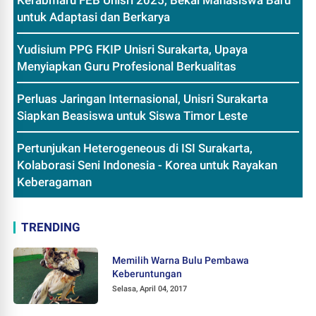
untuk Adaptasi dan Berkarya
Yudisium PPG FKIP Unisri Surakarta, Upaya
Menyiapkan Guru Profesional Berkualitas
Perluas Jaringan Internasional, Unisri Surakarta
Siapkan Beasiswa untuk Siswa Timor Leste
Pertunjukan Heterogeneous di ISI Surakarta,
Kolaborasi Seni Indonesia - Korea untuk Rayakan
Keberagaman
TRENDING
Memilih Warna Bulu Pembawa
Keberuntungan
Selasa, April 04, 2017