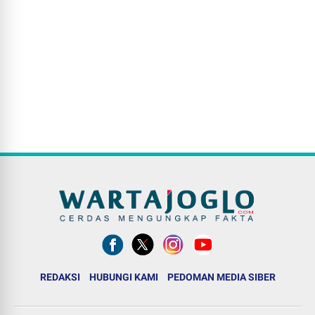
REDAKSI
HUBUNGI KAMI
PEDOMAN MEDIA SIBER