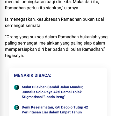
menjadi peningkatan bagi diri kita. Maka dari itu,
Ramadhan perlu kita siapkan,” ujarnya.
Ia menegaskan, kesuksesan Ramadhan bukan soal
semangat semata.
“Orang yang sukses dalam Ramadhan bukanlah yang
paling semangat, melainkan yang paling siap dalam
mempersiapkan diri beribadah di bulan Ramadhan,”
tegasnya.
MENARIK DIBACA
Mulut Dilakban Sambil Jalan Mundur,
Jurnalis Solo Raya Aksi Damai Tolak
Stigmatisasi "Londo Ireng"
Demi Keselamatan, KAI Daop 6 Tutup 42
Perlintasan Liar dalam Empat Tahun