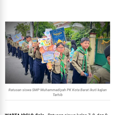
Ratusan siswa SMP Muhammadiyah PK Kota Barat ikuti kajian
Tarhib