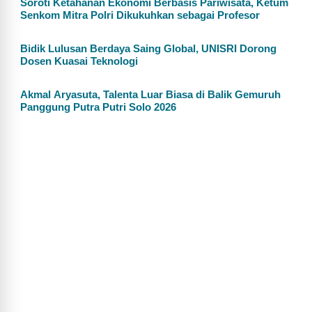
Soroti Ketahanan Ekonomi Berbasis Pariwisata, Ketum
Senkom Mitra Polri Dikukuhkan sebagai Profesor
Bidik Lulusan Berdaya Saing Global, UNISRI Dorong
Dosen Kuasai Teknologi
Akmal Aryasuta, Talenta Luar Biasa di Balik Gemuruh
Panggung Putra Putri Solo 2026