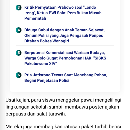
Kritik Pernyataan Prabowo soal "Londo
Ireng", Ketua PWI Solo: Pers Bukan Musuh
Pemerintah
Diduga Cabul dengan Anak Teman Sejawat,
Oknum Polisi yang Juga Pengasuh Ponpes
Ditahan Polres Wonogiri
Berpotensi Komersialisasi Warisan Budaya,
Warga Solo Gugat Permohonan HAKI "SISKS
Pakubuwono XIV"
Pria Jatisrono Tewas Saat Menebang Pohon,
Begini Penjelasan Polisi
Usai kajian, para siswa menggelar pawai mengelilingi
lingkungan sekolah sambil membawa poster ajakan
berpuasa dan salat tarawih.
Mereka juga membagikan ratusan paket tarhib berisi