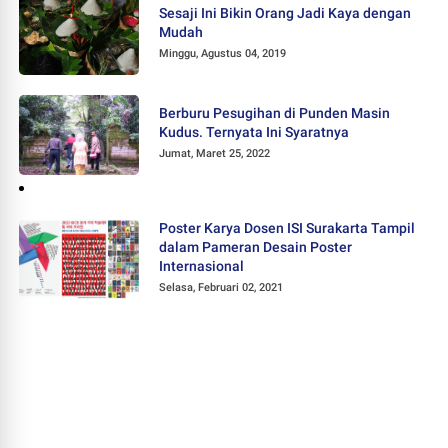
Sesaji Ini Bikin Orang Jadi Kaya dengan
Mudah
Minggu, Agustus 04, 2019
Berburu Pesugihan di Punden Masin
Kudus. Ternyata Ini Syaratnya
Jumat, Maret 25, 2022
Poster Karya Dosen ISI Surakarta Tampil
dalam Pameran Desain Poster
Internasional
Selasa, Februari 02, 2021