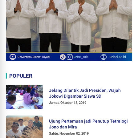
POPULER
Jelang Dilantik Jadi Presiden, Wajah
Jokowi Digambar Siswa SD
Jumat, Oktober 18, 2019
Ujung Pertemuan jadi Penutup Tetralogi
Jono dan Mira
Sabtu, November 02, 2019