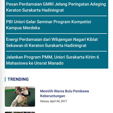
Pesan Perdamaian GMRI Jelang Peringatan Adeging
Keraton Surakarta Hadiningrat
PBI Unisri Gelar Seminar Program Kompetisi
Kampus Merdeka
Energi Perdamaian dari Wilujengan Nagari Kiblat
Sekawan di Keraton Surakarta Hadiningrat
Jalankan Program PMM, Unisri Surakarta Kirim 6
Mahasiswa ke Unsrat Manado
TRENDING
Memilih Warna Bulu Pembawa
Keberuntungan
Selasa, April 04, 2017