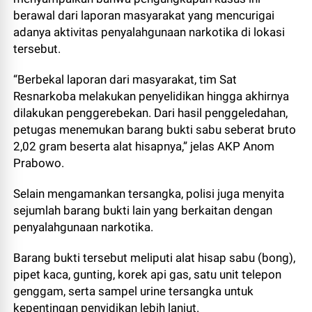
berawal dari laporan masyarakat yang mencurigai
adanya aktivitas penyalahgunaan narkotika di lokasi
tersebut.
“Berbekal laporan dari masyarakat, tim Sat
Resnarkoba melakukan penyelidikan hingga akhirnya
dilakukan penggerebekan. Dari hasil penggeledahan,
petugas menemukan barang bukti sabu seberat bruto
2,02 gram beserta alat hisapnya,” jelas AKP Anom
Prabowo.
Selain mengamankan tersangka, polisi juga menyita
sejumlah barang bukti lain yang berkaitan dengan
penyalahgunaan narkotika.
Barang bukti tersebut meliputi alat hisap sabu (bong),
pipet kaca, gunting, korek api gas, satu unit telepon
genggam, serta sampel urine tersangka untuk
kepentingan penyidikan lebih lanjut.