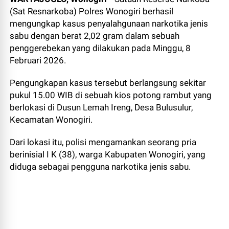
(Sat Resnarkoba) Polres Wonogiri berhasil
mengungkap kasus penyalahgunaan narkotika jenis
sabu dengan berat 2,02 gram dalam sebuah
penggerebekan yang dilakukan pada Minggu, 8
Februari 2026.
Pengungkapan kasus tersebut berlangsung sekitar
pukul 15.00 WIB di sebuah kios potong rambut yang
berlokasi di Dusun Lemah Ireng, Desa Bulusulur,
Kecamatan Wonogiri.
Dari lokasi itu, polisi mengamankan seorang pria
berinisial I K (38), warga Kabupaten Wonogiri, yang
diduga sebagai pengguna narkotika jenis sabu.