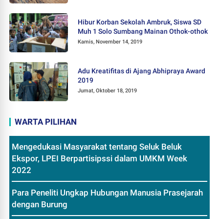
Hibur Korban Sekolah Ambruk, Siswa SD
Muh 1 Solo Sumbang Mainan Othok-othok
Kamis, November 14, 2019
Adu Kreatifitas di Ajang Abhipraya Award
2019
Jumat, Oktober 18, 2019
WARTA PILIHAN
Mengedukasi Masyarakat tentang Seluk Beluk
Ekspor, LPEI Berpartisipssi dalam UMKM Week
2022
Para Peneliti Ungkap Hubungan Manusia Prasejarah
dengan Burung