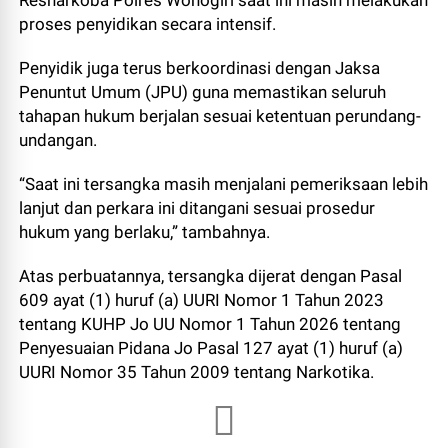
Resnarkoba Polres Wonogiri saat ini masih melakukan
proses penyidikan secara intensif.
Penyidik juga terus berkoordinasi dengan Jaksa
Penuntut Umum (JPU) guna memastikan seluruh
tahapan hukum berjalan sesuai ketentuan perundang-
undangan.
“Saat ini tersangka masih menjalani pemeriksaan lebih
lanjut dan perkara ini ditangani sesuai prosedur
hukum yang berlaku,” tambahnya.
Atas perbuatannya, tersangka dijerat dengan Pasal
609 ayat (1) huruf (a) UURI Nomor 1 Tahun 2023
tentang KUHP Jo UU Nomor 1 Tahun 2026 tentang
Penyesuaian Pidana Jo Pasal 127 ayat (1) huruf (a)
UURI Nomor 35 Tahun 2009 tentang Narkotika.