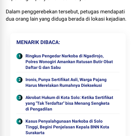
Dalam penggerebekan tersebut, petugas mendapati
dua orang lain yang diduga berada di lokasi kejadian.
MENARIK DIBACA
Ringkus Pengedar Narkoba di Ngadirojo,
Polres Wonogiri Amankan Ratusan Butir Obat
Daftar G dan Sabu
Ironis, Punya Sertifikat Asli, Warga Pajang
Harus Merelakan Rumahnya Dieksekusi
Akrobat Hukum di Kota Solo: Ketika Sertifikat
yang "Tak Terdaftar" bisa Menang Sengketa
di Pengadilan
Kasus Penyalahgunaan Narkoba di Solo
Tinggi, Begini Penjelasan Kepala BNN Kota
Surakarta