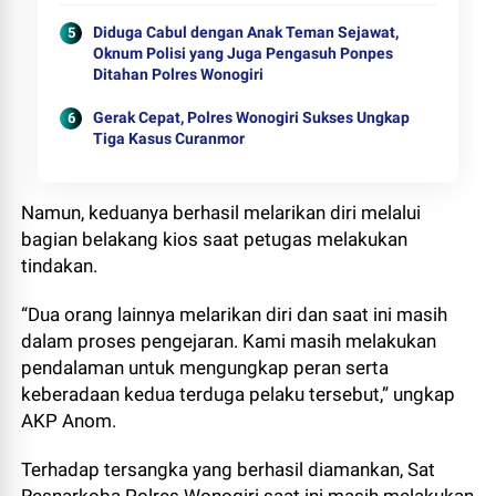
Diduga Cabul dengan Anak Teman Sejawat,
Oknum Polisi yang Juga Pengasuh Ponpes
Ditahan Polres Wonogiri
Gerak Cepat, Polres Wonogiri Sukses Ungkap
Tiga Kasus Curanmor
Namun, keduanya berhasil melarikan diri melalui
bagian belakang kios saat petugas melakukan
tindakan.
“Dua orang lainnya melarikan diri dan saat ini masih
dalam proses pengejaran. Kami masih melakukan
pendalaman untuk mengungkap peran serta
keberadaan kedua terduga pelaku tersebut,” ungkap
AKP Anom.
Terhadap tersangka yang berhasil diamankan, Sat