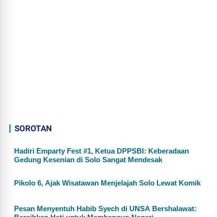
SOROTAN
Hadiri Emparty Fest #1, Ketua DPPSBI: Keberadaan
Gedung Kesenian di Solo Sangat Mendesak
Pikolo 6, Ajak Wisatawan Menjelajah Solo Lewat Komik
Pesan Menyentuh Habib Syech di UNSA Bershalawat: