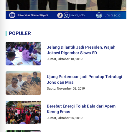
POPULER
Jelang Dilantik Jadi Presiden, Wajah
Jokowi Digambar Siswa SD
Jumat, Oktober 18, 2019
Ujung Pertemuan jadi Penutup Tetralogi
Jono dan Mira
Sabtu, November 02, 2019
Berebut Energi Tolak Bala dari Apem
Keong Emas
Jumat, Oktober 25, 2019