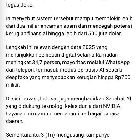
tegas Joko.
Ia menyebut sistem tersebut mampu memblokir lebih
dari dua miliar ancaman spam dan mencegah potensi
kerugian finansial hingga lebih dari 500 juta dolar.
Langkah ini relevan dengan data 2025 yang
menunjukkan penipuan digital selama Ramadan
meningkat 34,7 persen, mayoritas melalui WhatsApp
dan telepon, termasuk modus berbasis AI seperti
deepfake yang menyebabkan kerugian hingga Rp700
miliar.
Di sisi inovasi, Indosat juga menghadirkan Sahabat AI
yang didukung teknologi kelas dunia dari NVIDIA.
Layanan ini mampu memahami berbagai bahasa
daerah.
Sementara itu, 3 (Tri) mengusung kampanye