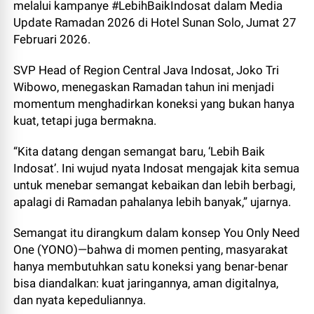
melalui kampanye #LebihBaikIndosat dalam Media
Update Ramadan 2026 di Hotel Sunan Solo, Jumat 27
Februari 2026.
SVP Head of Region Central Java Indosat, Joko Tri
Wibowo, menegaskan Ramadan tahun ini menjadi
momentum menghadirkan koneksi yang bukan hanya
kuat, tetapi juga bermakna.
“Kita datang dengan semangat baru, ‘Lebih Baik
Indosat’. Ini wujud nyata Indosat mengajak kita semua
untuk menebar semangat kebaikan dan lebih berbagi,
apalagi di Ramadan pahalanya lebih banyak,” ujarnya.
Semangat itu dirangkum dalam konsep You Only Need
One (YONO)—bahwa di momen penting, masyarakat
hanya membutuhkan satu koneksi yang benar-benar
bisa diandalkan: kuat jaringannya, aman digitalnya,
dan nyata kepeduliannya.