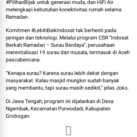
#PilihanBijak untuk generasi muda, dan HiFi Air
melengkapi kebutuhan konektivitas rumah selama
Ramadan.
Komitmen #LebihBaikIndosat tak berhenti pada
jaringan dan teknologi. Melalui program CSR “Indosat
Berkah Ramadan – Surau Berdaya”, perusahaan
merevitalisasi 19 surau dan musala, termasuk di Aceh
pascabencana.
“Kenapa surau? Karena surau lebih dekat dengan
masyarakat. Kalau masjid mungkin sudah banyak
yang membantu, tapi surau masih sedikit,” jelas Joko.
Di Jawa Tengah, program ini dijalankan di Desa
Ngembak, Kecamatan Purwodadi, Kabupaten
Grobogan.