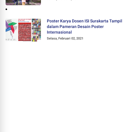
Poster Karya Dosen ISI Surakarta Tampil
dalam Pameran Desain Poster
Internasional
Selasa, Februari 02, 2021