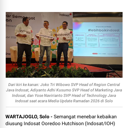
Dari kiri ke kanan: Joko Tri Wibowo SVP Head of Region Central
Java Indosat, Adiyanto Adhi Kusumo SVP Head of Marketing Java
Indosat, dan Yose Navirianto SVP Head of Technology Java
Indosat saat acara Media Update Ramadan 2026 di Solo
WARTAJOGLO, Solo -
Semangat menebar kebaikan
diusung Indosat Ooredoo Hutchison (Indosat/IOH)