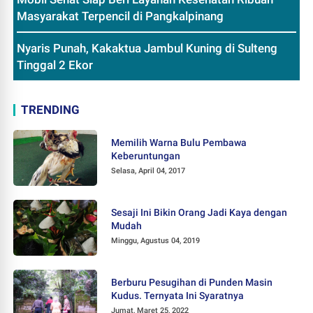
Masyarakat Terpencil di Pangkalpinang
Nyaris Punah, Kakaktua Jambul Kuning di Sulteng
Tinggal 2 Ekor
TRENDING
Memilih Warna Bulu Pembawa
Keberuntungan
Selasa, April 04, 2017
Sesaji Ini Bikin Orang Jadi Kaya dengan
Mudah
Minggu, Agustus 04, 2019
Berburu Pesugihan di Punden Masin
Kudus. Ternyata Ini Syaratnya
Jumat, Maret 25, 2022