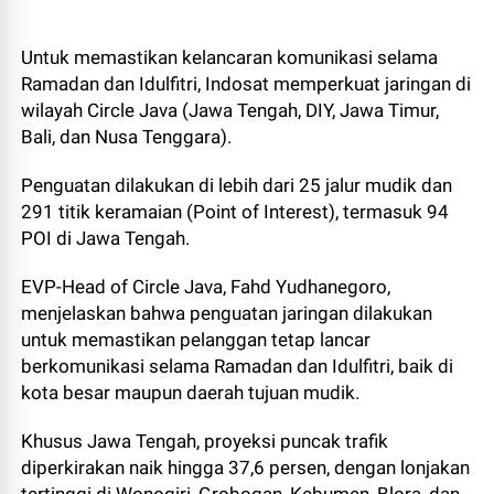
Untuk memastikan kelancaran komunikasi selama
Ramadan dan Idulfitri, Indosat memperkuat jaringan di
wilayah Circle Java (Jawa Tengah, DIY, Jawa Timur,
Bali, dan Nusa Tenggara).
Penguatan dilakukan di lebih dari 25 jalur mudik dan
291 titik keramaian (Point of Interest), termasuk 94
POI di Jawa Tengah.
EVP-Head of Circle Java, Fahd Yudhanegoro,
menjelaskan bahwa penguatan jaringan dilakukan
untuk memastikan pelanggan tetap lancar
berkomunikasi selama Ramadan dan Idulfitri, baik di
kota besar maupun daerah tujuan mudik.
Khusus Jawa Tengah, proyeksi puncak trafik
diperkirakan naik hingga 37,6 persen, dengan lonjakan