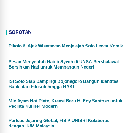
SOROTAN
Pikolo 6, Ajak Wisatawan Menjelajah Solo Lewat Komik
Pesan Menyentuh Habib Syech di UNSA Bershalawat:
Bersihkan Hati untuk Membangun Negeri
ISI Solo Siap Dampingi Bojonegoro Bangun Identitas
Batik, dari Filosofi hingga HAKI
Mie Ayam Hot Plate, Kreasi Baru H. Edy Santoso untuk
Pecinta Kuliner Modern
Perluas Jejaring Global, FISIP UNISRI Kolaborasi
dengan IIUM Malaysia