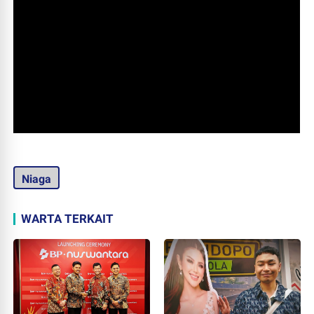
Niaga
WARTA TERKAIT