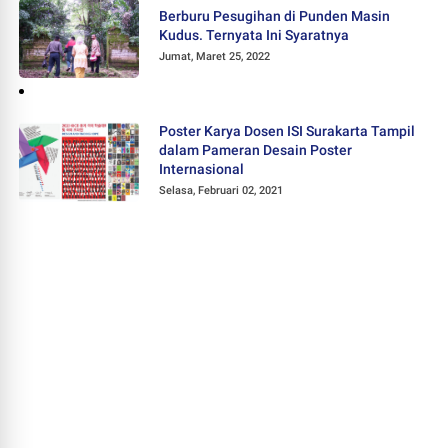
Berburu Pesugihan di Punden Masin
Kudus. Ternyata Ini Syaratnya
Jumat, Maret 25, 2022
Poster Karya Dosen ISI Surakarta Tampil
dalam Pameran Desain Poster
Internasional
Selasa, Februari 02, 2021