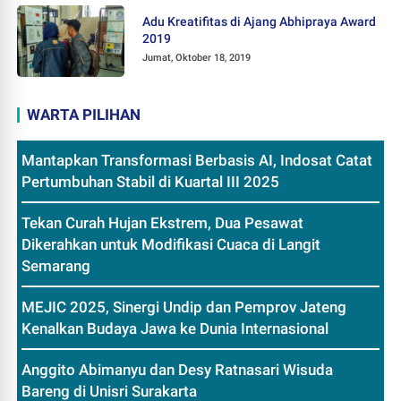
Adu Kreatifitas di Ajang Abhipraya Award
2019
Jumat, Oktober 18, 2019
WARTA PILIHAN
Mantapkan Transformasi Berbasis AI, Indosat Catat
Pertumbuhan Stabil di Kuartal III 2025
Tekan Curah Hujan Ekstrem, Dua Pesawat
Dikerahkan untuk Modifikasi Cuaca di Langit
Semarang
MEJIC 2025, Sinergi Undip dan Pemprov Jateng
Kenalkan Budaya Jawa ke Dunia Internasional
Anggito Abimanyu dan Desy Ratnasari Wisuda
Bareng di Unisri Surakarta