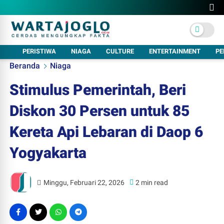
PERISTIWA
NIAGA
CULTURE
ENTERTAINMENT
PE
Beranda
Niaga
Stimulus Pemerintah, Beri
Diskon 30 Persen untuk 85
Kereta Api Lebaran di Daop 6
Yogyakarta
Minggu, Februari 22, 2026
2 min read