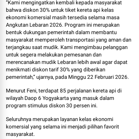
“Kami mengingatkan kembali kepada masyarakat
bahwa diskon 30% untuk tiket kereta api kelas
ekonomi komersial masih tersedia selama masa
Angkutan Lebaran 2026. Program ini merupakan
bentuk dukungan pemerintah dalam membantu
masyarakat memperoleh transportasi yang aman dan
terjangkau saat mudik. Kami mengimbau pelanggan
untuk segera melakukan pemesanan dan
merencanakan mudik Lebaran lebih awal agar dapat
menikmati diskon tarif 30% yang diberikan
pemerintah,” ujarnya, pada Minggu 22 Februari 2026.
Menurut Feni, terdapat 85 perjalanan kereta api di
wilayah Daop 6 Yogyakarta yang masuk dalam
program stimulus diskon 30 persen ini.
Seluruhnya merupakan layanan kelas ekonomi
komersial yang selama ini menjadi pilihan favorit
masyarakat.