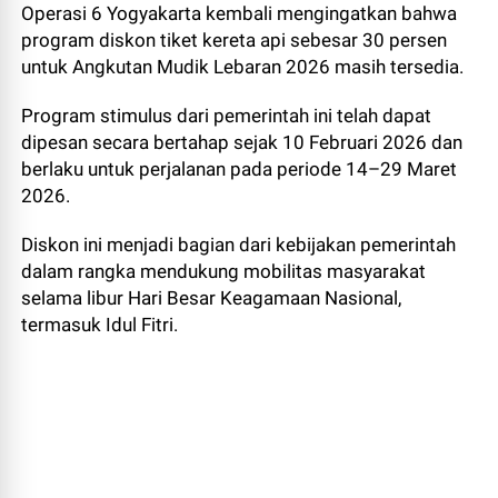
Operasi 6 Yogyakarta kembali mengingatkan bahwa
program diskon tiket kereta api sebesar 30 persen
untuk Angkutan Mudik Lebaran 2026 masih tersedia.
Program stimulus dari pemerintah ini telah dapat
dipesan secara bertahap sejak 10 Februari 2026 dan
berlaku untuk perjalanan pada periode 14–29 Maret
2026.
Diskon ini menjadi bagian dari kebijakan pemerintah
dalam rangka mendukung mobilitas masyarakat
selama libur Hari Besar Keagamaan Nasional,
termasuk Idul Fitri.