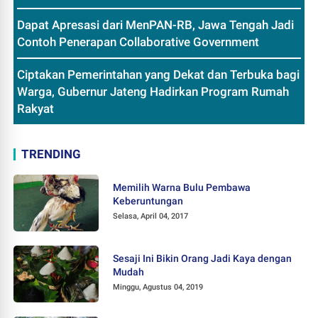
Dapat Apresasi dari MenPAN-RB, Jawa Tengah Jadi
Contoh Penerapan Collaborative Government
Ciptakan Pemerintahan yang Dekat dan Terbuka bagi
Warga, Gubernur Jateng Hadirkan Program Rumah
Rakyat
TRENDING
Memilih Warna Bulu Pembawa
Keberuntungan
Selasa, April 04, 2017
Sesaji Ini Bikin Orang Jadi Kaya dengan
Mudah
Minggu, Agustus 04, 2019