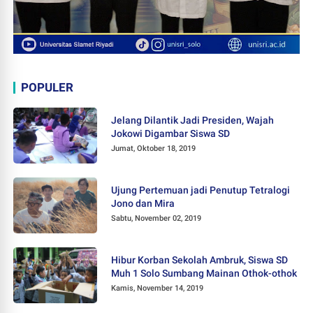
POPULER
Jelang Dilantik Jadi Presiden, Wajah
Jokowi Digambar Siswa SD
Jumat, Oktober 18, 2019
Ujung Pertemuan jadi Penutup Tetralogi
Jono dan Mira
Sabtu, November 02, 2019
Hibur Korban Sekolah Ambruk, Siswa SD
Muh 1 Solo Sumbang Mainan Othok-othok
Kamis, November 14, 2019