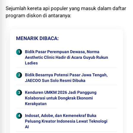
Sejumlah kereta api populer yang masuk dalam daftar
program diskon di antaranya:
MENARIK DIBACA
Bidik Pasar Perempuan Dewasa, Norma
Aesthetic Clinic Hadir di Acara Guyub Rukun
Ladies
Bidik Besarnya Potensi Pasar Jawa Tengah,
JAECOO Sun Solo Resmi Dibuka
Kenduren UMKM 2026 Jadi Panggung
Kolaborasi untuk Dongkrak Ekonomi
Kerakyatan
Indosat, Adobe, dan Kemenekraf Buka
Peluang Kreator Indonesia Lewat Teknologi
AI