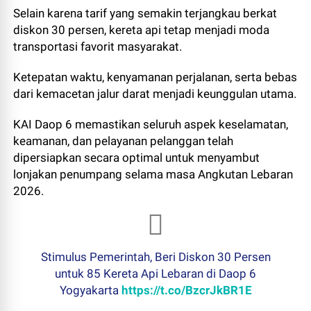
Selain karena tarif yang semakin terjangkau berkat
diskon 30 persen, kereta api tetap menjadi moda
transportasi favorit masyarakat.
Ketepatan waktu, kenyamanan perjalanan, serta bebas
dari kemacetan jalur darat menjadi keunggulan utama.
KAI Daop 6 memastikan seluruh aspek keselamatan,
keamanan, dan pelayanan pelanggan telah
dipersiapkan secara optimal untuk menyambut
lonjakan penumpang selama masa Angkutan Lebaran
2026.
Stimulus Pemerintah, Beri Diskon 30 Persen
untuk 85 Kereta Api Lebaran di Daop 6
Yogyakarta
https://t.co/BzcrJkBR1E