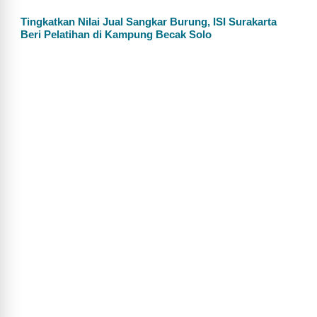
Tingkatkan Nilai Jual Sangkar Burung, ISI Surakarta
Beri Pelatihan di Kampung Becak Solo