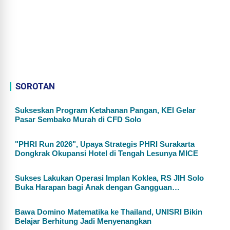
SOROTAN
Sukseskan Program Ketahanan Pangan, KEI Gelar
Pasar Sembako Murah di CFD Solo
"PHRI Run 2026", Upaya Strategis PHRI Surakarta
Dongkrak Okupansi Hotel di Tengah Lesunya MICE
Sukses Lakukan Operasi Implan Koklea, RS JIH Solo
Buka Harapan bagi Anak dengan Gangguan
Pendengaran
Bawa Domino Matematika ke Thailand, UNISRI Bikin
Belajar Berhitung Jadi Menyenangkan