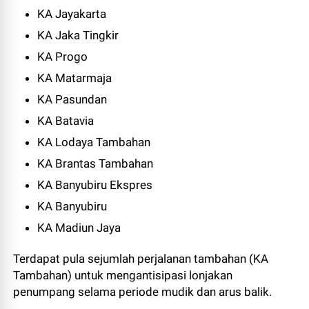
KA Jayakarta
KA Jaka Tingkir
KA Progo
KA Matarmaja
KA Pasundan
KA Batavia
KA Lodaya Tambahan
KA Brantas Tambahan
KA Banyubiru Ekspres
KA Banyubiru
KA Madiun Jaya
Terdapat pula sejumlah perjalanan tambahan (KA
Tambahan) untuk mengantisipasi lonjakan
penumpang selama periode mudik dan arus balik.