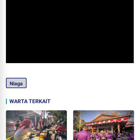
Niaga
WARTA TERKAIT