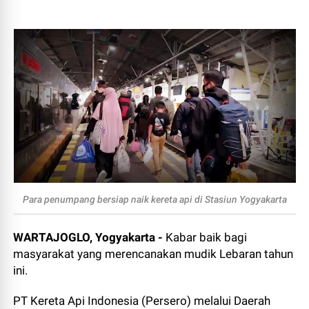
Para penumpang bersiap naik kereta api di Stasiun Yogyakarta
WARTAJOGLO, Yogyakarta -
Kabar baik bagi
masyarakat yang merencanakan mudik Lebaran tahun
ini.
PT Kereta Api Indonesia (Persero) melalui Daerah