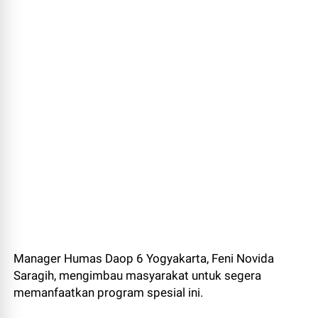
Manager Humas Daop 6 Yogyakarta, Feni Novida
Saragih, mengimbau masyarakat untuk segera
memanfaatkan program spesial ini.