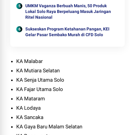
UMKM Vaganza Berbuah Manis, 50 Produk
Lokal Solo Raya Berpeluang Masuk Jaringan
Ritel Nasional
Sukseskan Program Ketahanan Pangan, KEI
Gelar Pasar Sembako Murah di CFD Solo
KA Malabar
KA Mutiara Selatan
KA Senja Utama Solo
KA Fajar Utama Solo
KA Mataram
KA Lodaya
KA Sancaka
KA Gaya Baru Malam Selatan