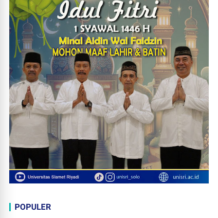
POPULER