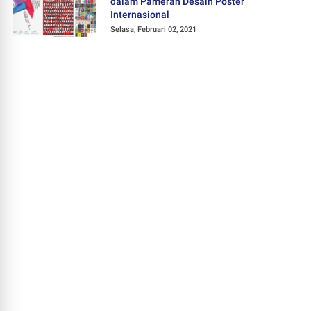
dalam Pameran Desain Poster
Internasional
Selasa, Februari 02, 2021