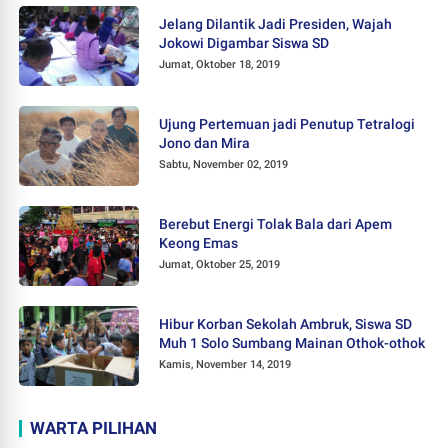
Jelang Dilantik Jadi Presiden, Wajah
Jokowi Digambar Siswa SD
Jumat, Oktober 18, 2019
Ujung Pertemuan jadi Penutup Tetralogi
Jono dan Mira
Sabtu, November 02, 2019
Berebut Energi Tolak Bala dari Apem
Keong Emas
Jumat, Oktober 25, 2019
Hibur Korban Sekolah Ambruk, Siswa SD
Muh 1 Solo Sumbang Mainan Othok-othok
Kamis, November 14, 2019
WARTA PILIHAN