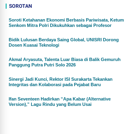
SOROTAN
Soroti Ketahanan Ekonomi Berbasis Pariwisata, Ketum
Senkom Mitra Polri Dikukuhkan sebagai Profesor
Bidik Lulusan Berdaya Saing Global, UNISRI Dorong
Dosen Kuasai Teknologi
Akmal Aryasuta, Talenta Luar Biasa di Balik Gemuruh
Panggung Putra Putri Solo 2026
Sinergi Jadi Kunci, Rektor ISI Surakarta Tekankan
Integritas dan Kolaborasi pada Pejabat Baru
Ifan Seventeen Hadirkan “Apa Kabar (Alternative
Version),” Lagu Rindu yang Belum Usai