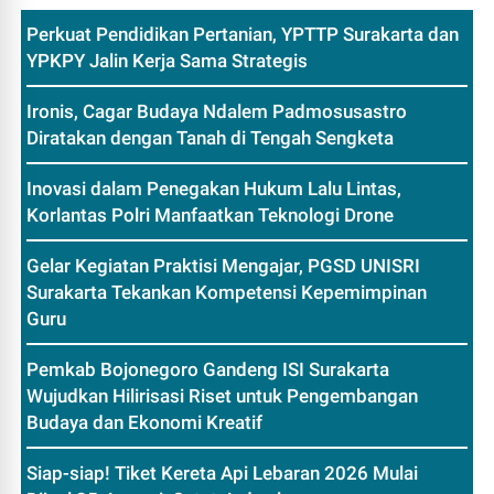
Perkuat Pendidikan Pertanian, YPTTP Surakarta dan
YPKPY Jalin Kerja Sama Strategis
Ironis, Cagar Budaya Ndalem Padmosusastro
Diratakan dengan Tanah di Tengah Sengketa
Inovasi dalam Penegakan Hukum Lalu Lintas,
Korlantas Polri Manfaatkan Teknologi Drone
Gelar Kegiatan Praktisi Mengajar, PGSD UNISRI
Surakarta Tekankan Kompetensi Kepemimpinan
Guru
Pemkab Bojonegoro Gandeng ISI Surakarta
Wujudkan Hilirisasi Riset untuk Pengembangan
Budaya dan Ekonomi Kreatif
Siap-siap! Tiket Kereta Api Lebaran 2026 Mulai