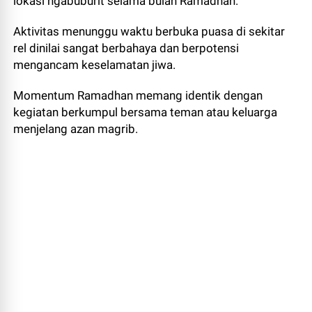
lokasi ngabuburit selama bulan Ramadhan.
Aktivitas menunggu waktu berbuka puasa di sekitar
rel dinilai sangat berbahaya dan berpotensi
mengancam keselamatan jiwa.
Momentum Ramadhan memang identik dengan
kegiatan berkumpul bersama teman atau keluarga
menjelang azan magrib.