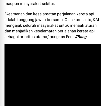
maupun masyarakat sekitar.
"Keamanan dan keselamatan perjalanan kereta api
adalah tanggung jawab bersama. Oleh karena itu, KAI
mengajak seluruh masyarakat untuk menaati aturan
dan menjadikan keselamatan perjalanan kereta api
sebagai prioritas utama," pungkas Feni.
//Bang