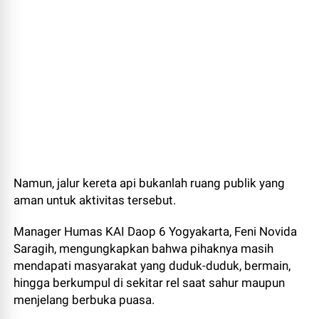
Namun, jalur kereta api bukanlah ruang publik yang
aman untuk aktivitas tersebut.
Manager Humas KAI Daop 6 Yogyakarta, Feni Novida
Saragih, mengungkapkan bahwa pihaknya masih
mendapati masyarakat yang duduk-duduk, bermain,
hingga berkumpul di sekitar rel saat sahur maupun
menjelang berbuka puasa.