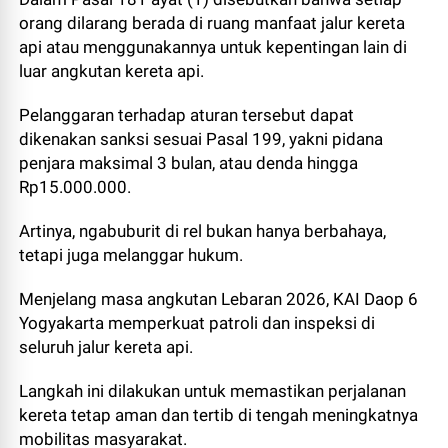
orang dilarang berada di ruang manfaat jalur kereta
api atau menggunakannya untuk kepentingan lain di
luar angkutan kereta api.
Pelanggaran terhadap aturan tersebut dapat
dikenakan sanksi sesuai Pasal 199, yakni pidana
penjara maksimal 3 bulan, atau denda hingga
Rp15.000.000.
Artinya, ngabuburit di rel bukan hanya berbahaya,
tetapi juga melanggar hukum.
Menjelang masa angkutan Lebaran 2026, KAI Daop 6
Yogyakarta memperkuat patroli dan inspeksi di
seluruh jalur kereta api.
Langkah ini dilakukan untuk memastikan perjalanan
kereta tetap aman dan tertib di tengah meningkatnya
mobilitas masyarakat.