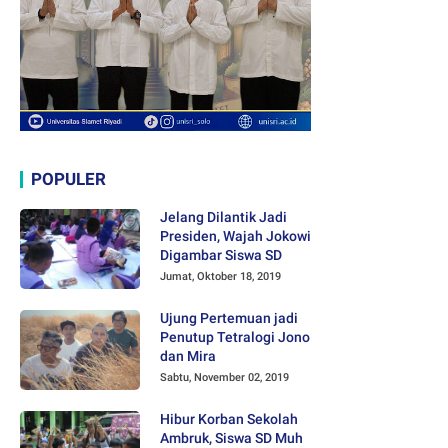
POPULER
Jelang Dilantik Jadi
Presiden, Wajah Jokowi
Digambar Siswa SD
Jumat, Oktober 18, 2019
Ujung Pertemuan jadi
Penutup Tetralogi Jono
dan Mira
Sabtu, November 02, 2019
Hibur Korban Sekolah
Ambruk, Siswa SD Muh