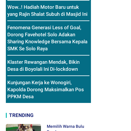
Wow..! Hadiah Motor Baru untuk
yang Rajin Shalat Subuh di Masjid Ini
Fenomena Generasi Less of Goal,
Dorong Favehotel Solo Adakan
Sharing Knowledge Bersama Kepala
SMK Se Solo Raya
Klaster Rewangan Mendak, Bikin
Desa di Boyolali Ini Di-lockdown
Kunjungan Kerja ke Wonogiri,
Kapolda Dorong Maksimalkan Pos
PPKM Desa
TRENDING
Memilih Warna Bulu