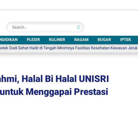
NDIDIKAN
PLESIR
KULINER
RAGAM
BUGAR
IPTEK
Sehat Hadir di Tengah Minimnya Fasilitas Kesehatan Kawasan Jeruk Sawit
hmi, Halal Bi Halal UNISRI
untuk Menggapai Prestasi