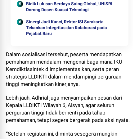
Bidik Lulusan Berdaya Saing Global, UNISRI
Dorong Dosen Kuasai Teknologi
Sinergi Jadi Kunci, Rektor ISI Surakarta
Tekankan Integritas dan Kolaborasi pada
Pejabat Baru
Dalam sosialisasi tersebut, peserta mendapatkan
pemahaman mendalam mengenai bagaimana IKU
Kemdiktisaintek diimplementasikan, serta peran
strategis LLDIKTI dalam mendampingi perguruan
tinggi meningkatkan kinerjanya.
Lebih jauh, Adhrial juga menyampaikan pesan dari
Kepala LLDIKTI Wilayah 6, Aisyah, agar seluruh
perguruan tinggi tidak berhenti pada tahap
pemahaman, tetapi segera bergerak pada aksi nyata.
“Setelah kegiatan ini, diminta sesegera mungkin