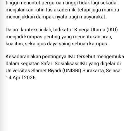
tinggi menuntut perguruan tinggi tidak lagi sekadar
menjalankan rutinitas akademik, tetapi juga mampu
menunjukkan dampak nyata bagi masyarakat.
Dalam konteks inilah, Indikator Kinerja Utama (IKU)
menjadi kompas penting yang menentukan arah,
kualitas, sekaligus daya saing sebuah kampus.
Kesadaran akan pentingnya IKU tersebut mengemuka
dalam kegiatan Safari Sosialisasi IKU yang digelar di
Universitas Slamet Riyadi (UNISRI) Surakarta, Selasa
14 April 2026.