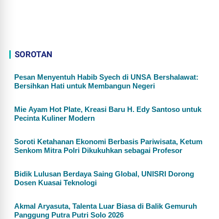
SOROTAN
Pesan Menyentuh Habib Syech di UNSA Bershalawat:
Bersihkan Hati untuk Membangun Negeri
Mie Ayam Hot Plate, Kreasi Baru H. Edy Santoso untuk
Pecinta Kuliner Modern
Soroti Ketahanan Ekonomi Berbasis Pariwisata, Ketum
Senkom Mitra Polri Dikukuhkan sebagai Profesor
Bidik Lulusan Berdaya Saing Global, UNISRI Dorong
Dosen Kuasai Teknologi
Akmal Aryasuta, Talenta Luar Biasa di Balik Gemuruh
Panggung Putra Putri Solo 2026