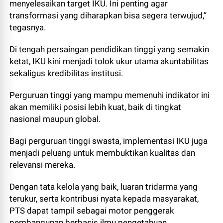
menyelesaikan target IKU. Ini penting agar
transformasi yang diharapkan bisa segera terwujud,”
tegasnya.
Di tengah persaingan pendidikan tinggi yang semakin
ketat, IKU kini menjadi tolok ukur utama akuntabilitas
sekaligus kredibilitas institusi.
Perguruan tinggi yang mampu memenuhi indikator ini
akan memiliki posisi lebih kuat, baik di tingkat
nasional maupun global.
Bagi perguruan tinggi swasta, implementasi IKU juga
menjadi peluang untuk membuktikan kualitas dan
relevansi mereka.
Dengan tata kelola yang baik, luaran tridarma yang
terukur, serta kontribusi nyata kepada masyarakat,
PTS dapat tampil sebagai motor penggerak
pembangunan berbasis ilmu pengetahuan.