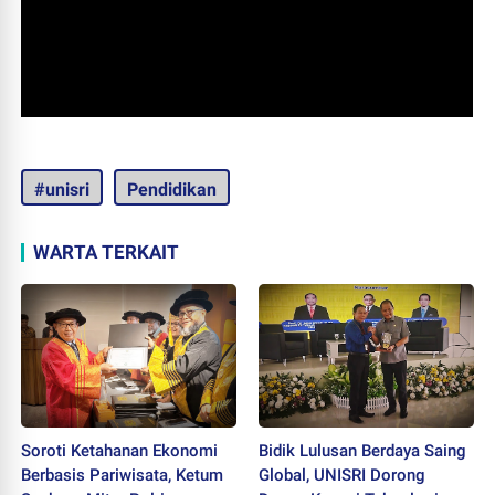
#unisri
Pendidikan
WARTA TERKAIT
Soroti Ketahanan Ekonomi
Bidik Lulusan Berdaya Saing
Berbasis Pariwisata, Ketum
Global, UNISRI Dorong