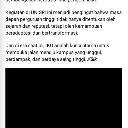
Kegiatan di UNISRI ini menjadi pengingat bahwa masa
depan perguruan tinggi tidak hanya ditentukan oleh
sejarah dan reputasi, tetapi oleh kemampuan
beradaptasi dan bertransformasi.
Dan di era saat ini, IKU adalah kunci utama untuk
membuka jalan menuju kampus yang unggul,
berdampak, dan berdaya saing tinggi.
//Sik