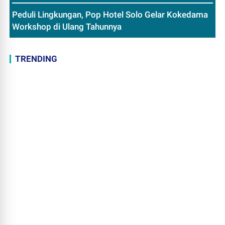
Peduli Lingkungan, Pop Hotel Solo Gelar Kokedama
Workshop di Ulang Tahunnya
TRENDING