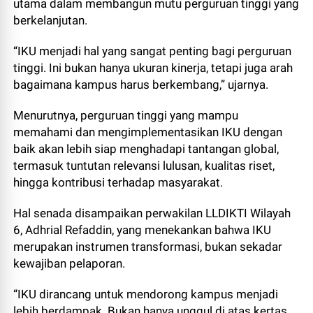
utama dalam membangun mutu perguruan tinggi yang
berkelanjutan.
“IKU menjadi hal yang sangat penting bagi perguruan
tinggi. Ini bukan hanya ukuran kinerja, tetapi juga arah
bagaimana kampus harus berkembang,” ujarnya.
Menurutnya, perguruan tinggi yang mampu
memahami dan mengimplementasikan IKU dengan
baik akan lebih siap menghadapi tantangan global,
termasuk tuntutan relevansi lulusan, kualitas riset,
hingga kontribusi terhadap masyarakat.
Hal senada disampaikan perwakilan LLDIKTI Wilayah
6, Adhrial Refaddin, yang menekankan bahwa IKU
merupakan instrumen transformasi, bukan sekadar
kewajiban pelaporan.
“IKU dirancang untuk mendorong kampus menjadi
lebih berdampak. Bukan hanya unggul di atas kertas,