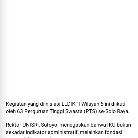
Kegiatan yang diinisiasi LLDIKTI Wilayah 6 ini diikuti
oleh 63 Perguruan Tinggi Swasta (PTS) se-Solo Raya.
Rektor UNISRI, Sutoyo, menegaskan bahwa IKU bukan
sekadar indikator administratif, melainkan fondasi