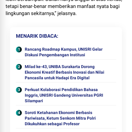
tetapi benar-benar memberikan manfaat nyata bagi
lingkungan sekitarnya,” jelasnya.
MENARIK DIBACA
Rancang Roadmap Kampus, UNISRI Gelar
Diskusi Pengembangan Institusi
Milad ke-43, UNIBA Surakarta Dorong
Ekonomi Kreatif Berbasis Inovasi dan Nilai
Pancasila untuk Hadapi Era Digital
Perkuat Kolaborasi Pendidikan Bahasa
Inggris, UNISRI Gandeng Universitas PGRI
Silampari
Soroti Ketahanan Ekonomi Berbasis
Pariwisata, Ketum Senkom Mitra Polri
Dikukuhkan sebagai Profesor