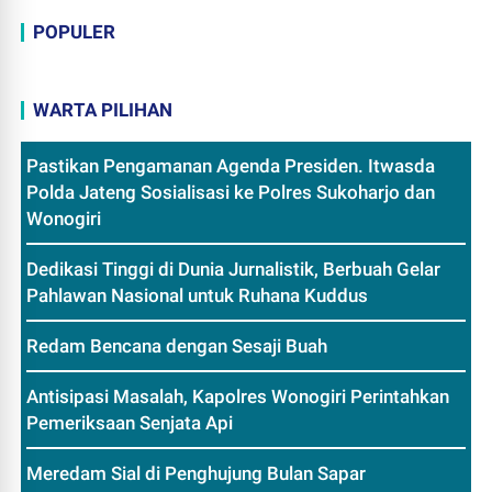
POPULER
WARTA PILIHAN
Pastikan Pengamanan Agenda Presiden. Itwasda
Polda Jateng Sosialisasi ke Polres Sukoharjo dan
Wonogiri
Dedikasi Tinggi di Dunia Jurnalistik, Berbuah Gelar
Pahlawan Nasional untuk Ruhana Kuddus
Redam Bencana dengan Sesaji Buah
Antisipasi Masalah, Kapolres Wonogiri Perintahkan
Pemeriksaan Senjata Api
Meredam Sial di Penghujung Bulan Sapar