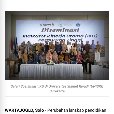
Safari Sosialisasi IKU di Universitas Slamet Riyadi (UNISRI)
Surakarta
WARTAJOGLO, Solo
- Perubahan lanskap pendidikan