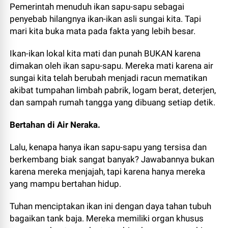
Pemerintah menuduh ikan sapu-sapu sebagai
penyebab hilangnya ikan-ikan asli sungai kita. Tapi
mari kita buka mata pada fakta yang lebih besar.
Ikan-ikan lokal kita mati dan punah BUKAN karena
dimakan oleh ikan sapu-sapu. Mereka mati karena air
sungai kita telah berubah menjadi racun mematikan
akibat tumpahan limbah pabrik, logam berat, deterjen,
dan sampah rumah tangga yang dibuang setiap detik.
Bertahan di Air Neraka.
Lalu, kenapa hanya ikan sapu-sapu yang tersisa dan
berkembang biak sangat banyak? Jawabannya bukan
karena mereka menjajah, tapi karena hanya mereka
yang mampu bertahan hidup.
Tuhan menciptakan ikan ini dengan daya tahan tubuh
bagaikan tank baja. Mereka memiliki organ khusus