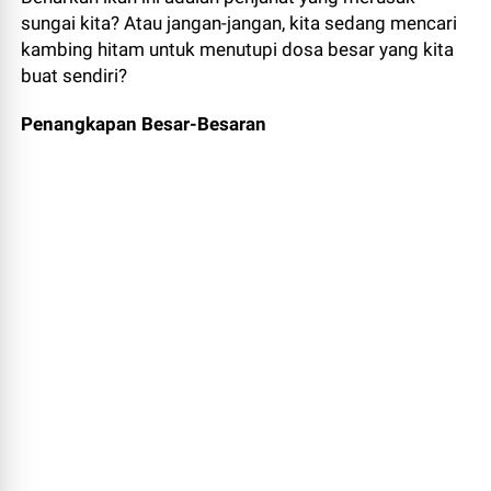
sungai kita? Atau jangan-jangan, kita sedang mencari
kambing hitam untuk menutupi dosa besar yang kita
buat sendiri?
Penangkapan Besar-Besaran