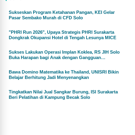
Sukseskan Program Ketahanan Pangan, KEI Gelar
Pasar Sembako Murah di CFD Solo
"PHRI Run 2026", Upaya Strategis PHRI Surakarta
Dongkrak Okupansi Hotel di Tengah Lesunya MICE
Sukses Lakukan Operasi Implan Koklea, RS JIH Solo
Buka Harapan bagi Anak dengan Gangguan
Pendengaran
Bawa Domino Matematika ke Thailand, UNISRI Bikin
Belajar Berhitung Jadi Menyenangkan
Tingkatkan Nilai Jual Sangkar Burung, ISI Surakarta
Beri Pelatihan di Kampung Becak Solo