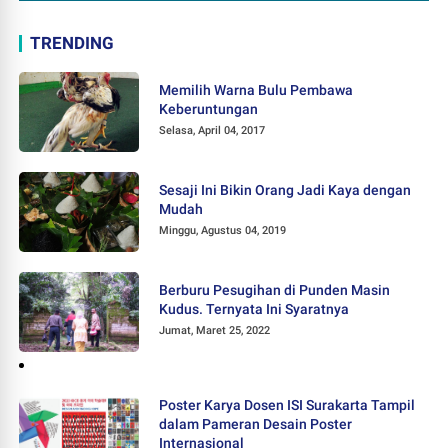
TRENDING
Memilih Warna Bulu Pembawa
Keberuntungan
Selasa, April 04, 2017
Sesaji Ini Bikin Orang Jadi Kaya dengan
Mudah
Minggu, Agustus 04, 2019
Berburu Pesugihan di Punden Masin
Kudus. Ternyata Ini Syaratnya
Jumat, Maret 25, 2022
Poster Karya Dosen ISI Surakarta Tampil
dalam Pameran Desain Poster
Internasional