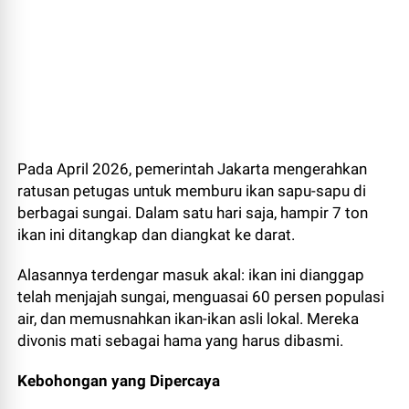
Pada April 2026, pemerintah Jakarta mengerahkan
ratusan petugas untuk memburu ikan sapu-sapu di
berbagai sungai. Dalam satu hari saja, hampir 7 ton
ikan ini ditangkap dan diangkat ke darat.
Alasannya terdengar masuk akal: ikan ini dianggap
telah menjajah sungai, menguasai 60 persen populasi
air, dan memusnahkan ikan-ikan asli lokal. Mereka
divonis mati sebagai hama yang harus dibasmi.
Kebohongan yang Dipercaya