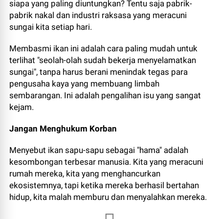
siapa yang paling diuntungkan? Tentu saja pabrik-
pabrik nakal dan industri raksasa yang meracuni
sungai kita setiap hari.
Membasmi ikan ini adalah cara paling mudah untuk
terlihat "seolah-olah sudah bekerja menyelamatkan
sungai", tanpa harus berani menindak tegas para
pengusaha kaya yang membuang limbah
sembarangan. Ini adalah pengalihan isu yang sangat
kejam.
Jangan Menghukum Korban
Menyebut ikan sapu-sapu sebagai "hama" adalah
kesombongan terbesar manusia. Kita yang meracuni
rumah mereka, kita yang menghancurkan
ekosistemnya, tapi ketika mereka berhasil bertahan
hidup, kita malah memburu dan menyalahkan mereka.