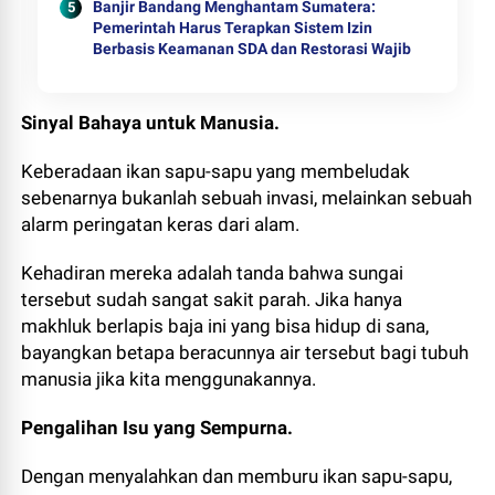
Banjir Bandang Menghantam Sumatera:
Pemerintah Harus Terapkan Sistem Izin
Berbasis Keamanan SDA dan Restorasi Wajib
Sinyal Bahaya untuk Manusia.
Keberadaan ikan sapu-sapu yang membeludak
sebenarnya bukanlah sebuah invasi, melainkan sebuah
alarm peringatan keras dari alam.
Kehadiran mereka adalah tanda bahwa sungai
tersebut sudah sangat sakit parah. Jika hanya
makhluk berlapis baja ini yang bisa hidup di sana,
bayangkan betapa beracunnya air tersebut bagi tubuh
manusia jika kita menggunakannya.
Pengalihan Isu yang Sempurna.
Dengan menyalahkan dan memburu ikan sapu-sapu,