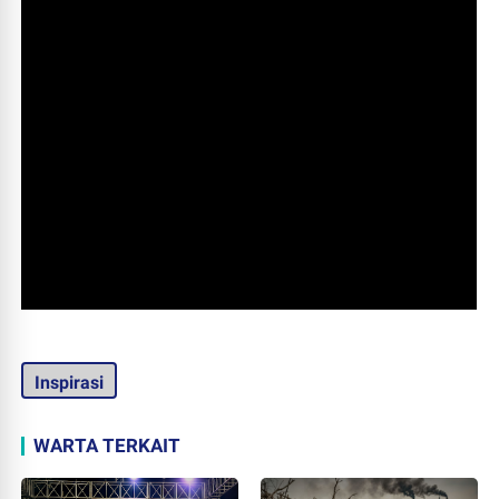
Inspirasi
WARTA TERKAIT