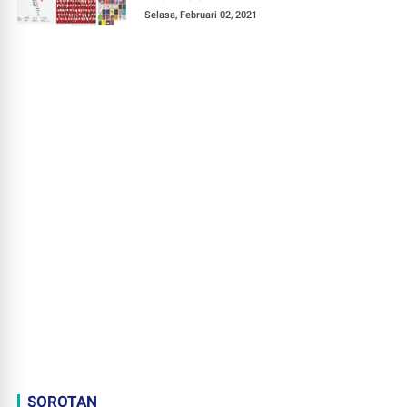
Selasa, Februari 02, 2021
SOROTAN