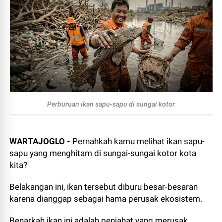
Perburuan ikan sapu-sapu di sungai kotor
WARTAJOGLO -
Pernahkah kamu melihat ikan sapu-
sapu yang menghitam di sungai-sungai kotor kota
kita?
Belakangan ini, ikan tersebut diburu besar-besaran
karena dianggap sebagai hama perusak ekosistem.
Benarkah ikan ini adalah penjahat yang merusak