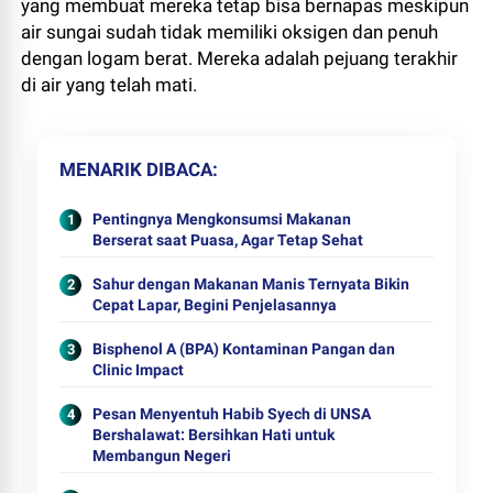
yang membuat mereka tetap bisa bernapas meskipun
air sungai sudah tidak memiliki oksigen dan penuh
dengan logam berat. Mereka adalah pejuang terakhir
di air yang telah mati.
MENARIK DIBACA
Pentingnya Mengkonsumsi Makanan
Berserat saat Puasa, Agar Tetap Sehat
Sahur dengan Makanan Manis Ternyata Bikin
Cepat Lapar, Begini Penjelasannya
Bisphenol A (BPA) Kontaminan Pangan dan
Clinic Impact
Pesan Menyentuh Habib Syech di UNSA
Bershalawat: Bersihkan Hati untuk
Membangun Negeri