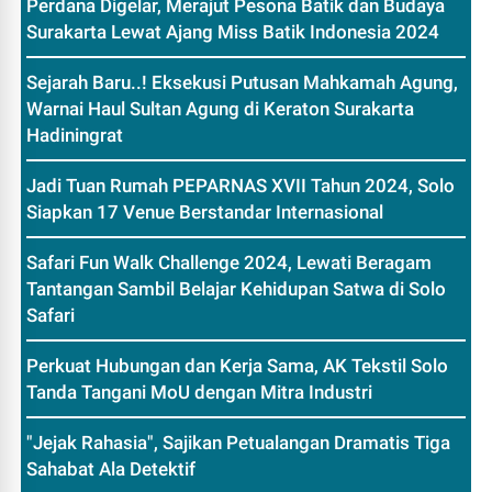
Perdana Digelar, Merajut Pesona Batik dan Budaya
Surakarta Lewat Ajang Miss Batik Indonesia 2024
Sejarah Baru..! Eksekusi Putusan Mahkamah Agung,
Warnai Haul Sultan Agung di Keraton Surakarta
Hadiningrat
Jadi Tuan Rumah PEPARNAS XVII Tahun 2024, Solo
Siapkan 17 Venue Berstandar Internasional
Safari Fun Walk Challenge 2024, Lewati Beragam
Tantangan Sambil Belajar Kehidupan Satwa di Solo
Safari
Perkuat Hubungan dan Kerja Sama, AK Tekstil Solo
Tanda Tangani MoU dengan Mitra Industri
"Jejak Rahasia", Sajikan Petualangan Dramatis Tiga
Sahabat Ala Detektif