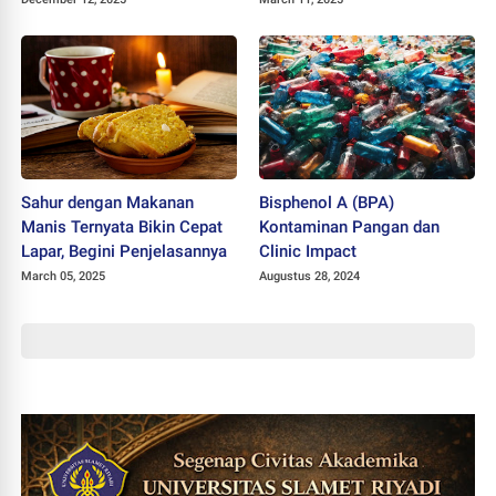
Restorasi Wajib
Sahur dengan Makanan
Bisphenol A (BPA)
Manis Ternyata Bikin Cepat
Kontaminan Pangan dan
Lapar, Begini Penjelasannya
Clinic Impact
March 05, 2025
Augustus 28, 2024