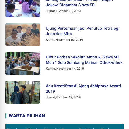
Jokowi Digambar Siswa SD
Jumat, Oktober 18, 2019
Ujung Pertemuan jadi Penutup Tetralogi
Jono dan Mira
Sabtu, November 02, 2019
Hibur Korban Sekolah Ambruk, Siswa SD
Muh 1 Solo Sumbang Mainan Othok-othok
Kamis, November 14, 2019
Adu Kreatifitas di Ajang Abhipraya Award
2019
Jumat, Oktober 18, 2019
WARTA PILIHAN